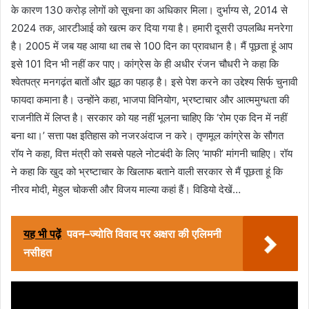
के कारण 130 करोड़ लोगों को सूचना का अधिकार मिला। दुर्भाग्य से, 2014 से
2024 तक, आरटीआई को खत्म कर दिया गया है। हमारी दूसरी उपलब्धि मनरेगा
है। 2005 में जब यह आया था तब से 100 दिन का प्रावधान है। मैं पूछता हूं आप
इसे 101 दिन भी नहीं कर पाए। कांग्रेस के ही अधीर रंजन चौधरी ने कहा कि
श्वेतपत्र मनगढ़ंत बातों और झूठ का पहाड़ है। इसे पेश करने का उद्देश्य सिर्फ चुनावी
फायदा कमाना है। उन्होंने कहा, भाजपा विनियोग, भ्रष्टाचार और आत्ममुग्धता की
राजनीति में लिप्त है। सरकार को यह नहीं भूलना चाहिए कि ‘रोम एक दिन में नहीं
बना था।’ सत्ता पक्ष इतिहास को नजरअंदाज न करे। तृणमूल कांग्रेस के सौगत
रॉय ने कहा, वित्त मंत्री को सबसे पहले नोटबंदी के लिए ‘माफी’ मांगनी चाहिए। रॉय
ने कहा कि खुद को भ्रष्टाचार के खिलाफ बताने वाली सरकार से मैं पूछता हूं कि
नीरव मोदी, मेहुल चोकसी और विजय माल्या कहां हैं। विडियो देखें…
यह भी पढ़ें
पवन–ज्योति विवाद पर अक्षरा की एलिमनी
नसीहत