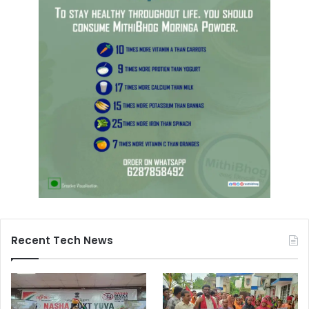
Recent Tech News