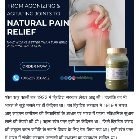
श्वेत पत्र पहली बार 1922 में ब्रिटिश सरकार लेकर आई थी। हालांकि वह भी
भारत से जुड़े मसले पर ही केंद्रित था। तब ब्रिटिश सरकार ने 1919 में भारत
आए साइमन कमीशन की सिफारिशों के आधार पर भारत में पहला ‘संवैधानिक सुधार’
लाने की तैयारी की थी। पहला श्वेत पत्र इसी पर केंद्रित था। जिसे ब्रिटिश संसद
की संयुक्त चयन समिति के सामने विचार के लिए पेश किया गया था। इसी श्वेत पत्र
में भारत में संघीय सरकार प्रणाली की स्थापना का प्रावधान शामिल था।