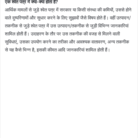
एक श्वेत पत्र में क्या-क्या होता है?
आर्थिक मामलों से जुड़े श्वेत पत्र में सरकार या किसी संस्था की कमियों, उससे होने
वाले दुष्परिणामों और सुधार करने के लिए सुझावों जैसे विषय होते हैं। वहीं उत्पादन/
तकनीक से जुड़े श्वेत पत्र में उस उत्पादन/तकनीक से जुड़ी विभिन्न जानकारियां
शामिल होती हैं। उदाहरण के तौर पर उस तकनीक की वजह से मिलने वाली
सुविधाएं, उसका उपयोग करने का तरीका और आवश्यक वातावरण, अन्य तकनीक
से यह कैसे भिन्न है, इसकी कीमत आदि जानकारियां शामिल होती हैं।