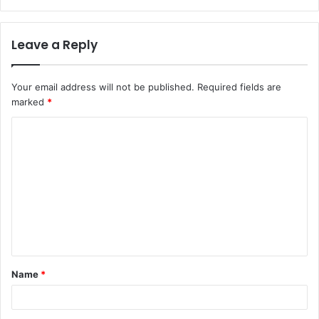
Leave a Reply
Your email address will not be published.
Required fields are
marked
*
Name
*