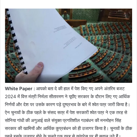
White Paper :
आपको बता दे की हाल में पेश किए गए अपने अंतरिम बजट
2024 में वित्त मंत्री निर्मला सीतारमण ने यूपीए सरकार के दौरान लिए गए आर्थिक
निर्णयों और देश पर उसके कारण पड़े दुष्प्रभाव के बारे में श्वेत पत्र जारी किया है।
ऐन चुनावों के ठीक पहले के संसद सत्र में पेश सरकारी श्वेत पत्र ने एक तरह से
सोनिया गांधी की अगुआई वाले संयुक्त प्रगतिशील गठबंधन की मनमोहन सिंह
सरकार की खामियों और आर्थिक कुप्रबंधन को ही उजागर किया है। चुनावों के ठीक
पहले इसके उजागर होने के चलते एक तरह से कांग्रेस पर ही सवाल उठे हैं।