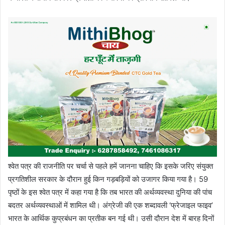
श्वेत पत्र की राजनीति पर चर्चा से पहले हमें जानना चाहिए कि इसके जरिए संयुक्त
प्रगतिशील सरकार के दौरान हुई किन गड़बड़ियों को उजागर किया गया है। 59
पृष्ठों के इस श्वेत पत्र में कहा गया है कि तब भारत की अर्थव्यवस्था दुनिया की पांच
बदतर अर्थव्यवस्थाओं में शामिल थी। अंग्रेजी की एक शब्दावली ‘फ्रेजाइल फाइव’
भारत के आर्थिक कुप्रबंधन का प्रतीक बन गई थी। उसी दौरान देश में बारह दिनों