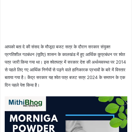
आपको बता दे की संसद के मौजूदा बजट सत्र के दौरान सरकार संयुक्त
प्रगतिशील गठबंधन (यूपीए) शासन के कालखंड में हुए आर्थिक कुप्रबंधन पर श्वेत
पत्र जारी किया गया था। इस श्वेतपत्र में सरकार देश की अर्थव्यवस्था पर 2014
से पहले लिए गए आर्थिक निर्णयों से पड़ने वाले हानिकारक प्रभावों के बारे में विस्तार
बताया गया है। केंद्र सरकार यह श्वेत पत्र बजट सत्र 2024 के समापन के एक
दिन पहले पेश किया है।