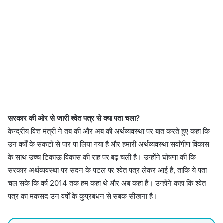
सरकार की ओर से जारी श्वेत पत्र से क्या पता चला?
केन्द्रीय वित्त मंत्री ने तब की और अब की अर्थव्यवस्था पर बात करते हुए कहा कि
उन वर्षों के संकटों से पार पा लिया गया है और हमारी अर्थव्यवस्था सर्वांगीण विकास
के साथ उच्च टिकाऊ विकास की राह पर बढ़ चली है। उन्होंने घोषणा की कि
सरकार अर्थव्यवस्था पर सदन के पटल पर श्वेत पत्र लेकर आई है, ताकि ये पता
चल सके कि वर्ष 2014 तक हम कहां थे और अब कहां हैं। उन्होंने कहा कि श्वेत
पत्र का मकसद उन वर्षों के कुप्रबंधन से सबक सीखना है।