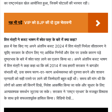
का राष्ट्रमंडल खेल आयोजित हुआ, जिसमें घोटालों की भरमार रही।
यह भी पढ़ें
VIP को BJP की दो टूक चेतावनी
वित्त मंत्री ने बजट भाषण में श्वेत पत्र के बारे में क्या कहा?
हाल में पेश किए गए अपने अंतरिम बजट 2024 में वित्त मंत्री निर्मला सीतारमण ने
यूपीए सरकार के दौरान लिए गए आर्थिक निर्णयों और देश पर उसके कारण पड़े
दुष्प्रभाव के बारे में श्वेत पत्र लाने का एलान किया था। अपने अंतरिम बजट भाषण
में वित्त मंत्री ने कहा कहा था कि वर्ष 2014 में जब हमारी सरकार ने बागडोर
संभाली थी, उस समय चरण-दर-चरण अर्थव्यवस्था को दुरुस्त करने और शासन
प्रणाली को सही रास्ते पर लाने की जिम्मेदारी बहुत बड़ी थी। समय की मांग थी कि
लोगों को आशा की किरणें दिखे, निवेश आकर्षित किया जा सके और सुधार के लिए
अत्यावश्यक समर्थन जुटाया जा सके। सरकार ने ‘राष्ट्र प्रथम’ के मजबूत विश्वास
के साथ इसे सफलतापूर्वक हासिल किया। विडियो देखें…