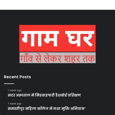
Recent Posts
1 week ago
सदर अस्पताल में मिडवाइफरी डैशबोर्ड प्रशिक्षण
1 week ago
समस्तीपुर महिला कॉलेज में नशा मुक्ति अभियान’