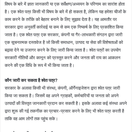
विषय के बारे में ज्ञात जानकारी या एक सर्वेक्षण/अध्ययन के परिणाम का सारांश होता
है। एक श्वेत पत्र किसी भी विषय के बारे में हो सकता है, लेकिन यह हमेशा चीजों के
काम करने के तरीके को बेहतर बनाने के लिए सुझाव देता है। यह आमतौर पर
सरकार द्वारा अनुवर्ती कार्रवाई या कम से कम एक निष्कर्ष के लिए प्रकाशित किया
जाता है। एक श्वेत पत्र एक सरकार, कंपनी या गैर-लाभकारी संगठन द्वारा जारी
एक सूचनात्मक दस्तावेज है जो किसी समाधान, उत्पाद या सेवा की विशेषताओं को
बढ़ावा देने या उजागर करने के लिए जारी किया जाता है। श्वेत पत्रों का उपयोग
सरकारी नीतियों और कानून को प्रस्तुत करने और जनता की राय का आकलन
करने की एक विधि के रूप में भी किया जाता है।
कौन जारी कर सकता है श्वेत पत्र?
सरकार के अलावा किसी भी संस्था, कंपनी, ऑर्गेनाइजेशन द्वारा श्वेत पत्र जारी
किया जा सकता है। जिसमें वह अपने ग्राहकों, कर्मचारियों या जनता को अपने
उत्पादों की विस्तृत जानकारी प्रदान कर सकती है। इसके अलावा कई संस्था अपने
द्वारा शुरू की गई तकनीक का प्रचार-प्रसार करने के लिए भी श्वेत पत्र करती है
ताकि वह आम लोगों तक पहुंच सके।