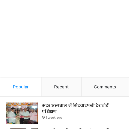
Popular
Recent
Comments
सदर अस्पताल में मिडवाइफरी डैशबोर्ड
प्रशिक्षण
1 week ago