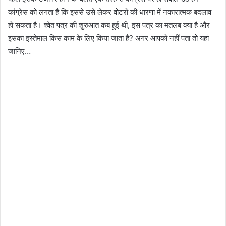
कांग्रेस को लगता है कि इससे उसे लेकर वोटरों की धारणा में नकारात्मक बदलाव
हो सकता है। श्वेत पत्र की शुरुआत कब हुई थी, इस पत्र का मतलब क्या है और
इसका इस्तेमाल किस काम के लिए किया जाता है? अगर आपको नहीं पता तो यहां
जानिए…