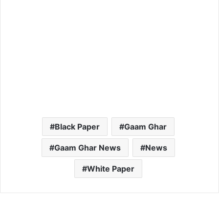
Black Paper
Gaam Ghar
Gaam Ghar News
News
White Paper