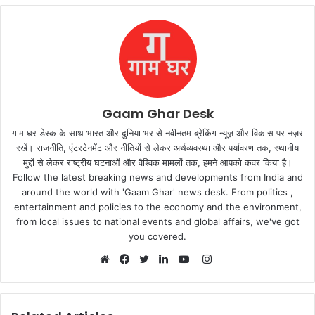
Gaam Ghar Desk
गाम घर डेस्क के साथ भारत और दुनिया भर से नवीनतम ब्रेकिंग न्यूज़ और विकास पर नज़र
रखें। राजनीति, एंटरटेनमेंट और नीतियों से लेकर अर्थव्यवस्था और पर्यावरण तक, स्थानीय
मुद्दों से लेकर राष्ट्रीय घटनाओं और वैश्विक मामलों तक, हमने आपको कवर किया है।
Follow the latest breaking news and developments from India and
around the world with 'Gaam Ghar' news desk. From politics ,
entertainment and policies to the economy and the environment,
from local issues to national events and global affairs, we've got
you covered.
Instagram
Website
Facebook
Twitter
LinkedIn
YouTube