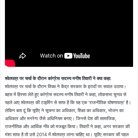
श्वेतपत्र पर चर्चा के दौरान कांग्रेस सदस्य मनीष तिवारी ने क्या कहा:
श्वेतपत्र पर चर्चा के दौरान विपक्ष ने केंद्र सरकार के इरादों पर सवाल उठाया।
बहस में हिस्सा लेते हुए कांग्रेस सदस्य मनीष तिवारी ने कहा, लोकसभा चुनाव से
पहले आए श्वेतपत्र की टाइमिंग से साफ है कि यह एक ‘राजनीतिक घोषणापत्र’ है।
लेकिन बता दूं कि यूपीए ने सूचना का अधिकार, शिक्षा का अधिकार, भोजन का
अधिकार और मनरेगा जैसे अधिनियम बनाए। जिनसे देश की सामाजिक,
राजनीतिक और आर्थिक नींव को मजबूत किया। तिवारी ने कहा, अगर सरकार की
मंशा साफ है तो उसे 2014 में श्वेतपत्र लाना चाहिए था। यूपीए सरकार की पहल