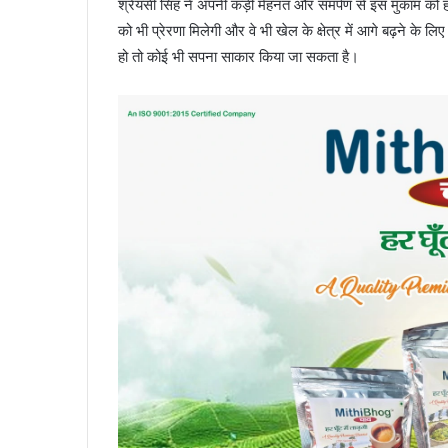
श्रेयसी सिंह ने अपनी कड़ी मेहनत और समर्पण से इस मुकाम को हा
को भी प्रेरणा मिलेगी और वे भी खेल के क्षेत्र में आगे बढ़ने क
हो तो कोई भी सपना साकार किया जा सकता है।