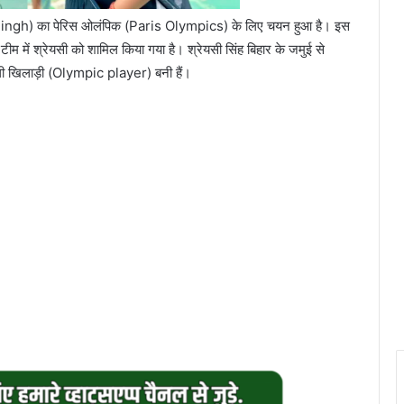
i Singh) का पेरिस ओलंपिक (Paris Olympics) के लिए चयन हुआ है। इस
टीम में श्रेयसी को शामिल किया गया है। श्रेयसी सिंह बिहार के जमुई से
पहली खिलाड़ी (Olympic player) बनी हैं।