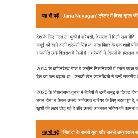
यह भी पढ़ें
‘Jana Nayagan’ ट्रेलर में दिखा गूगल जे
देश के लिए गोल्ड ला चुकी हैं श्रेयसी, विरासत में मिली राजनीति’
जमुई की रहने वालीं श्रेयसी सिंह का नाता बिहार के एक शाही परिवार 
राजनीति उन्हें विरासत में मिली है। श्रेयसी ने दिल्ली के हंसरा
2014 के कॉमनवेल्थ गेम्स में उन्होंने निशानेबाजी में रजत पदक 
देश का मान बढ़ाया था। उनकी खेल उपलब्धियों ने उन्हें राष्ट्र
2020 के विधानसभा चुनाव में बीजेपी ने उन्हें जमुई से टिकट द
चयन होना न केवल उनके व्यक्तिगत करियर के लिए महत्वपूर्ण है, ब
खुशी की लहर दौड़ गई है और उनके उज्जवल भविष्य की कामना क
यह भी पढ़ें
"बिहार" के सबसे युवा और सबसे उम्रदराज 