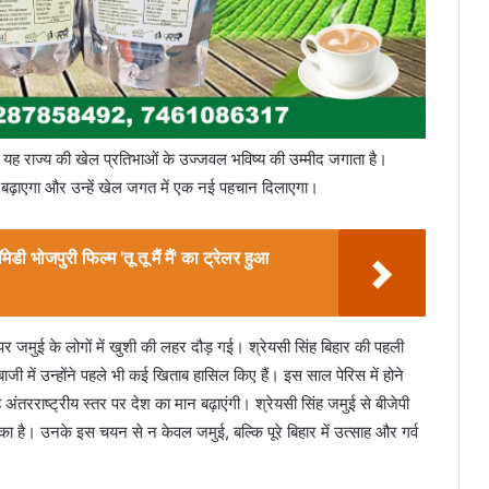
 यह राज्य की खेल प्रतिभाओं के उज्जवल भविष्य की उम्मीद जगाता है।
ान बढ़ाएगा और उन्हें खेल जगत में एक नई पहचान दिलाएगा।
ेडी भोजपुरी फिल्म 'तू तू मैं मैं' का ट्रेलर हुआ
पर जमुई के लोगों में खुशी की लहर दौड़ गई। श्रेयसी सिंह बिहार की पहली
ी में उन्होंने पहले भी कई खिताब हासिल किए हैं। इस साल पेरिस में होने
अंतरराष्ट्रीय स्तर पर देश का मान बढ़ाएंगी। श्रेयसी सिंह जमुई से बीजेपी
चुका है। उनके इस चयन से न केवल जमुई, बल्कि पूरे बिहार में उत्साह और गर्व