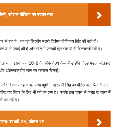
मिनी, सोशल मीडिया पर बवाल मचा
से रहा है। वह पूर्व केंद्रीय मंत्री दिवंगत दिग्विजय सिंह की बेटी हैं।
ज कॉलेज से पढ़ाई की है और खेल में उनकी शुरुआत से ही दिलचस्पी रही है।
जीता था। इसके बाद 2018 के कॉमनवेल्थ गेम्स में उन्होंने गोल्ड मेडल जीतकर
ीय और अंतरराष्ट्रीय स्तर पर पहचान दिलाई।
िया और जीतकर वह विधानसभा पहुंचीं। श्रेयसी सिंह का पेरिस ओलंपिक के लिए
ल्कि यह बिहार के लिए भी गर्व का क्षण है। उनके इस चयन से जमुई के लोगों में
ी जा रही है।
सांसद: शांभवी 25, जीतन 79