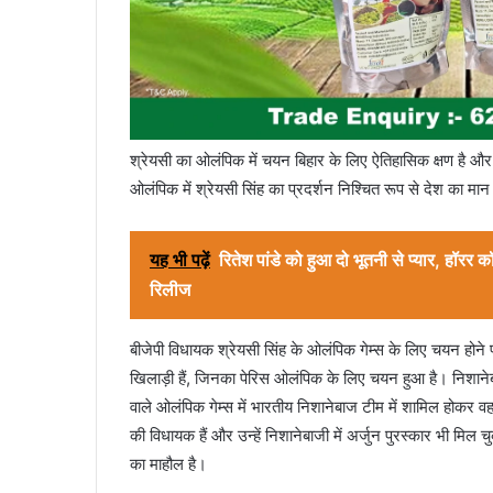
श्रेयसी का ओलंपिक में चयन बिहार के लिए ऐतिहासिक क्षण है और
ओलंपिक में श्रेयसी सिंह का प्रदर्शन निश्चित रूप से देश का म
यह भी पढ़ें
रितेश पांडे को हुआ दो भूतनी से प्यार, हॉरर कॉम
रिलीज
बीजेपी विधायक श्रेयसी सिंह के ओलंपिक गेम्स के लिए चयन होने 
खिलाड़ी हैं, जिनका पेरिस ओलंपिक के लिए चयन हुआ है। निशानेबाज
वाले ओलंपिक गेम्स में भारतीय निशानेबाज टीम में शामिल होकर वह 
की विधायक हैं और उन्हें निशानेबाजी में अर्जुन पुरस्कार भी मिल 
का माहौल है।