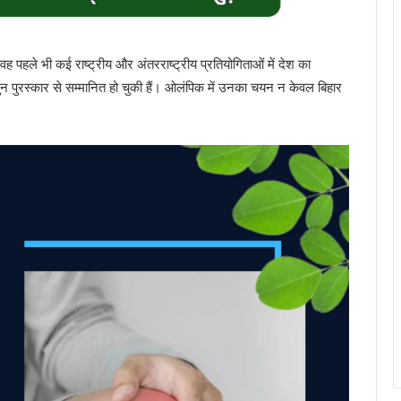
वह पहले भी कई राष्ट्रीय और अंतरराष्ट्रीय प्रतियोगिताओं में देश का
जुन पुरस्कार से सम्मानित हो चुकी हैं। ओलंपिक में उनका चयन न केवल बिहार