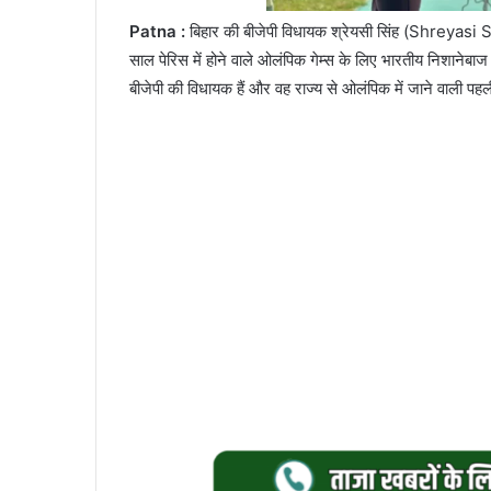
Patna :
बिहार की बीजेपी विधायक श्रेयसी सिंह (Shreyas
साल पेरिस में होने वाले ओलंपिक गेम्स के लिए भारतीय निशानेबाज 
बीजेपी की विधायक हैं और वह राज्य से ओलंपिक में जाने वाली 