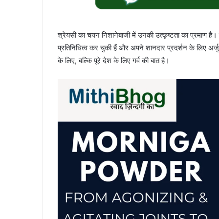
श्रेयसी का चयन निशानेबाजी में उनकी उत्कृष्टता का प्रमाण है। 
प्रतिनिधित्व कर चुकी हैं और अपने शानदार प्रदर्शन के लिए अर्
के लिए, बल्कि पूरे देश के लिए गर्व की बात है।