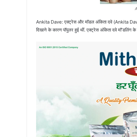
A
Ankita Dave: एक्ट्रेस और मॉडल अंकिता दवे (Ankita Dave) 
दिखाने के कारण पॉपुलर हुई थीं. एक्ट्रेस अंकिता दवे मॉ’डलिंग के क्षे