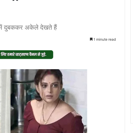
 दुबककर अकेले देखते हैं
1 minute read