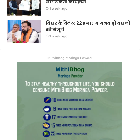
जागरूकता कार्यक्रम
1 week ago
बिहार कैबिनेट: 22 हजार आंगनबाड़ी बहाली
को मंजूरी’
1 week ago
MithiBhog Moringa Powder