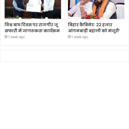
विश्व बाघ दिवस पर राजगीर जू
बिहार कैबिनेट: 22 हजार
सफारी में जागरूकता कार्यक्रम
आंगनबाड़ी बहाली को मंजूरी’
1 week ago
1 week ago