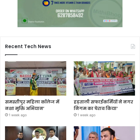
Recent Tech News
समस्तीपुर महिला कॉलेज में
हड़ताली सफाईकर्मियों ने नगर
नशा मुक्ति अभियान’
निगम का घेराव किया’
1 week ago
1 week ago