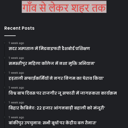
Recent Posts
1 week ago
सदर अस्पताल में मिडवाइफरी डैशबोर्ड प्रशिक्षण
1 week ago
समस्तीपुर महिला कॉलेज में नशा मुक्ति अभियान’
1 week ago
हड़ताली सफाईकर्मियों ने नगर निगम का घेराव किया’
1 week ago
विश्व बाघ दिवस पर राजगीर जू सफारी में जागरूकता कार्यक्रम
1 week ago
बिहार कैबिनेट: 22 हजार आंगनबाड़ी बहाली को मंजूरी’
1 week ago
बांकीपुर उपचुनाव: सभी बूथों पर केंद्रीय बल तैनात’