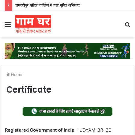
समस्तीपुर महिला कॉलेज में नशा मुक्ति अभियान’
Menu
S
fo
Home
Certificate
Registered Government of india
– UDYAM-BR-30-