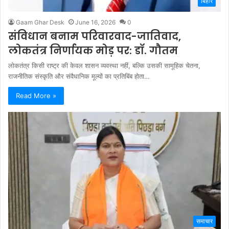
बिहार
Gaam Ghar Desk
June 16, 2026
0
संविधान बनाम परिवारवाद-जातिवाद,
लोकतंत्र निर्णायक मोड़ पर: डॉ. गौतम
लोकतंत्र किसी राष्ट्र की केवल शासन व्यवस्था नहीं, बल्कि उसकी सामूहिक चेतना,
राजनीतिक संस्कृति और संवैधानिक मूल्यों का प्रतिबिंब होता…
Read More »
समाचार