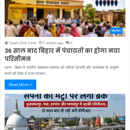
समाचार
Gaam Ghar Desk
3 weeks ago
0
36 साल बाद बिहार में पंचायतों का होगा नया
परिसीमन
पटना : बिहार में ग्रामीण स्वशासन व्यवस्था को अधिक प्रभावी और जनसंख्या के अनुरूप
बनाने की दिशा में राज्य सरकार…
Read More »