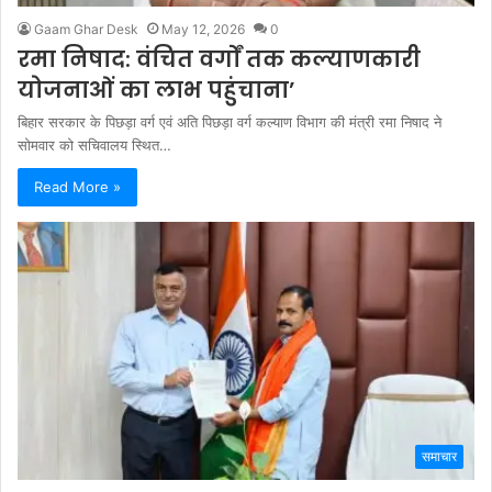
Gaam Ghar Desk
May 12, 2026
0
रमा निषाद: वंचित वर्गों तक कल्याणकारी
योजनाओं का लाभ पहुंचाना’
बिहार सरकार के पिछड़ा वर्ग एवं अति पिछड़ा वर्ग कल्याण विभाग की मंत्री रमा निषाद ने
सोमवार को सचिवालय स्थित…
Read More »
समाचार