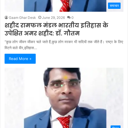
समाचार
Gaam Ghar Desk
June 29, 2026
0
शहीद रामफल मंडल भारतीय इतिहास के
उपेक्षित अमर शहीद: डॉ. गौतम
“कुछ लोग जीवन जीकर चले जाते हैं,कुछ लोग मरकर भी सदियों तक जीते हैं। राष्ट्र के लिए
मिटने वाले वीर,इतिहास…
Read More »