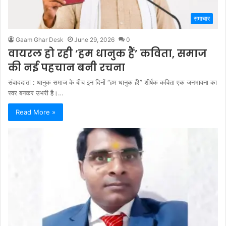
समाचार
Gaam Ghar Desk
June 29, 2026
0
वायरल हो रही ‘हम धानुक हैं’ कविता, समाज
की नई पहचान बनी रचना
संवाददाता : धानुक समाज के बीच इन दिनों “हम धानुक हैं!” शीर्षक कविता एक जनभावना का
स्वर बनकर उभरी है।…
Read More »