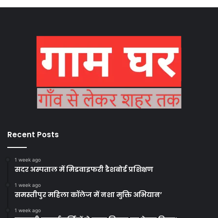
Recent Posts
1 week ago
सदर अस्पताल में मिडवाइफरी डैशबोर्ड प्रशिक्षण
1 week ago
समस्तीपुर महिला कॉलेज में नशा मुक्ति अभियान’
1 week ago