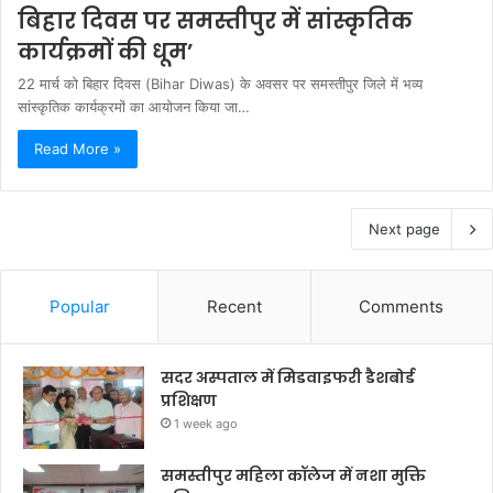
बिहार दिवस पर समस्तीपुर में सांस्कृतिक
कार्यक्रमों की धूम’
22 मार्च को बिहार दिवस (Bihar Diwas) के अवसर पर समस्तीपुर जिले में भव्य
सांस्कृतिक कार्यक्रमों का आयोजन किया जा…
Read More »
Next page
Popular
Recent
Comments
सदर अस्पताल में मिडवाइफरी डैशबोर्ड
प्रशिक्षण
1 week ago
समस्तीपुर महिला कॉलेज में नशा मुक्ति