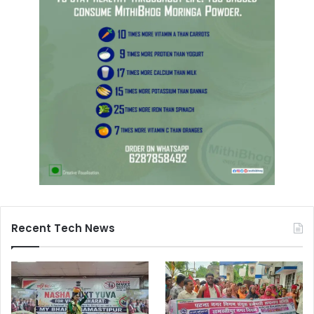
Recent Tech News