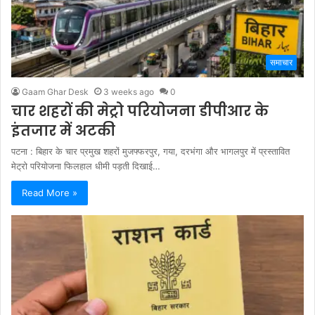
समाचार
Gaam Ghar Desk
3 weeks ago
0
चार शहरों की मेट्रो परियोजना डीपीआर के
इंतजार में अटकी
पटना : बिहार के चार प्रमुख शहरों मुजफ्फरपुर, गया, दरभंगा और भागलपुर में प्रस्तावित
मेट्रो परियोजना फिलहाल धीमी पड़ती दिखाई…
Read More »