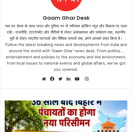
Gaam Ghar Desk
गाम घर डेस्क के साथ भारत और दुनिया भर से नवीनतम ब्रेकिंग न्यूज़ और विकास पर नज़र
रखें। राजनीति, एंटरटेनमेंट और नीतियों से लेकर अर्थव्यवस्था और पर्यावरण तक, स्थानीय
मुद्दों से लेकर राष्ट्रीय घटनाओं और वैश्विक मामलों तक, हमने आपको कवर किया है।
Follow the latest breaking news and developments from India and
around the world with 'Gaam Ghar' news desk. From politics ,
entertainment and policies to the economy and the environment,
from local issues to national events and global affairs, we've got
you covered.
Instagram
Website
Facebook
Twitter
LinkedIn
YouTube