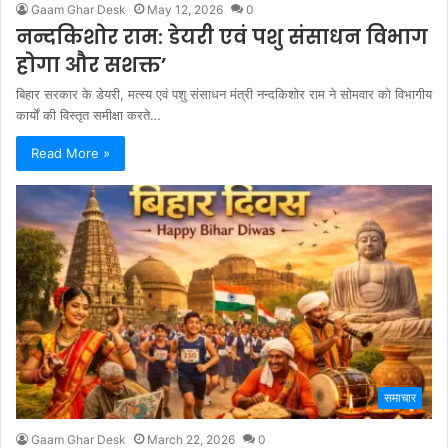
Gaam Ghar Desk
May 12, 2026
0
नन्दकिशोर राम: डेयरी एवं पशु संसाधन विभाग
होगा और सशक्त’
बिहार सरकार के डेयरी, मत्स्य एवं पशु संसाधन मंत्री नन्दकिशोर राम ने सोमवार को विभागीय
कार्यों की विस्तृत समीक्षा करते…
Read More »
समाचार
Gaam Ghar Desk
March 22, 2026
0