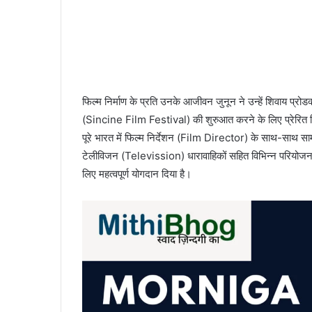
फिल्म निर्माण के प्रति उनके आजीवन जुनून ने उन्हें शिवाय 
(Sincine Film Festival) की शुरुआत करने के लिए प्रेरित क
पूरे भारत में फिल्म निर्देशन (Film Director) के साथ-साथ सामाज
टेलीविजन (Televission) धारावाहिकों सहित विभिन्न परियोजना
लिए महत्वपूर्ण योगदान दिया है।