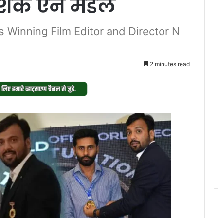
्देशक एन मंडल
s Winning Film Editor and Director N
2 minutes read