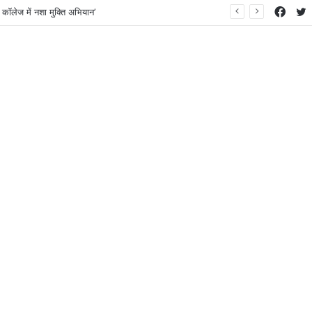
Face
T
 कॉलेज में नशा मुक्ति अभियान’