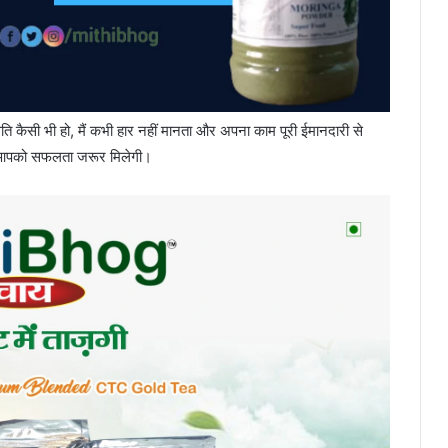
िति कैसी भी हो, मैं कभी हार नहीं मानता और अपना काम पूरी ईमानदारी से
तो आपको सफलता जरूर मिलेगी।