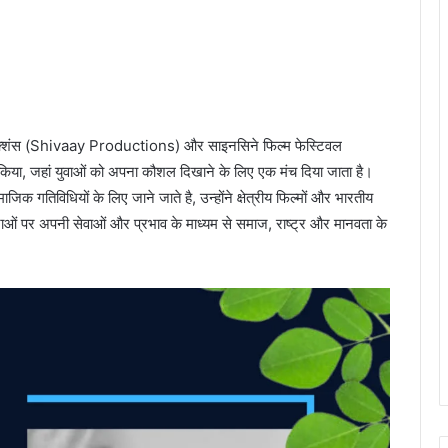
प्रोडक्शंस (Shivaay Productions) और साइनसिने फिल्म फेस्टिवल
िया, जहां युवाओं को अपना कौशल दिखाने के लिए एक मंच दिया जाता है।
िक गतिविधियों के लिए जाने जाते है, उन्होंने क्षेत्रीय फिल्मों और भारतीय
ओं पर अपनी सेवाओं और प्रभाव के माध्यम से समाज, राष्ट्र और मानवता के