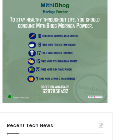
Recent Tech News