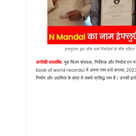
इन्फ्लुएंसर बुक ऑफ वर्ल्ड रिकॉर्ड्स के चीफ एडिटर 
अनोखी उपलब्धि:
युवा फिल्म संपादक, निर्देशक और निर्माता एन 
book of world records) में अपना नाम दर्ज कराया, 2023 
निर्माण और उद्यमिता के क्षेत्र में सबसे प्रसिद्ध नाम हैं। उनकी इन