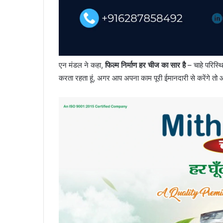
एन मंडल ने कहा,
फिल्म निर्माण हर चीज का सार है
– चाहे परिस्थ
करता रहता हूं, अगर आप अपना काम पूरी ईमानदारी से करेंगे 