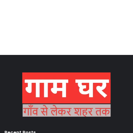
Recent Posts