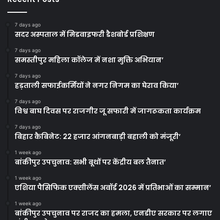
7 days ago
सदर अस्पताल में मिडवाइफरी डैशबोर्ड प्रशिक्षण
7 days ago
समस्तीपुर महिला कॉलेज में नशा मुक्ति अभियान’
7 days ago
हड़ताली सफाईकर्मियों ने नगर निगम का घेराव किया’
7 days ago
विश्व बाघ दिवस पर राजगीर जू सफारी में जागरूकता कार्यक्रम
7 days ago
बिहार कैबिनेट: 22 हजार आंगनबाड़ी बहाली को मंजूरी’
1 week ago
बांकीपुर उपचुनाव: सभी बूथों पर केंद्रीय बल तैनात’
1 week ago
एशिया पैसिफिक एक्सीलेंस अवॉर्ड 2026 में प्रतिभाओं का सम्मान’
1 week ago
बांकीपुर उपचुनाव पर राजद का हमला, एनडीए सरकार पर लगाए