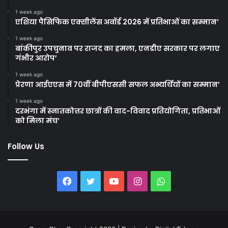
1 week ago
एशिया पैसिफिक एक्सीलेंस अवॉर्ड 2026 में प्रतिभाओं का सम्मान’
1 week ago
बांकीपुर उपचुनाव पर राजद का हमला, एनडीए सरकार पर लगाए
गंभीर आरोप’
1 week ago
प्रेरणा आईएएस में 70वीं बीपीएससी सफल अभ्यर्थियों का सम्मान’
1 week ago
दरभंगा में स्नातकोत्तर छात्रों की वाद-विवाद प्रतियोगिता, प्रतिभाओं
को मिला मंच’
Follow Us
Facebook
Twitter
YouTube
Instagram
WhatsApp