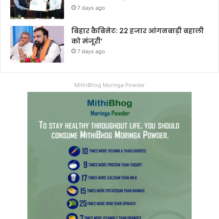
7 days ago
बिहार कैबिनेट: 22 हजार आंगनबाड़ी बहाली
को मंजूरी’
7 days ago
MithiBhog Moringa Powder