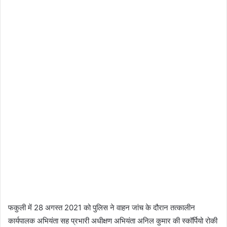
फकुली में 28 अगस्त 2021 को पुलिस ने वाहन जांच के दौरान तत्कालीन
कार्यपालक अभियंता सह प्रभारी अधीक्षण अभियंता अनिल कुमार की स्कॉर्पियो रोकी