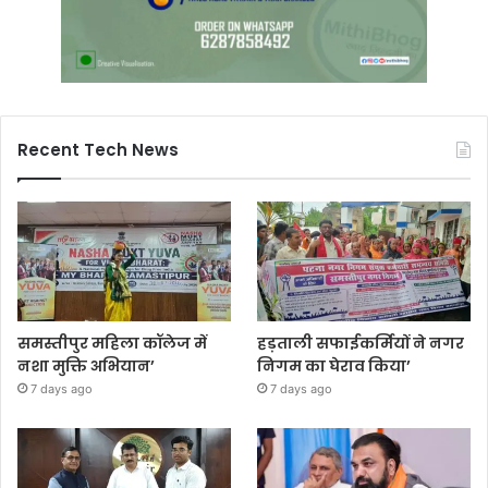
Recent Tech News
समस्तीपुर महिला कॉलेज में
हड़ताली सफाईकर्मियों ने नगर
नशा मुक्ति अभियान’
निगम का घेराव किया’
7 days ago
7 days ago