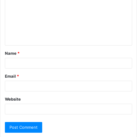
Name
*
Email
*
Website