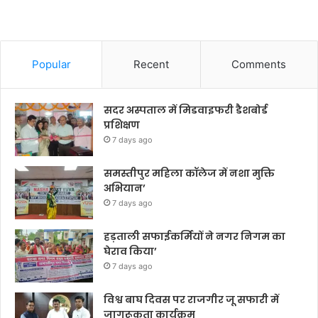
Popular
Recent
Comments
सदर अस्पताल में मिडवाइफरी डैशबोर्ड
प्रशिक्षण
7 days ago
समस्तीपुर महिला कॉलेज में नशा मुक्ति
अभियान’
7 days ago
हड़ताली सफाईकर्मियों ने नगर निगम का
घेराव किया’
7 days ago
विश्व बाघ दिवस पर राजगीर जू सफारी में
जागरूकता कार्यक्रम