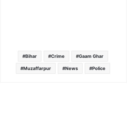
Bihar
Crime
Gaam Ghar
Muzaffarpur
News
Police