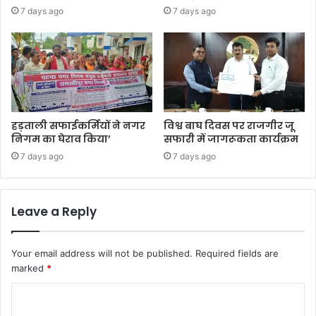
7 days ago
7 days ago
हड़ताली सफाईकर्मियों ने नगर
विश्व बाघ दिवस पर राजगीर जू
निगम का घेराव किया’
सफारी में जागरूकता कार्यक्रम
7 days ago
7 days ago
Leave a Reply
Your email address will not be published.
Required fields are
marked
*