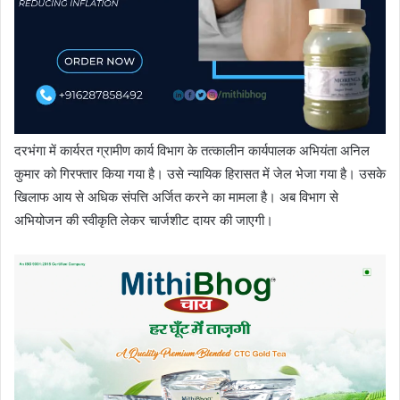
दरभंगा में कार्यरत ग्रामीण कार्य विभाग के तत्कालीन कार्यपालक अभियंता अनिल
कुमार को गिरफ्तार किया गया है। उसे न्यायिक हिरासत में जेल भेजा गया है। उसके
खिलाफ आय से अधिक संपत्ति अर्जित करने का मामला है। अब विभाग से
अभियोजन की स्वीकृति लेकर चार्जशीट दायर की जाएगी।