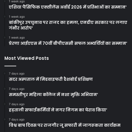
1 week ago
एशिया पैसिफिक एक्सीलेंस अवॉर्ड 2026 में प्रतिभाओं का सम्मान’
1 week ago
बांकीपुर उपचुनाव पर राजद का हमला, एनडीए सरकार पर लगाए
गंभीर आरोप’
1 week ago
प्रेरणा आईएएस में 70वीं बीपीएससी सफल अभ्यर्थियों का सम्मान’
Most Viewed Posts
7 days ago
सदर अस्पताल में मिडवाइफरी डैशबोर्ड प्रशिक्षण
7 days ago
समस्तीपुर महिला कॉलेज में नशा मुक्ति अभियान’
7 days ago
हड़ताली सफाईकर्मियों ने नगर निगम का घेराव किया’
7 days ago
विश्व बाघ दिवस पर राजगीर जू सफारी में जागरूकता कार्यक्रम