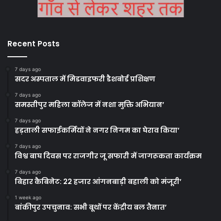
Recent Posts
7 days ago
सदर अस्पताल में मिडवाइफरी डैशबोर्ड प्रशिक्षण
7 days ago
समस्तीपुर महिला कॉलेज में नशा मुक्ति अभियान’
7 days ago
हड़ताली सफाईकर्मियों ने नगर निगम का घेराव किया’
7 days ago
विश्व बाघ दिवस पर राजगीर जू सफारी में जागरूकता कार्यक्रम
7 days ago
बिहार कैबिनेट: 22 हजार आंगनबाड़ी बहाली को मंजूरी’
1 week ago
बांकीपुर उपचुनाव: सभी बूथों पर केंद्रीय बल तैनात’