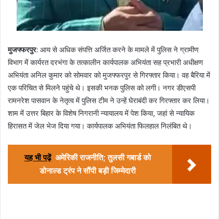
मुजफ्फरपुर
: आय से अधिक संपत्ति अर्जित करने के मामले में पुलिस ने ग्रामीण
विभाग में कार्यरत दरभंगा के तत्कालीन कार्यपालक अभियंता सह प्रभारी अधीक्षण
अभियंता अनिल कुमार को सोमवार को मुजफ्फरपुर से गिरफ्तार किया। वह बैरिया में
एक परिचित से मिलने पहुंचे थे। इसकी भनक पुलिस को लगी। नगर डीएसपी
रामनरेश पासवान के नेतृत्व में पुलिस टीम ने उन्हें घेराबंदी कर गिरफ्तार कर लिया।
शाम में उत्तर बिहार के विशेष निगरानी न्यायालय में पेश किया, जहां से न्यायिक
हिरासत में जेल भेज दिया गया। कार्यपालक अभियंता फिलहाल निलंबित थे।
यह भी पढ़ें
अमेरिकी राजनीति; तुलसी गबार्ड को
डोनाल्ड ट्रंप ने सौंपी बड़ी जिम्मेदारी