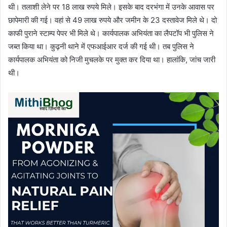
थी। तलाशी लेने पर 18 लाख रुपये मिले। इसके बाद दरभंगा में उनके आवास पर
छापेमारी की गई। वहां से 49 लाख रुपये और जमीन के 23 दस्तावेज मिले थे। दो
काफी पुराने स्टाम्प पेपर भी मिले थे। कार्यपालक अभियंता का लैपटॉप भी पुलिस ने
जब्त किया था। कुढ़नी थाने में एफआईआर दर्ज की गई थी। तब पुलिस ने
कार्यपालक अभियंता को निजी मुचलके पर मुक्त कर दिया था। हालांकि, जांच जारी
थी।