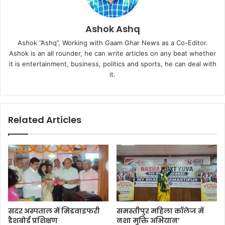
Ashok Ashq
Ashok ‘’Ashq’’, Working with Gaam Ghar News as a Co-Editor.
Ashok is an all rounder, he can write articles on any beat whether
it is entertainment, business, politics and sports, he can deal with
it.
Related Articles
सदर अस्पताल में मिडवाइफरी
समस्तीपुर महिला कॉलेज में
डैशबोर्ड प्रशिक्षण
नशा मुक्ति अभियान’