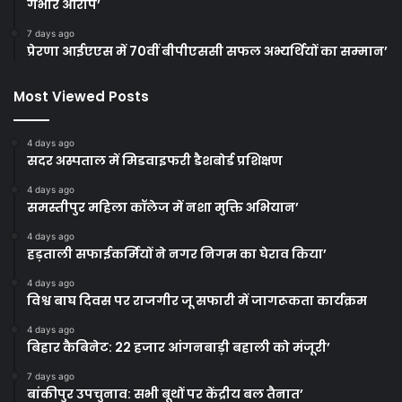
गंभीर आरोप’
7 days ago
प्रेरणा आईएएस में 70वीं बीपीएससी सफल अभ्यर्थियों का सम्मान’
Most Viewed Posts
4 days ago
सदर अस्पताल में मिडवाइफरी डैशबोर्ड प्रशिक्षण
4 days ago
समस्तीपुर महिला कॉलेज में नशा मुक्ति अभियान’
4 days ago
हड़ताली सफाईकर्मियों ने नगर निगम का घेराव किया’
4 days ago
विश्व बाघ दिवस पर राजगीर जू सफारी में जागरूकता कार्यक्रम
4 days ago
बिहार कैबिनेट: 22 हजार आंगनबाड़ी बहाली को मंजूरी’
7 days ago
बांकीपुर उपचुनाव: सभी बूथों पर केंद्रीय बल तैनात’