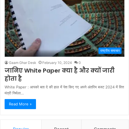
राष्ट्रीय समाचार
Gaam Ghar Desk
February 10, 2024
0
जानिए White Paper क्या है और क्यों जारी
होता है
White Paper : आपको बता दे की हाल में पेश किए गए अपने अंतरिम बजट 2024 में वित्त
मंत्री निर्मला…
Read More »