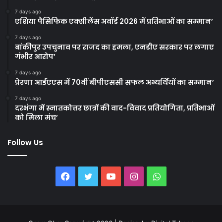
7 days ago
एशिया पैसिफिक एक्सीलेंस अवॉर्ड 2026 में प्रतिभाओं का सम्मान’
7 days ago
बांकीपुर उपचुनाव पर राजद का हमला, एनडीए सरकार पर लगाए
गंभीर आरोप’
7 days ago
प्रेरणा आईएएस में 70वीं बीपीएससी सफल अभ्यर्थियों का सम्मान’
7 days ago
दरभंगा में स्नातकोत्तर छात्रों की वाद-विवाद प्रतियोगिता, प्रतिभाओं
को मिला मंच’
Follow Us
Facebook
Twitter
YouTube
Instagram
WhatsApp