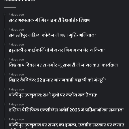
4 days ago
सदर अस्पताल में मिडवाइफरी डैशबोर्ड प्रशिक्षण
4 days ago
समस्तीपुर महिला कॉलेज में नशा मुक्ति अभियान’
4 days ago
हड़ताली सफाईकर्मियों ने नगर निगम का घेराव किया’
4 days ago
विश्व बाघ दिवस पर राजगीर जू सफारी में जागरूकता कार्यक्रम
4 days ago
बिहार कैबिनेट: 22 हजार आंगनबाड़ी बहाली को मंजूरी’
7 days ago
बांकीपुर उपचुनाव: सभी बूथों पर केंद्रीय बल तैनात’
7 days ago
एशिया पैसिफिक एक्सीलेंस अवॉर्ड 2026 में प्रतिभाओं का सम्मान’
7 days ago
बांकीपुर उपचुनाव पर राजद का हमला, एनडीए सरकार पर लगाए