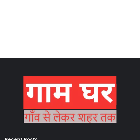
Recent Posts