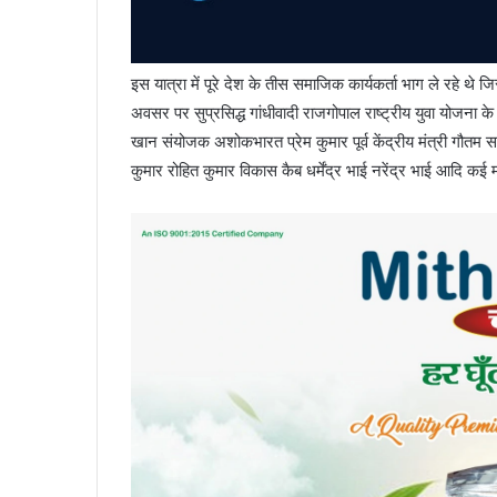
इस यात्रा में पूरे देश के तीस समाजिक कार्यकर्ता भाग ले रहे थे
अवसर पर सुप्रसिद्ध गांधीवादी राजगोपाल राष्ट्रीय युवा योजना 
खान संयोजक अशोकभारत प्रेम कुमार पूर्व केंद्रीय मंत्री गौतम
कुमार रोहित कुमार विकास कैब धर्मेंद्र भाई नरेंद्र भाई आदि कई 