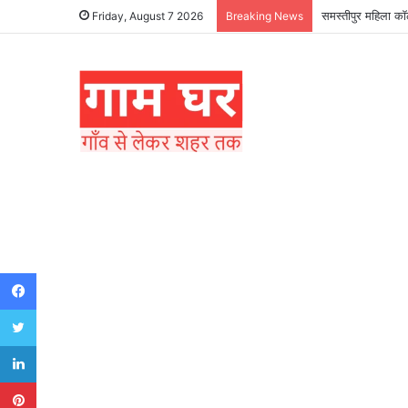
समस्तीपुर महिला कॉल
Friday, August 7 2026
Breaking News
Facebook
Twitter
LinkedIn
Pinterest