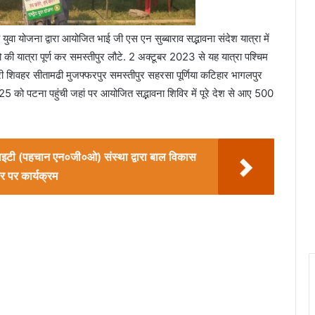
 युवा योजना द्वारा आयोजित भाई जी एस एन सुब्बाराव सद्भावना संदेश यात्रा में
 यात्रा पूर्ण कर समस्तीपुर लौटे. 2 अक्टूबर 2023 से यह यात्रा पश्चिम
री शिवहर सीतामढी मुजफ्फरपुर समस्तीपुर सहरसा पूर्णिया कटिहार भागलपुर
ा 25 को पटना पहुंची जहां पर आयोजित सद्भावना शिविर में पूरे देश से आए 500
ाइटी (पहचान एन०जी०ओ) संस्था द्वारा बाल विकास
र पर कार्यक्रम