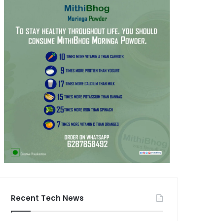
Recent Tech News