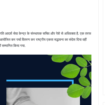
ि आदर्श सेवा केन्द्र के संस्थापक सचिव और पेशे से अधिवक्ता है. एक तरफ
ना आयोजित कर पर्चा वितरण कर राष्ट्रीय एकता सद्भावना का संदेश दिया वहीं
ं सम्मानित किया गया.