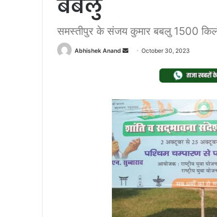
बबलु
समस्तीपुर के संजय कुमार बबलु 1500 किल
Send
Abhishek Anand
October 30, 2023
an
email