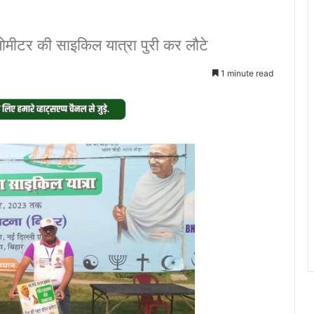
ोमीटर की साइकिल यात्रा पुरी कर लौटे
1 minute read