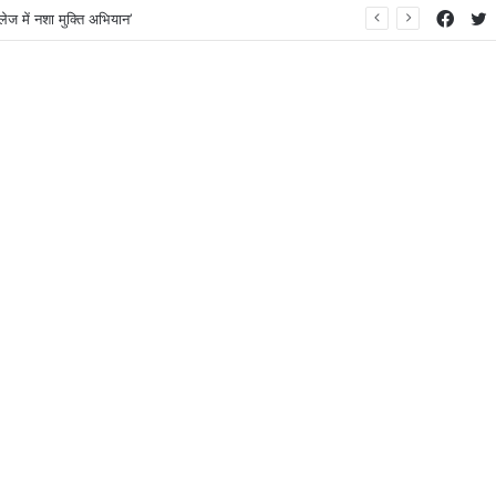
Face
T
ेज में नशा मुक्ति अभियान’