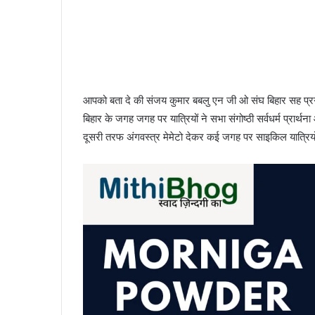
आपको बता दे की संजय कुमार बबलु एन जी ओ संघ बिहार सह प्रगत
बिहार के जगह जगह पर यात्रियों ने सभा संगोष्ठी सर्वधर्म प्रार्थ
दूसरी तरफ अंगवस्त्र मेमेटो देकर कई जगह पर साइकिल यात्रियो