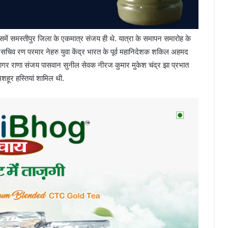
 जिसमें समस्तीपुर जिला के एकमात्र संजय ही थे. यात्रा के समापन समारोह के
के सचिव रण परमार नेहरु युवा केंद्र भारत के पूर्व महानिदेशक शकिल अहमद
 सागर राणा संजय पासवान सुनील सेवक नीरज कुमार मुकेश चंद्र झा प्रभात
मशहूर हस्तियां शामिल थी.