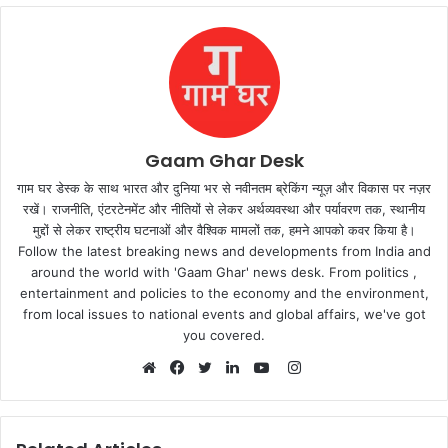
Gaam Ghar Desk
गाम घर डेस्क के साथ भारत और दुनिया भर से नवीनतम ब्रेकिंग न्यूज़ और विकास पर नज़र
रखें। राजनीति, एंटरटेनमेंट और नीतियों से लेकर अर्थव्यवस्था और पर्यावरण तक, स्थानीय
मुद्दों से लेकर राष्ट्रीय घटनाओं और वैश्विक मामलों तक, हमने आपको कवर किया है।
Follow the latest breaking news and developments from India and
around the world with 'Gaam Ghar' news desk. From politics ,
entertainment and policies to the economy and the environment,
from local issues to national events and global affairs, we've got
you covered.
Instagram
Website
Facebook
Twitter
LinkedIn
YouTube