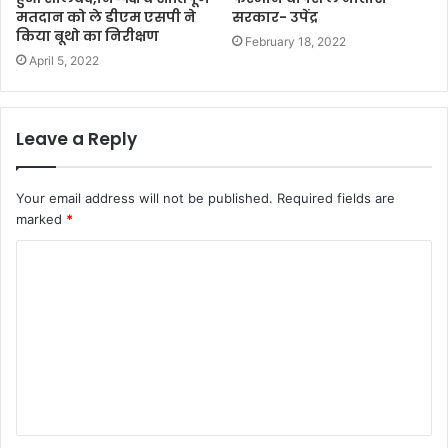
मतदान को ले डीएम एसपी ने
सरकार- उपेंद्र
किया बूथो का निरीक्षण
February 18, 2022
April 5, 2022
Leave a Reply
Your email address will not be published.
Required fields are
marked
*