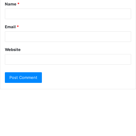
Name
*
Email
*
Website