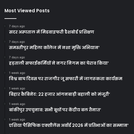
Most Viewed Posts
7 days ago
सदर अस्पताल में मिडवाइफरी डैशबोर्ड प्रशिक्षण
7 days ago
समस्तीपुर महिला कॉलेज में नशा मुक्ति अभियान’
7 days ago
हड़ताली सफाईकर्मियों ने नगर निगम का घेराव किया’
1 week ago
विश्व बाघ दिवस पर राजगीर जू सफारी में जागरूकता कार्यक्रम
1 week ago
बिहार कैबिनेट: 22 हजार आंगनबाड़ी बहाली को मंजूरी’
1 week ago
बांकीपुर उपचुनाव: सभी बूथों पर केंद्रीय बल तैनात’
1 week ago
एशिया पैसिफिक एक्सीलेंस अवॉर्ड 2026 में प्रतिभाओं का सम्मान’