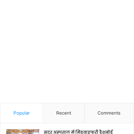
Popular
Recent
Comments
सदर अस्पताल में मिडवाइफरी डैशबोर्ड