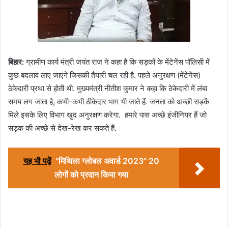
बिहार:
ग्रामीण कार्य मंत्री जयंत राज ने कहा है कि सड़कों के मेंटेनेंस पॉलिसी में
कुछ बदलाव लाए जाएंगे जिसकी तैयारी चल रही है. पहले अनुरक्षण (मेंटेनेंस)
ठेकेदारी प्रथा से होती थी. मुख्यमंत्री नीतीश कुमार ने कहा कि ठेकेदारी में लंबा
समय लग जाता है, कभी-कभी ठीकेदार भाग भी जाते हैं. जनता को अच्छी सड़कें
मिले इसके लिए विभाग खुद अनुरक्षण करेगा. हमारे पास अच्छे इंजीनियर हैं जो
सड़क की अच्छे से देख-रेख कर सकते हैं.
यह भी पढ़ें
"मिथिला ग्लोबल अवार्ड 2023" 20
लोगों को प्रदान किया गया