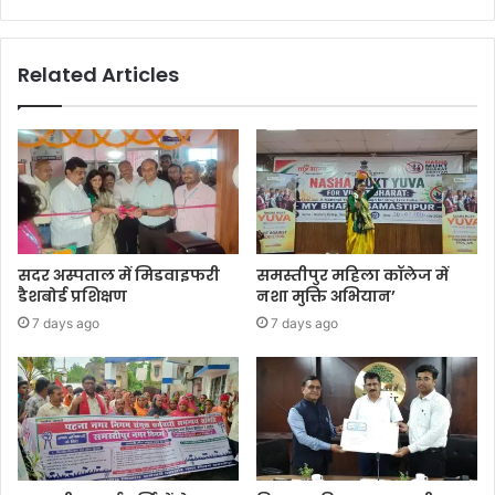
Related Articles
सदर अस्पताल में मिडवाइफरी
समस्तीपुर महिला कॉलेज में
डैशबोर्ड प्रशिक्षण
नशा मुक्ति अभियान’
7 days ago
7 days ago