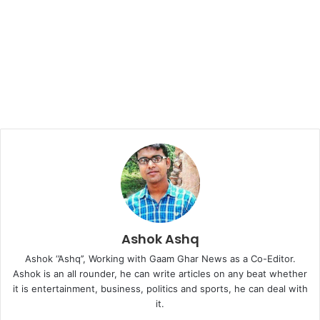
Ashok Ashq
Ashok ‘’Ashq’’, Working with Gaam Ghar News as a Co-Editor.
Ashok is an all rounder, he can write articles on any beat whether
it is entertainment, business, politics and sports, he can deal with
it.