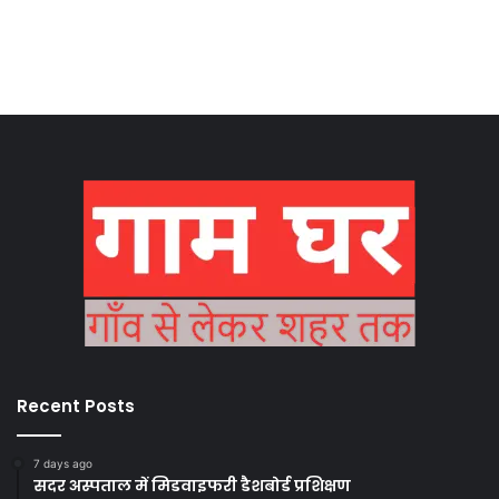
Recent Posts
7 days ago
सदर अस्पताल में मिडवाइफरी डैशबोर्ड प्रशिक्षण