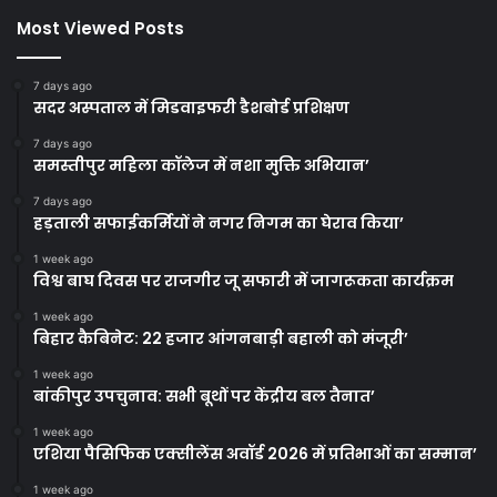
Most Viewed Posts
7 days ago
सदर अस्पताल में मिडवाइफरी डैशबोर्ड प्रशिक्षण
7 days ago
समस्तीपुर महिला कॉलेज में नशा मुक्ति अभियान’
7 days ago
हड़ताली सफाईकर्मियों ने नगर निगम का घेराव किया’
1 week ago
विश्व बाघ दिवस पर राजगीर जू सफारी में जागरूकता कार्यक्रम
1 week ago
बिहार कैबिनेट: 22 हजार आंगनबाड़ी बहाली को मंजूरी’
1 week ago
बांकीपुर उपचुनाव: सभी बूथों पर केंद्रीय बल तैनात’
1 week ago
एशिया पैसिफिक एक्सीलेंस अवॉर्ड 2026 में प्रतिभाओं का सम्मान’
1 week ago