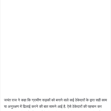
जयंत राज ने कहा कि ग्रामीण सड़कों को बनाने वाले कई ठेकेदारों के द्वारा सही काम
या अनुरक्षण में ढिलाई करने की बात सामने आई है. ऐसे ठेकेदारों की पहचान कर