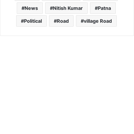
News
Nitish Kumar
Patna
Political
Road
village Road