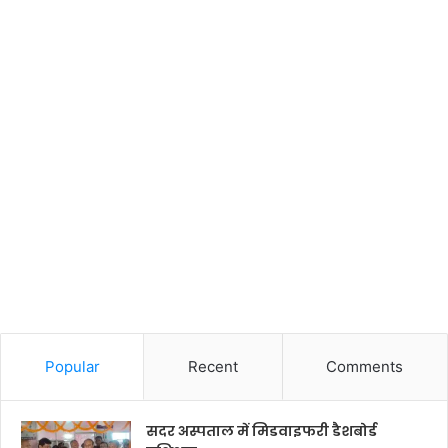
Popular
Recent
Comments
सदर अस्पताल में मिडवाइफरी डैशबोर्ड