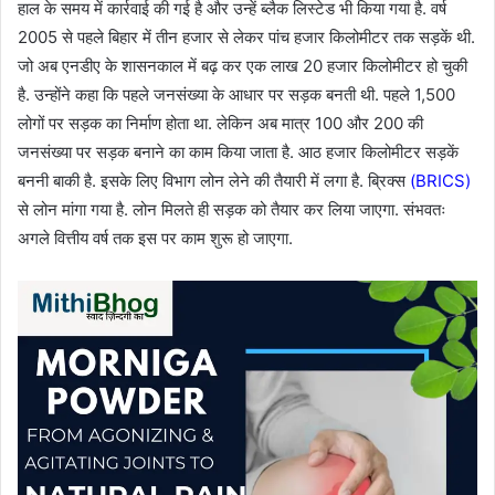
हाल के समय में कार्रवाई की गई है और उन्हें ब्लैक लिस्टेड भी किया गया है. वर्ष
2005 से पहले बिहार में तीन हजार से लेकर पांच हजार किलोमीटर तक सड़कें थी.
जो अब एनडीए के शासनकाल में बढ़ कर एक लाख 20 हजार किलोमीटर हो चुकी
है. उन्होंने कहा कि पहले जनसंख्या के आधार पर सड़क बनती थी. पहले 1,500
लोगों पर सड़क का निर्माण होता था. लेकिन अब मात्र 100 और 200 की
जनसंख्या पर सड़क बनाने का काम किया जाता है. आठ हजार किलोमीटर सड़कें
बननी बाकी है. इसके लिए विभाग लोन लेने की तैयारी में लगा है. ब्रिक्स
(BRICS)
से लोन मांगा गया है. लोन मिलते ही सड़क को तैयार कर लिया जाएगा. संभवतः
अगले वित्तीय वर्ष तक इस पर काम शुरू हो जाएगा.