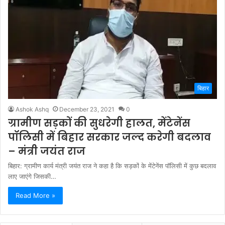
बिहार
Ashok Ashq
December 23, 2021
0
ग्रामीण सड़कों की सुधरेगी हालत, मेंटेनेंस
पॉलिसी में बिहार सरकार जल्द करेगी बदलाव
– मंत्री जयंत राज
बिहार: ग्रामीण कार्य मंत्री जयंत राज ने कहा है कि सड़कों के मेंटेनेंस पॉलिसी में कुछ बदलाव
लाए जाएंगे जिसकी…
Read More »