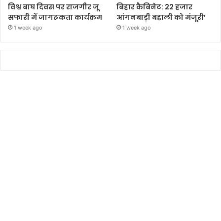
विश्व बाघ दिवस पर राजगीर जू
बिहार कैबिनेट: 22 हजार
सफारी में जागरूकता कार्यक्रम
आंगनबाड़ी बहाली को मंजूरी’
1 week ago
1 week ago