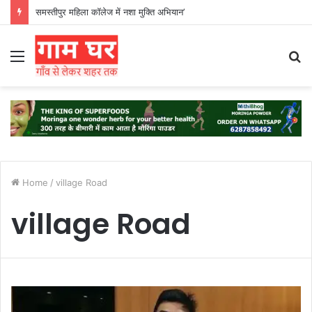
समस्तीपुर महिला कॉलेज में नशा मुक्ति अभियान’
Menu
S
fo
Home
/
village Road
village Road