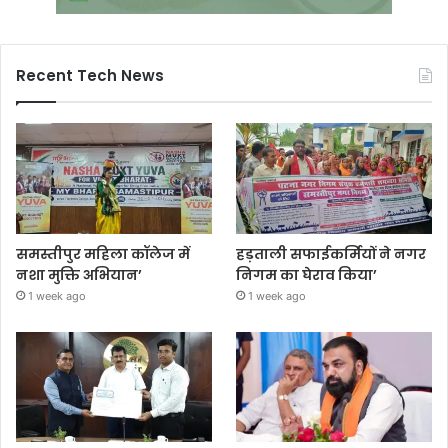
Recent Tech News
समस्तीपुर महिला कॉलेज में
हड़ताली सफाईकर्मियों ने नगर
नशा मुक्ति अभियान’
निगम का घेराव किया’
1 week ago
1 week ago