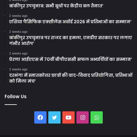
बांकीपुर उपचुनाव: सभी बूथों पर केंद्रीय बल तैनात’
2 weeks ago
एशिया पैसिफिक एक्सीलेंस अवॉर्ड 2026 में प्रतिभाओं का सम्मान’
2 weeks ago
बांकीपुर उपचुनाव पर राजद का हमला, एनडीए सरकार पर लगाए
गंभीर आरोप’
2 weeks ago
प्रेरणा आईएएस में 70वीं बीपीएससी सफल अभ्यर्थियों का सम्मान’
2 weeks ago
दरभंगा में स्नातकोत्तर छात्रों की वाद-विवाद प्रतियोगिता, प्रतिभाओं
को मिला मंच’
Follow Us
Facebook
Twitter
YouTube
Instagram
WhatsApp