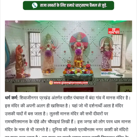
Twitter
email
धर्म कर्म:
शिवाजीनगर प्रखंड अंतर्गत दसौत पंचायत में बंदा गांव में मानस मंदिर है।
इस मंदिर की अपनी अलग ही खासियत है। यहां जो भी दर्शनार्थी आता है मंदिर
उसकी यादों में बस जाता है। तुलसी मानस मंदिर की सभी दीवारों पर
रामचरितमानस के दोहे और चौपाइयां लिखी हैं। इस जगह को लोग परम धाम मानस
मंदिर के नाम से भी जानते है। दुनिया की सबसे प्राचीनतम नगर काशी को मंदिरो