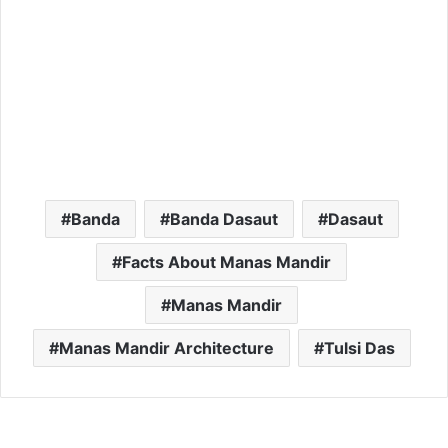
Banda
Banda Dasaut
Dasaut
Facts About Manas Mandir
Manas Mandir
Manas Mandir Architecture
Tulsi Das