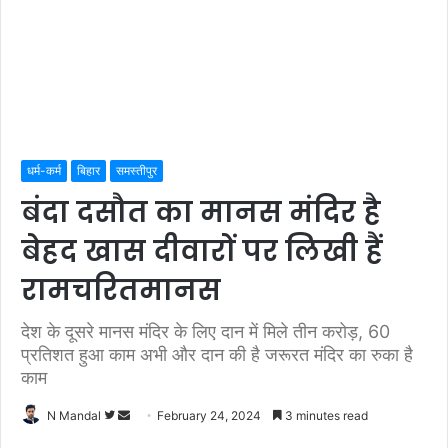
धर्म-कर्म
बिहार
समस्तीपुर
बंदा दसौत का मानस मंदिर है
बेहद खास दीवारों पर लिखी हैं
रामचरितमानस
देश के दूसरे मानस मंदिर के लिए दान में मिले तीन करोड़, 60
प्रतिशत हुआ काम अभी और दान की है जरूरत मंदिर का रुका है
काम
Follow
Send
N Mandal
February 24, 2024
3 minutes read
on
an