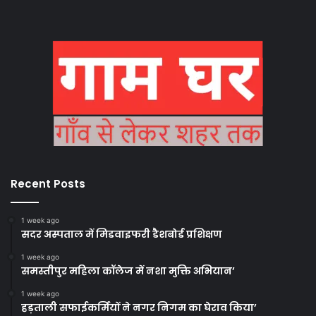
Recent Posts
1 week ago
सदर अस्पताल में मिडवाइफरी डैशबोर्ड प्रशिक्षण
1 week ago
समस्तीपुर महिला कॉलेज में नशा मुक्ति अभियान’
1 week ago
हड़ताली सफाईकर्मियों ने नगर निगम का घेराव किया’