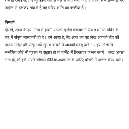
रोसड़ा रेलवे स्टेशन पहुंचकर वहा से बस से बंदा चौक जाएं। शहर के भीड़-भाड़ भरे
माहौल से हटकर गांव में है यह मंदिर शांति का प्रतीक है।
निष्कर्ष
दोस्तों, आज के इस लेख में हमने आपको दसौत पंचायत में स्थित मानस मंदिर के
बारे में संपूर्ण जानकारी दी है। हमें आशा है, कि आज का यह लेख आपको बंदा की
मानस मंदिर की यात्रा को सुलभ बनाने में आपकी मदद करेगा। इस लेख से
सम्बंधित कोई भी प्रश्न या सुझाव हो तो कमेंट में लिखकर जरूर बताएं। लेख अच्छा
लगा हो, तो इसे अपने सोशल मीडिया अकाउंट के जरिए दोस्तों में जरूर शेयर करें।