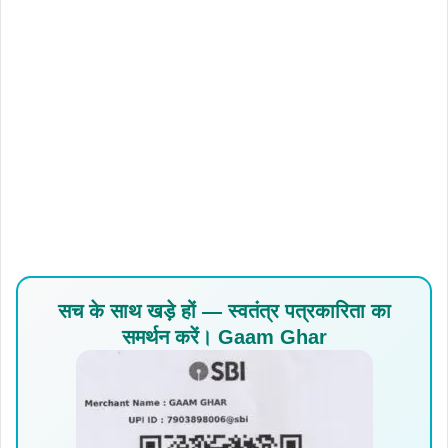
सच के साथ खड़े हों — स्वतंत्र पत्रकारिता का
समर्थन करें। Gaam Ghar