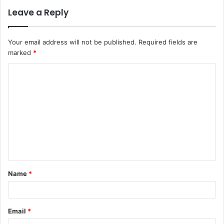
Leave a Reply
Your email address will not be published.
Required fields are
marked
*
Name
*
Email
*