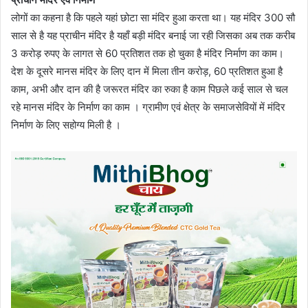
लोगों का कहना है कि पहले यहां छोटा सा मंदिर हुआ करता था। यह मंदिर 300 सौ
साल से है यह प्राचीन मंदिर है यहाँ बड़ी मंदिर बनाई जा रही जिसका अब तक करीब
3 करोड़ रुपए के लागत से 60 प्रतिशत तक हो चुका है मंदिर निर्माण का काम।
देश के दूसरे मानस मंदिर के लिए दान में मिला तीन करोड़, 60 प्रतिशत हुआ है
काम, अभी और दान की है जरूरत मंदिर का रुका है काम पिछले कई साल से चल
रहे मानस मंदिर के निर्माण का काम । ग्रामीण एवं क्षेत्र के समाजसेवियों में मंदिर
निर्माण के लिए सहोग्य मिली है ।