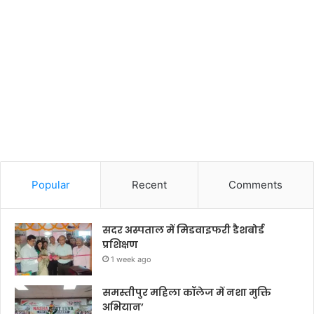
Popular
Recent
Comments
सदर अस्पताल में मिडवाइफरी डैशबोर्ड
प्रशिक्षण
1 week ago
समस्तीपुर महिला कॉलेज में नशा मुक्ति
अभियान’