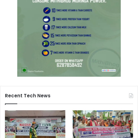
Recent Tech News