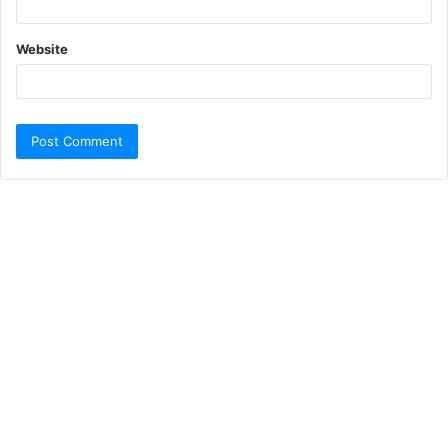
Website