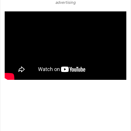
advertising