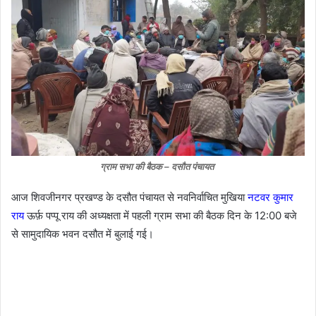
ग्राम सभा की बैठक – दसौत पंचायत
आज शिवजीनगर प्रखण्ड के दसौत पंचायत से नवनिर्वाचित मुखिया
नटवर कुमार
राय
ऊर्फ़ पप्पू राय की अध्यक्षता में पहली ग्राम सभा की बैठक दिन के 12:00 बजे
से सामुदायिक भवन दसौत में बुलाई गई।