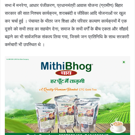
सभा में मनरेगा, आधार पंजीकरण, प्रधानमंत्री आवास योजना (ग्रामीण) बिहार
सरकार की सात निश्चय कार्यक्रम, शराबबंदी व जीविका आदि योजनाओं पर खुल
कर चर्चा हुई । पंचायत के भीतर जन शिक्षा और परिवार कल्याण कार्यक्रमों में एक
दूसरे को सभी तरह का सहयोग देना, समाज के सभी वर्गों के बीच एकता और सौहार्द
बढ़ाने का भी सार्वजनिक संकल्प लिया गया, जिसमे जन प्रतिनिधि के साथ सरकारी
कर्मचारी भी उपस्थित थे ।