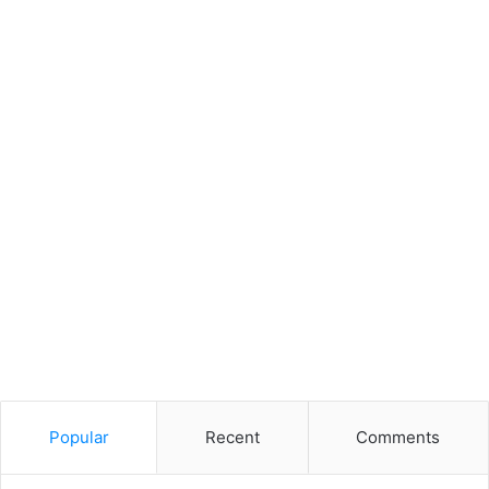
Popular
Recent
Comments