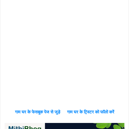
गाम घर के फेसबुक पेज से जुड़े
गाम घर के ट्विटर को फॉलो करें