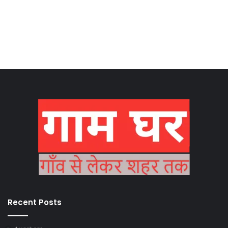
Recent Posts