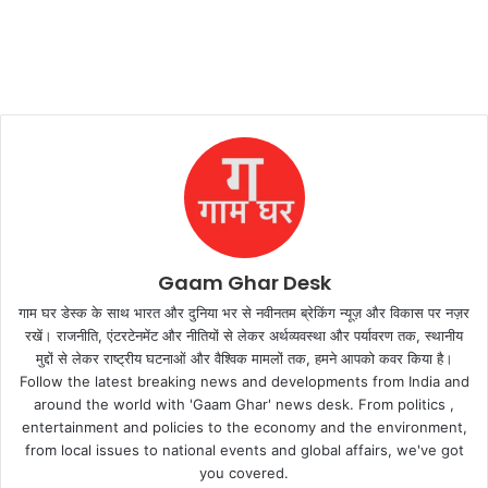
Gaam Ghar Desk
गाम घर डेस्क के साथ भारत और दुनिया भर से नवीनतम ब्रेकिंग न्यूज़ और विकास पर नज़र
रखें। राजनीति, एंटरटेनमेंट और नीतियों से लेकर अर्थव्यवस्था और पर्यावरण तक, स्थानीय
मुद्दों से लेकर राष्ट्रीय घटनाओं और वैश्विक मामलों तक, हमने आपको कवर किया है।
Follow the latest breaking news and developments from India and
around the world with 'Gaam Ghar' news desk. From politics ,
entertainment and policies to the economy and the environment,
from local issues to national events and global affairs, we've got
you covered.