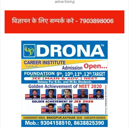
advertising