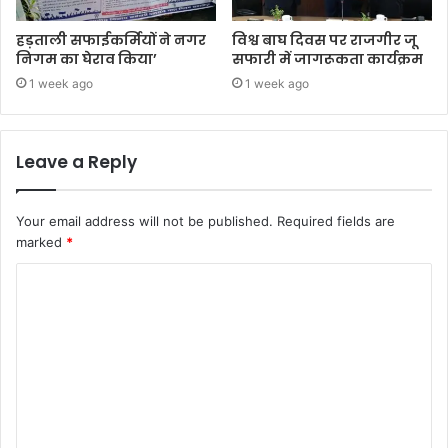
हड़ताली सफाईकर्मियों ने नगर
विश्व बाघ दिवस पर राजगीर जू
निगम का घेराव किया’
सफारी में जागरूकता कार्यक्रम
1 week ago
1 week ago
Leave a Reply
Your email address will not be published.
Required fields are
marked
*