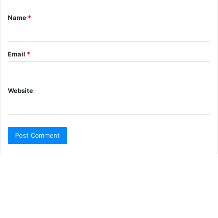
Name
*
Email
*
Website