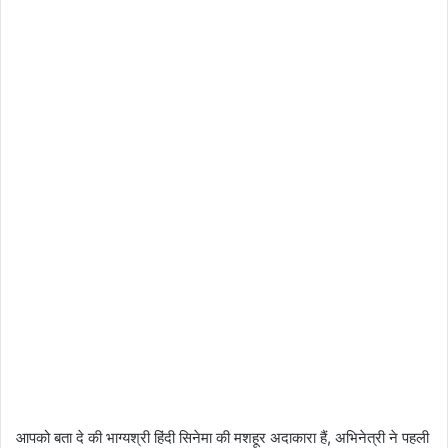
आपको बता दे की भाग्यश्री हिंदी सिनेमा की मशहूर अदाकारा हैं, अभिनेत्री ने पहली