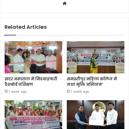
Website
Related Articles
सदर अस्पताल में मिडवाइफरी
समस्तीपुर महिला कॉलेज में
डैशबोर्ड प्रशिक्षण
नशा मुक्ति अभियान’
1 week ago
1 week ago