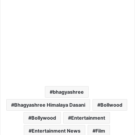
bhagyashree
Bhagyashree Himalaya Dasani
Bollwood
Bollywood
Entertainment
Entertainment News
Film