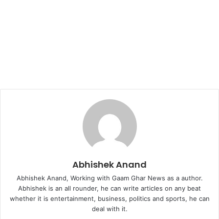
Abhishek Anand
Abhishek Anand, Working with Gaam Ghar News as a author.
Abhishek is an all rounder, he can write articles on any beat
whether it is entertainment, business, politics and sports, he can
deal with it.