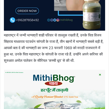
महाराष्ट्र में जन्मी भाग्यश्री शाही परिवार से ताल्लुक रखती हैं, उनके पिता विजय
सिंहराव माधवराव पटवर्धन सांगली के राजा हैं, तीन बहनों में भाग्यश्री सबसे बड़ी हैं,
आपको बता दे की भाग्यश्री का जन्म 23 फरवरी 1969 को मराठी राजघराने में
हुआ था. उनके पिता महाराष्ट्र के सांगली के राजा रहे हैं. उन्होंने अपने करियर की
शुरुआत अमोल पालेकर के सीरियल ‘कच्ची धूप’ से की थी.