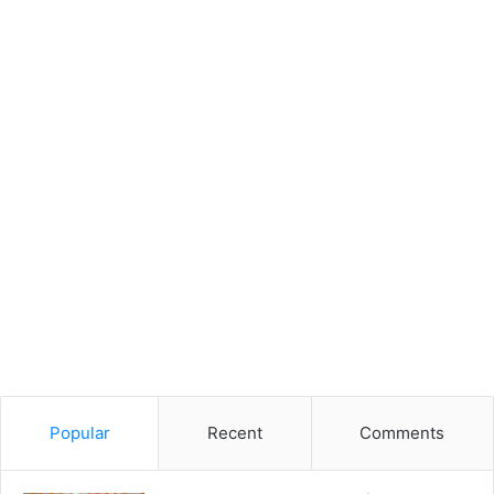
Popular
Recent
Comments