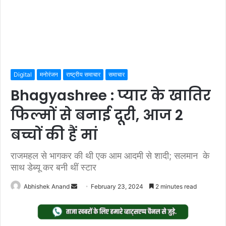
Digital
मनोरंजन
राष्ट्रीय समाचार
समाचार
Bhagyashree : प्यार के खातिर
फिल्मों से बनाई दूरी, आज 2
बच्चों की हैं मां
राजमहल से भागकर की थी एक आम आदमी से शादी; सलमान के
साथ डेब्यू कर बनी थीं स्टार
Send
Abhishek Anand
February 23, 2024
2 minutes read
an
email