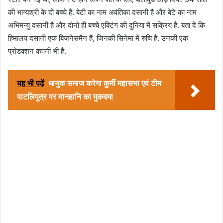
की भाग्यश्री के दो बच्चे हैं. बेटी का नाम अवंतिका दसानी है और बेटे का नाम
अभिमन्यु दसानी है और दोनों ही बच्चे एक्टिंग की दुनिया में सक्रिय हैं. बता दें कि
हिमालय दसानी एक बिजनेसमैन हैं, जिनकी सिनेमा में रुचि है. उनकी एक
प्रोडक्शन कंपनी भी है.
यह भी पढ़ें
धानुक समाज करेगा कुर्मी महासभा एवं टीम
पाटलिपुत्र पर मानहानि का मुकदमा