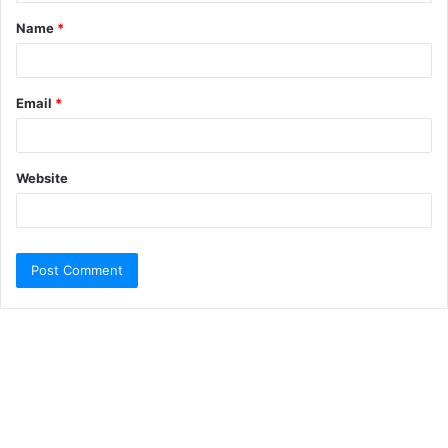
Name
*
Email
*
Website