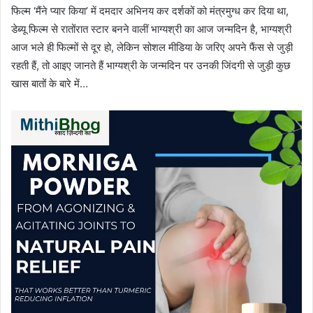
फिल्म ‘मैंने प्यार किया’ में दमदार अभिनय कर दर्शकों को मंत्रमुग्ध कर दिया था,
डेब्यू फिल्म से रातोंरात स्टार बनने वालीं भाग्यश्री का आज जन्मदिन है, भाग्यश्री
आज भले ही फिल्मों से दूर हो, लेकिन सोशल मीडिया के जरिए अपने फैंस से जुड़ी
रहती हैं, तो आइए जानते हैं भाग्यश्री के जन्मदिन पर उनकी जिंदगी से जुड़ी कुछ
खास बातों के बारे में…