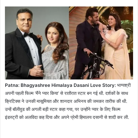
Patna: Bhagyashree Himalaya Dasani Love Story:
भाग्यश्री
अपनी पहली फिल्म ‘मैंने प्यार किया’ से रातोंरात स्टार बन गई थी. दर्शकों के साथ
क्रिटिक्स ने उनकी मासूमियत और शानदार अभिनय की जमकर तारीफ की थी.
उन्हें बॉलीवुड की अगली बड़ी स्टार कहा गया, पर उन्होंने प्यार के लिए फिल्म
इंडस्ट्री को अलविदा कह दिया और अपने प्रेमी हिमालय दसानी से शादी कर ली.