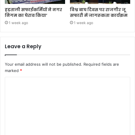
हड़ताली सफाईकर्मियों ने नगर
विश्व बाघ दिवस पर राजगीर जू
निगम का घेराव किया’
सफारी में जागरूकता कार्यक्रम
1 week ago
1 week ago
Leave a Reply
Your email address will not be published.
Required fields are
marked
*