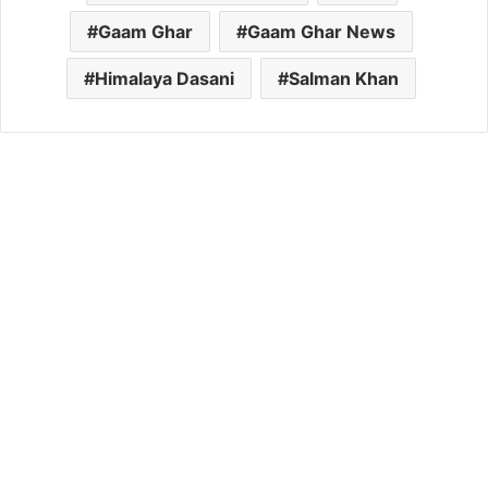
Gaam Ghar
Gaam Ghar News
Himalaya Dasani
Salman Khan