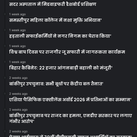
सदर अस्पताल में मिडवाइफरी डैशबोर्ड प्रशिक्षण
1 week ago
समस्तीपुर महिला कॉलेज में नशा मुक्ति अभियान’
1 week ago
हड़ताली सफाईकर्मियों ने नगर निगम का घेराव किया’
1 week ago
विश्व बाघ दिवस पर राजगीर जू सफारी में जागरूकता कार्यक्रम
1 week ago
बिहार कैबिनेट: 22 हजार आंगनबाड़ी बहाली को मंजूरी’
2 weeks ago
बांकीपुर उपचुनाव: सभी बूथों पर केंद्रीय बल तैनात’
2 weeks ago
एशिया पैसिफिक एक्सीलेंस अवॉर्ड 2026 में प्रतिभाओं का सम्मान’
2 weeks ago
बांकीपुर उपचुनाव पर राजद का हमला, एनडीए सरकार पर लगाए
गंभीर आरोप’
2 weeks ago