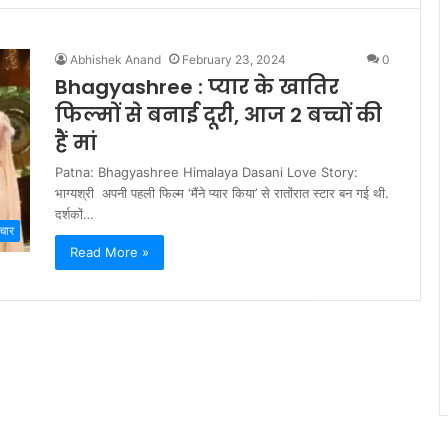
Abhishek Anand
February 23, 2024
0
Bhagyashree : प्यार के खातिर
फिल्मों से बनाई दूरी, आज 2 बच्चों की
हैं मां
Patna: Bhagyashree Himalaya Dasani Love Story:
भाग्यश्री अपनी पहली फिल्म ‘मैंने प्यार किया’ से रातोंरात स्टार बन गई थी.
दर्शकों…
चार
Read More »