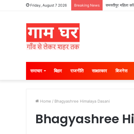
समस्तीपुर महिला कॉल
Friday, August 7 2026
Breaking News
समाचार
बिहार
राजनीति
साक्षात्कार
बिजनेस
Home
/
Bhagyashree Himalaya Dasani
Bhagyashree H