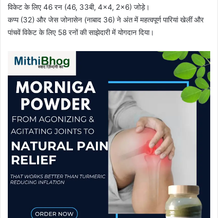
विकेट के लिए 46 रन (46, 33बी, 4×4, 2×6) जोड़े।
कप्प (32) और जेस जोनासेन (नाबाद 36) ने अंत में महत्वपूर्ण पारियां खेलीं और
पांचवें विकेट के लिए 58 रनों की साझेदारी में योगदान दिया।