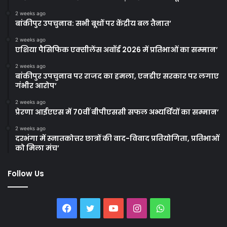
2 weeks ago
बांकीपुर उपचुनाव: सभी बूथों पर केंद्रीय बल तैनात’
2 weeks ago
एशिया पैसिफिक एक्सीलेंस अवॉर्ड 2026 में प्रतिभाओं का सम्मान’
2 weeks ago
बांकीपुर उपचुनाव पर राजद का हमला, एनडीए सरकार पर लगाए
गंभीर आरोप’
2 weeks ago
प्रेरणा आईएएस में 70वीं बीपीएससी सफल अभ्यर्थियों का सम्मान’
2 weeks ago
दरभंगा में स्नातकोत्तर छात्रों की वाद-विवाद प्रतियोगिता, प्रतिभाओं
को मिला मंच’
Follow Us
Facebook
Twitter
YouTube
Instagram
WhatsApp