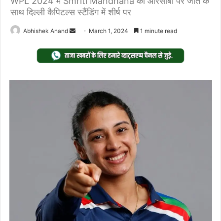
WPL 2024 में Smriti Mandhana की आरसीबी पर जीत के
साथ दिल्ली कैपिटल्स स्टैंडिंग में शीर्ष पर
Send
Abhishek Anand
March 1, 2024
1 minute read
an
email