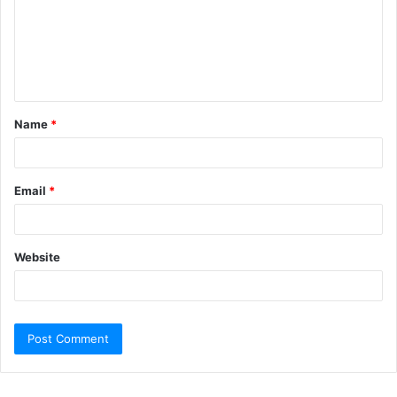
Name
*
Email
*
Website