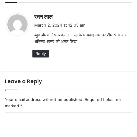
s
रतन लाल
a
March 2, 2024 at 12:03 am
y
बहुत बधिया लेख अच्छा लगा पढ़ के धन्यवाद गाम घर टीम खास कर
s
अभिषेक आनंद को अच्छा लिखा.
:
Reply
Leave a Reply
Your email address will not be published.
Required fields are
marked
*