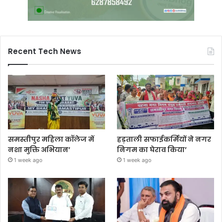
Recent Tech News
समस्तीपुर महिला कॉलेज में
हड़ताली सफाईकर्मियों ने नगर
नशा मुक्ति अभियान’
निगम का घेराव किया’
1 week ago
1 week ago