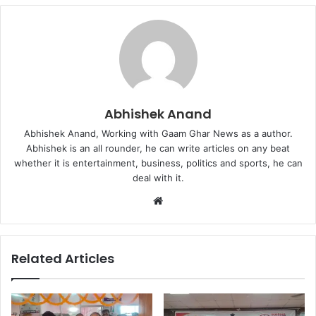
Abhishek Anand
Abhishek Anand, Working with Gaam Ghar News as a author.
Abhishek is an all rounder, he can write articles on any beat
whether it is entertainment, business, politics and sports, he can
deal with it.
Website
Related Articles