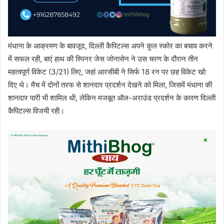
मंधाना के आक्रमण के बावजूद, दिल्ली कैपिटल्स अपने कुल स्कोर का बचाव करने
में सफल रही, बाएं हाथ की स्पिनर जेस जोनासेन ने उस चरण के दौरान तीन
महत्वपूर्ण विकेट (3/21) लिए, जहां आरसीबी ने सिर्फ 18 रन पर छह विकेट खो
दिए थे। मैच में दोनों तरफ से शानदार प्रदर्शन देखने को मिला, जिसमें मंधाना की
शानदार पारी भी शामिल थी, लेकिन मजबूत ऑल-अराउंड प्रदर्शन के कारण दिल्ली
कैपिटल्स विजयी रही।