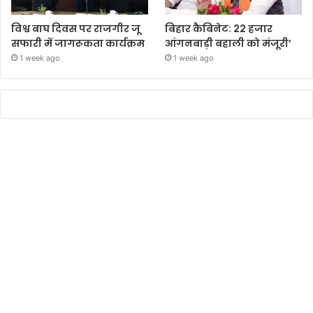
विश्व बाघ दिवस पर राजगीर जू
बिहार कैबिनेट: 22 हजार
सफारी में जागरूकता कार्यक्रम
आंगनबाड़ी बहाली को मंजूरी’
1 week ago
1 week ago