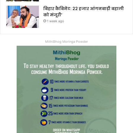
बिहार कैबिनेट: 22 हजार आंगनबाड़ी बहाली
को मंजूरी’
1 week ago
MithiBhog Moringa Powder