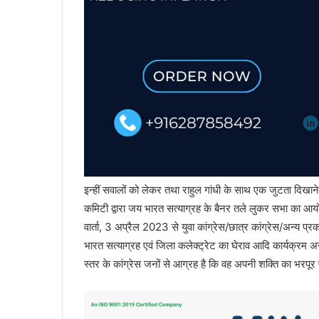
इन्हीं सवालों को लेकर तथा राहुल गांधी के साथ एक जुटता दिखा
कमिटी द्वारा जय भारत सत्याग्रह के बैनर तले लुकर सभा का आय
वार्ता, 3 अप्रैल 2023 से युवा कांग्रेस/छात्र कांग्रेस/अन्य प
भारत सत्याग्रह एवं जिला कलेक्ट्रेट का घेराव आदि कार्यक्रम अ
स्तर के कांग्रेस जनों से आग्रह है कि वह अपनी शक्ति का भरपूर 