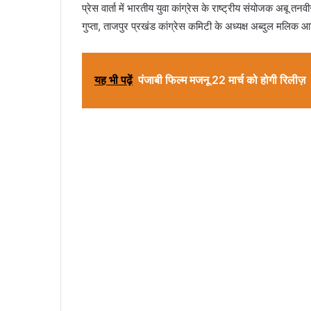
प्रेस वार्ता में भारतीय युवा कांग्रेस के राष्ट्रीय संयोजक अबू त
गुप्ता, ताजपुर प्रखंड कांग्रेस कमिटी के अध्यक्ष अब्दुल मलिक 
यह भी पढ़ें
पंजाबी फिल्म मजनू 22 मार्च को होगी रिलीज़