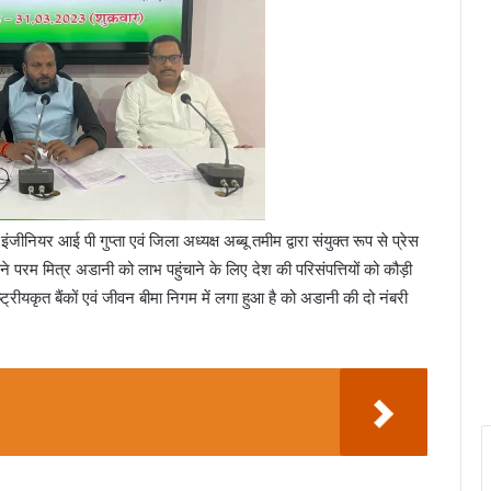
जीनियर आई पी गुप्ता एवं जिला अध्यक्ष अब्बू तमीम द्वारा संयुक्त रूप से प्रेस
े परम मित्र अडानी को लाभ पहुंचाने के लिए देश की परिसंपत्तियों को कौड़ी
ाष्ट्रीयकृत बैंकों एवं जीवन बीमा निगम में लगा हुआ है को अडानी की दो नंबरी