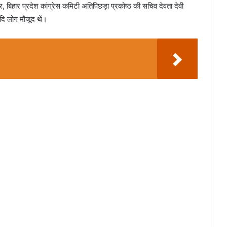
नवीर, बिहार प्रदेश कांग्रेस कमिटी अतिपिछड़ा प्रकोष्ठ की सचिव देवता देवी
आदि लोग मौजूद थें।