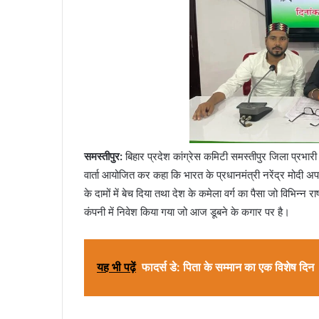
समस्तीपुर:
बिहार प्रदेश कांग्रेस कमिटी समस्तीपुर जिला प्रभारी इं
वार्ता आयोजित कर कहा कि भारत के प्रधानमंत्री नरेंद्र मोदी अपन
के दामों में बेच दिया तथा देश के कमेला वर्ग का पैसा जो विभिन्न र
कंपनी में निवेश किया गया जो आज डूबने के कगार पर है।
यह भी पढ़ें
फादर्स डे: पिता के सम्मान का एक विशेष दिन