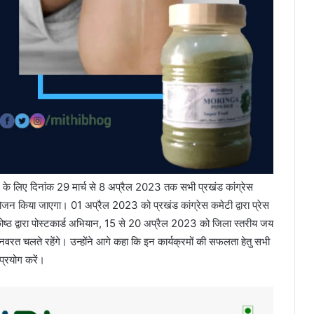
ने के लिए दिनांक 29 मार्च से 8 अप्रैल 2023 तक सभी प्रखंड कांग्रेस
ोजन किया जाएगा। 01 अप्रैल 2023 को प्रखंड कांग्रेस कमेटी द्वारा प्रेस
्रकोष्ठ द्वारा पोस्टकार्ड अभियान, 15 से 20 अप्रैल 2023 को जिला स्तरीय जय
नवरत चलते रहेंगे। उन्होंने आगे कहा कि इन कार्यक्रमों की सफलता हेतु सभी
प्रयोग करें।