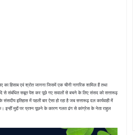
ए का हिसाब एवं श्रोत जानना जिसमें एक चीनी नागरिक शामिल हैं तथा
आदि से संबंधित सबूत पेश कर पूछे गए सवालों से बचने के लिए संसद को सत्तारूढ़
 संसदीय इतिहास में पहली बार ऐसा हो रहा है जब सत्तारूढ़ दल कार्यवाही में
न्हीं मुद्दों पर प्रश्न पूछने के कारण गलत ढंग से कांग्रेस के नेता राहुल