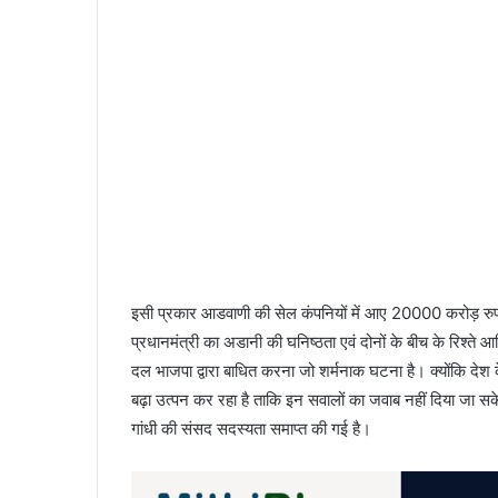
इसी प्रकार आडवाणी की सेल कंपनियों में आए 20000 करोड़ रुप
प्रधानमंत्री का अडानी की घनिष्ठता एवं दोनों के बीच के रिश्ते 
दल भाजपा द्वारा बाधित करना जो शर्मनाक घटना है। क्योंकि देश के
बढ़ा उत्पन कर रहा है ताकि इन सवालों का जवाब नहीं दिया जा सके। इ
गांधी की संसद सदस्यता समाप्त की गई है।