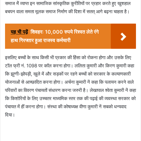
समाज मेें व्याप्त इन सामाजिक सांस्कृतिक कुरीतियों पर प्रहार करते हुए खुशहाल
बचपन वाला समता मूलक समाज निर्माण की दिशा में सतत् आगे बढ़ना चाहता है।
यह भी पढ़ें
शिवहर: 10,000 रुपये रिश्वत लेते रंगे
हाथ गिरफ्तार हुआ राजस्व कर्मचारी
इसलिए बच्चों के साथ किसी भी प्रकार की हिंसा को रोकना होगा और उसके लिए
टॉल फ्री नं. 1098 पर कॉल करना होगा। ललिता कुमारी और किरण कुमारी कहा
कि झुग्गी-झोपड़ी, खुले में और सड़कों पर रहने बच्चों को सरकार के कल्याणकारी
योजनाओं से आच्छादित करना होगा। अर्चना कुमारी नें कहा कि पलायन करने वाले
परिवारों का विवरण पंचायतों संधारण करना जरुरी है। लेखापाल श्वेता कुमारी नें कहा
कि किशोरियों के लिए उच्चतर माध्यमिक स्तर तक की पढ़ाई की व्यवस्था सरकार को
पंचायत में हीं करना होगा। संस्था की कोषाध्यक्ष वीणा कुमारी नें सबको धन्यवाद
दिया।