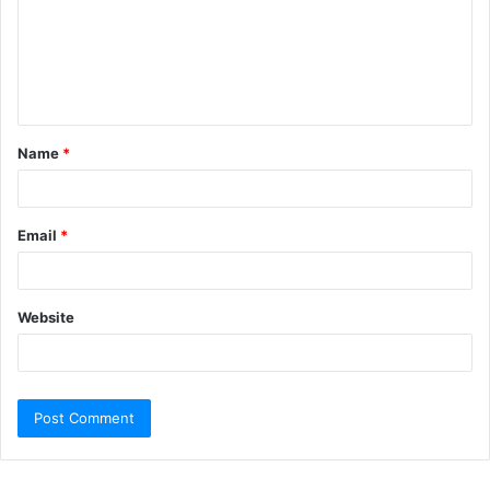
Name
*
Email
*
Website