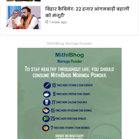
बिहार कैबिनेट: 22 हजार आंगनबाड़ी बहाली
को मंजूरी’
1 week ago
MithiBhog Moringa Powder