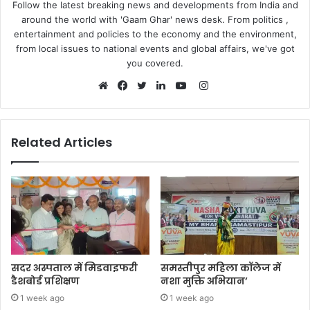
Follow the latest breaking news and developments from India and
around the world with 'Gaam Ghar' news desk. From politics ,
entertainment and policies to the economy and the environment,
from local issues to national events and global affairs, we've got
you covered.
Instagram
Website
Facebook
Twitter
LinkedIn
YouTube
Related Articles
सदर अस्पताल में मिडवाइफरी
समस्तीपुर महिला कॉलेज में
डैशबोर्ड प्रशिक्षण
नशा मुक्ति अभियान’
1 week ago
1 week ago