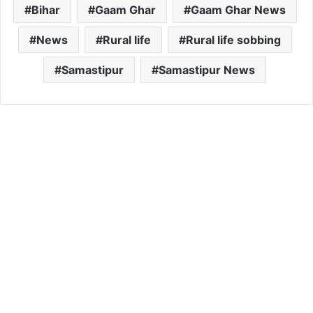
Bihar
Gaam Ghar
Gaam Ghar News
News
Rural life
Rural life sobbing
Samastipur
Samastipur News