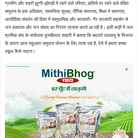
ग्रामीण और शहरी झुग्गी-झोपड़ी में रहनें वाले परिवार, हासिये पर रहने वाले वंचित
समुदाय के हक अधिकार, सामाजिक सुरक्षा, लैंगिक समानता, शिक्षा में समानता,
आजीविका संवर्धन की दिशा में सामुदायिक और सरकारी- गैर सरकारी सहयोग से
जन वकालत और जन संवाद का निरंतर प्रयास करते आ रही है। इसी कड़ी में जल
श्रमिक संघ के संयोजक फुच्चीलाल साहनी नें बताया कि बदलते जलवायु के मिजाज
के कारण आज मछुआरा समुदाय भोजन के लिए तरश रहा है, ऐसे में हमारा बच्चा
स्कूल कैैसे जाएगा।