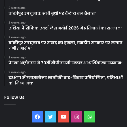
2 weeks ago
बांकीपुर उपचुनाव: सभी बूथों पर केंद्रीय बल तैनात’
2 weeks ago
एशिया पैसिफिक एक्सीलेंस अवॉर्ड 2026 में प्रतिभाओं का सम्मान’
2 weeks ago
बांकीपुर उपचुनाव पर राजद का हमला, एनडीए सरकार पर लगाए
गंभीर आरोप’
2 weeks ago
प्रेरणा आईएएस में 70वीं बीपीएससी सफल अभ्यर्थियों का सम्मान’
2 weeks ago
दरभंगा में स्नातकोत्तर छात्रों की वाद-विवाद प्रतियोगिता, प्रतिभाओं
को मिला मंच’
Follow Us
Facebook
Twitter
YouTube
Instagram
WhatsApp