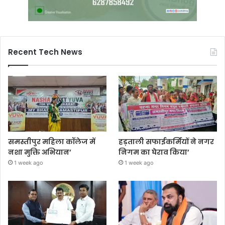
Recent Tech News
समस्तीपुर महिला कॉलेज में
हड़ताली सफाईकर्मियों ने नगर
नशा मुक्ति अभियान’
निगम का घेराव किया’
1 week ago
1 week ago