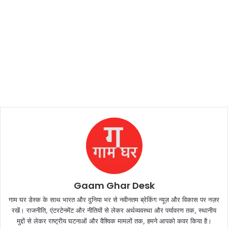
Gaam Ghar Desk
गाम घर डेस्क के साथ भारत और दुनिया भर से नवीनतम ब्रेकिंग न्यूज़ और विकास पर नज़र
रखें। राजनीति, एंटरटेनमेंट और नीतियों से लेकर अर्थव्यवस्था और पर्यावरण तक, स्थानीय
मुद्दों से लेकर राष्ट्रीय घटनाओं और वैश्विक मामलों तक, हमने आपको कवर किया है।