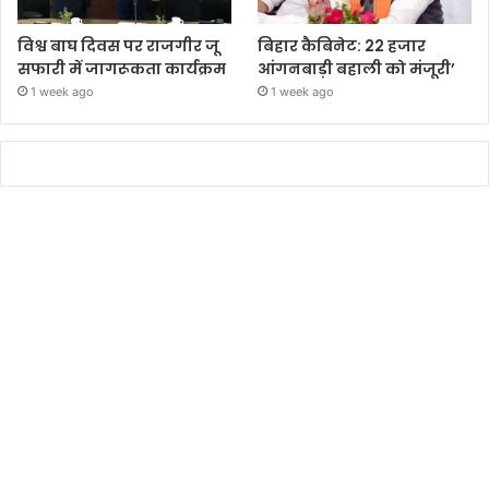
विश्व बाघ दिवस पर राजगीर जू
बिहार कैबिनेट: 22 हजार
सफारी में जागरूकता कार्यक्रम
आंगनबाड़ी बहाली को मंजूरी’
1 week ago
1 week ago