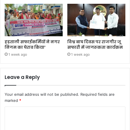
हड़ताली सफाईकर्मियों ने नगर
विश्व बाघ दिवस पर राजगीर जू
निगम का घेराव किया’
सफारी में जागरूकता कार्यक्रम
1 week ago
1 week ago
Leave a Reply
Your email address will not be published.
Required fields are
marked
*