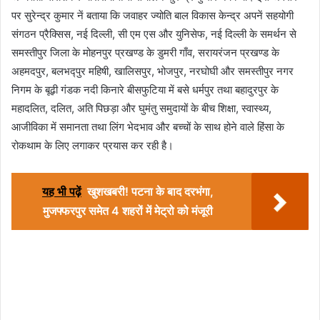
पर सुरेन्द्र कुमार नें बताया कि जवाहर ज्योति बाल विकास केन्द्र अपनें सहयोगी
संगठन प्रैक्सिस, नई दिल्ली, सी एम एस और युनिसेफ, नई दिल्ली के समर्थन से
समस्तीपुर जिला के मोहनपुर प्रखण्ड के डुमरी गाँव, सरायरंजन प्रखण्ड के
अहमदपुर, बलभद्पुर महिषी, खालिसपुर, भोजपुर, नरघोघी और समस्तीपुर नगर
निगम के बूढ़ी गंडक नदी किनारे बीसफुटिया में बसे धर्मपुर तथा बहादुरपुर के
महादलित, दलित, अति पिछड़ा और घुमंतु समुदायों के बीच शिक्षा, स्वास्थ्य,
आजीविका में समानता तथा लिंग भेदभाव और बच्चों के साथ होने वाले हिंसा के
रोकथाम के लिए लगाकर प्रयास कर रही है।
यह भी पढ़ें
खुशखबरी! पटना के बाद दरभंगा,
मुजफ्फरपुर समेत 4 शहरों में मेट्रो को मंजूरी