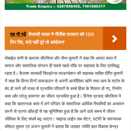
यह भी पढ़ें
तेजस्वी यादव ने नीतीश सरकार को 100
दिन दिए, वादे नहीं पूरे तो आंदोलन'
मोबाईल वाणी के बलराम चौरसिया और वीभा कुमारी नें कहा कि आपदा काल में
समाज और सामाजिक संगठन हीं सबसे पहले मौके पर सहायता के लिए प्रतिबद्ध
रहता है। कैलाश सत्यार्थी चिल्ड्रेन्स फाऊण्डेशन की सहायक व्यक्ति दीप्ति कुमारी
नें कहा कि विगत दिनों लाकडाउन से अपनी आजीविका खोने तथा आय के श्रोत के
बंद हो जाने की वजह से प्रभावित परिवारों के बच्चे हिंसा के शिकार हो गए, निर्माण
काम और घरेलु कामगार का जीवन प्रभावित हुआ है। दिनेश प्रसाद चौरसिया नें
कहा कि खतरनाक काम में लगे परिवार के सामाजिक आर्थिक स्थितियों का अध्ययन
करनें से प्राप्त आँकड़ों से यह सुनिश्चित हुआ है कि आनें वाले समय में जीवन
जीविका के लिए संघर्ष बढ़ जाएगा। चाइल्ड लाईन सब सेंटर, पटोरी के समन्वयक
कौशल कुमार एवं अंजन कुमारी नें बताया कि जवाहर ज्योति बाल विकास केन्द्र