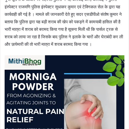
इंस्पेक्टर राजमणि पुलिस इंस्पेक्टर सुधाकर कुमार एवं टेक्निकल सेल के द्वारा यह
कार्यवाही की गई है । मामले की जानकारी देते हुए सदर एसडीपीओ संतोष कुमार ने
बताया कि पुलिस द्वारा यह बड़ी शराब की खेप को पकड़ने में कामयाबी हासिल की है
भारी मात्रा में शराब को बरामद किया गया है सूचना मिली थी कि पार्सल ट्रक से
शराब को लाया जा रहा है जिसके बाद पुलिस ने इलाके के चारों और घेराबंदी कर ली
और छापेमारी की तो भारी मात्रा में शराब बरामद किया गया ।