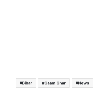
Bihar
Gaam Ghar
News