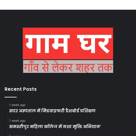
Recent Posts
1 week ago
सदर अस्पताल में मिडवाइफरी डैशबोर्ड प्रशिक्षण
1 week ago
समस्तीपुर महिला कॉलेज में नशा मुक्ति अभियान’