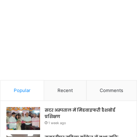
Popular
Recent
Comments
सदर अस्पताल में मिडवाइफरी डैशबोर्ड
प्रशिक्षण
1 week ago