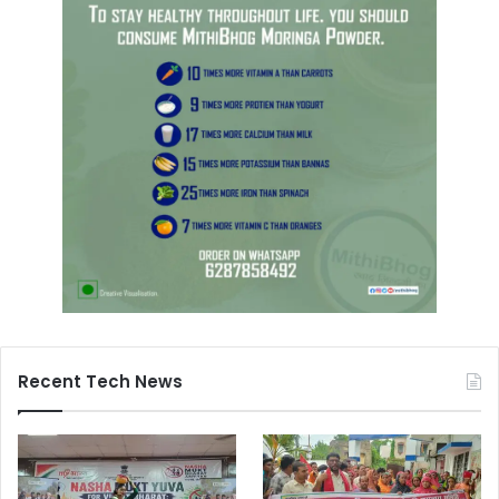
Recent Tech News