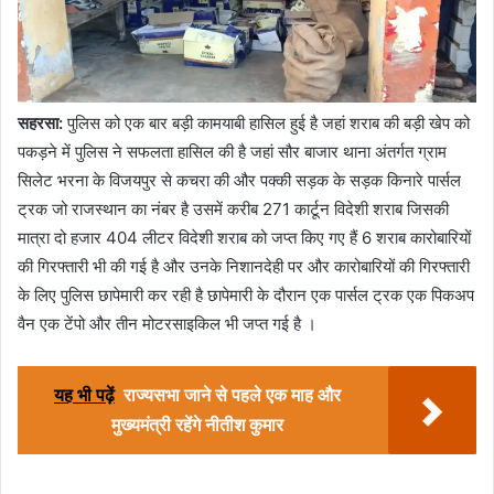
सहरसा:
पुलिस को एक बार बड़ी कामयाबी हासिल हुई है जहां शराब की बड़ी खेप को
पकड़ने में पुलिस ने सफलता हासिल की है जहां सौर बाजार थाना अंतर्गत ग्राम
सिलेट भरना के विजयपुर से कचरा की और पक्की सड़क के सड़क किनारे पार्सल
ट्रक जो राजस्थान का नंबर है उसमें करीब 271 कार्टून विदेशी शराब जिसकी
मात्रा दो हजार 404 लीटर विदेशी शराब को जप्त किए गए हैं 6 शराब कारोबारियों
की गिरफ्तारी भी की गई है और उनके निशानदेही पर और कारोबारियों की गिरफ्तारी
के लिए पुलिस छापेमारी कर रही है छापेमारी के दौरान एक पार्सल ट्रक एक पिकअप
वैन एक टेंपो और तीन मोटरसाइकिल भी जप्त गई है ।
यह भी पढ़ें
राज्यसभा जाने से पहले एक माह और
मुख्यमंत्री रहेंगे नीतीश कुमार