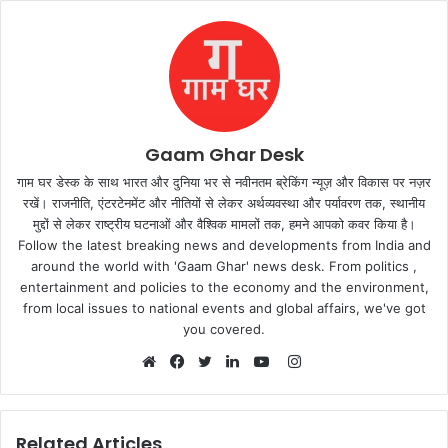
Gaam Ghar Desk
गाम घर डेस्क के साथ भारत और दुनिया भर से नवीनतम ब्रेकिंग न्यूज़ और विकास पर नज़र
रखें। राजनीति, एंटरटेनमेंट और नीतियों से लेकर अर्थव्यवस्था और पर्यावरण तक, स्थानीय
मुद्दों से लेकर राष्ट्रीय घटनाओं और वैश्विक मामलों तक, हमने आपको कवर किया है।
Follow the latest breaking news and developments from India and
around the world with 'Gaam Ghar' news desk. From politics ,
entertainment and policies to the economy and the environment,
from local issues to national events and global affairs, we've got
you covered.
Instagram
Website
Facebook
Twitter
LinkedIn
YouTube
Related Articles