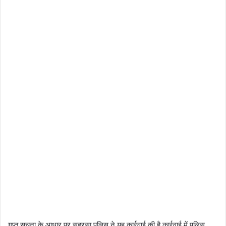
गुप्त सूचना के आधार पर सहरसा पुलिस ने यह कार्रवाई की है कार्रवाई में पुलिस