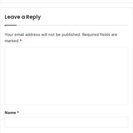
Leave a Reply
Your email address will not be published.
Required fields are
marked
*
Name
*