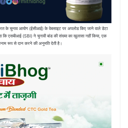
रत के चुनाव आयोग (ईसीआई) के वेबसाइट पर अपलोड किए जाने वाले डेटा
हा कि एसबीआई (SBI) ने चुनावी बांड की संख्या का खुलासा नहीं किया, एक
मनाम रूप से दान करने की अनुमति देती है।