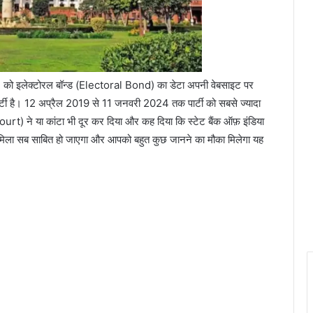
 को इलेक्टोरल बॉन्ड (Electoral Bond) का डेटा अपनी वेबसाइट पर
ार्टी है। 12 अप्रैल 2019 से 11 जनवरी 2024 तक पार्टी को सबसे ज्यादा
rt) ने या कांटा भी दूर कर दिया और कह दिया कि स्टेट बैंक ऑफ़ इंडिया
 मिला सब साबित हो जाएगा और आपको बहुत कुछ जानने का मौका मिलेगा यह