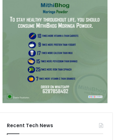
Recent Tech News