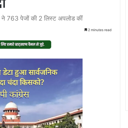
दा
 ने 763 पेजों की 2 लिस्ट अपलोड कीं
2 minutes read