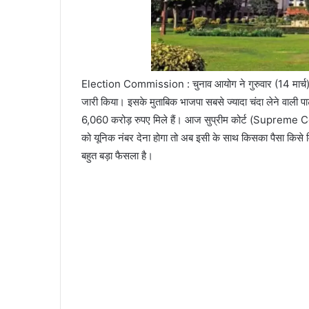
Election Commission : चुनाव आयोग ने गुरुवार (14 मार्च)
जारी किया। इसके मुताबिक भाजपा सबसे ज्यादा चंदा लेने वाली प
6,060 करोड़ रुपए मिले हैं। आज सुप्रीम कोर्ट (Supreme Cou
को यूनिक नंबर देना होगा तो अब इसी के साथ किसका पैसा किसे
बहुत बड़ा फैसला है।