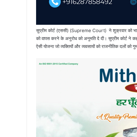
सुप्रीम कोर्ट (एससी) (Supreme Court) ने शुक्रवार को भा
को वापस करने के अनुरोध को अनुमति दे दी। सुप्रीम कोर्ट ने क
ऐसी योजना जो व्यक्तियों और व्यवसायों को राजनीतिक दलों को गु