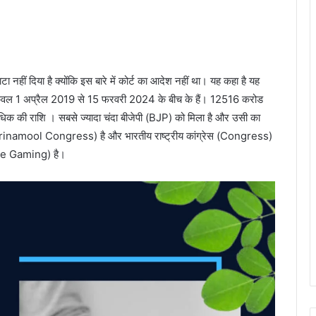
टा नहीं दिया है क्योंकि इस बारे में कोर्ट का आदेश नहीं था। यह कहा है यह
ह केवल 1 अप्रैल 2019 से 15 फरवरी 2024 के बीच के हैं। 12516 करोड
धिक की राशि । सबसे ज्यादा चंदा बीजेपी (BJP) को मिला है और उसी का
dia Trinamool Congress) है और भारतीय राष्ट्रीय कांग्रेस (Congress)
ture Gaming) है।