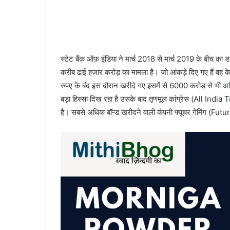
स्टेट बैंक ऑफ़ इंडिया ने मार्च 2018 से मार्च 2019 के बीच का डा
करीब ढाई हजार करोड़ का मामला है। जो आंकड़े दिए गए हैं व
रुपए के बंद इस दौरान खरीदे गए इसमें से 6000 करोड़ से भी अ
बड़ा हिस्सा दिख रहा है उसके बाद तृणमूल कांग्रेस (All In
है। सबसे अधिक बॉन्ड खरीदने वाली कंपनी फ्यूचर गेमिंग (Fu