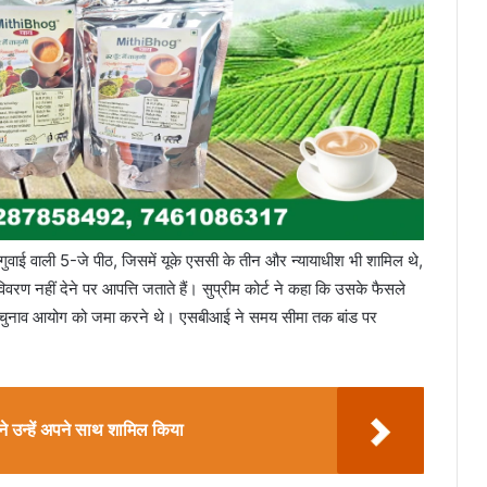
 वाली 5-जे पीठ, जिसमें यूके एससी के तीन और न्यायाधीश भी शामिल थे,
विवरण नहीं देने पर आपत्ति जताते हैं। सुप्रीम कोर्ट ने कहा कि उसके फैसले
तक चुनाव आयोग को जमा करने थे। एसबीआई ने समय सीमा तक बांड पर
ेस ने उन्हें अपने साथ शामिल किया