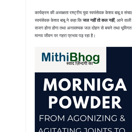
कार्यक्रम की अध्यक्षता राष्ट्रीय युवा स्वयंसेवक केशव बाबू व सं
स्वयंसेवक केशव बाबू ने कहा कि
जल नहीं तो कल नहीं
, आने वाली 
सजग होना होगा तथा अनावश्यक जल दोहन से बचने तथा भूमिगत जल 
मानव जीवन पर गहरा प्रभाव पड़ रहा है।