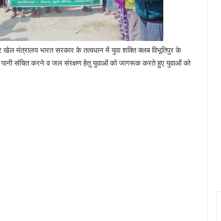
ीपुर खेल मंत्रालय भारत सरकार के तत्वधान में युवा शक्ति क्लब विभूतिपुर के
र पानी संचित करने व जल संरक्षण हेतु युवाओं को जागरूक करते हुए युवाओं को