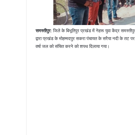
समस्तीपुर
: जिले के बिभूतिपुर प्रखंड में नेहरू युवा केंद्र समस्त
द्वारा प्रखंड के मोहम्मदपुर सकरा पंचायत के सरैया नदी के तट प
वर्षा जल को संचित करने को शपथ दिलाया गया।