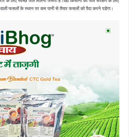
्य शरीर के लिए स्वच्छ जल मिलना जरूरी है।वही किसानों को जल संरक्षण के लिए
े वाली फसलों के स्थान पर कम पानी से तैयार फसलों को पैदा करने पडेगा।