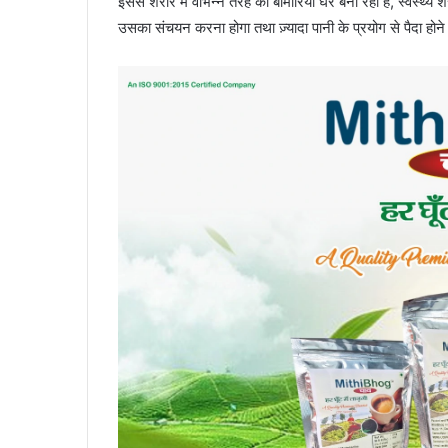
इससे शरीर में वभिन्न तरह की बीमारियां घर बना रही हैं, स्वस्थ
उसका संचयन करना होगा तथा ज़्यादा पानी के प्रयोग से पैदा होन