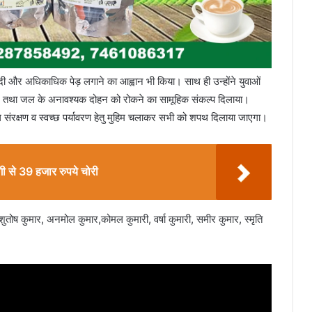
ढ़बंदी और अधिकाधिक पेड़ लगाने का आह्वान भी किया। साथ ही उन्होंने युवाओं
छोड़ने तथा जल के अनावश्यक दोहन को रोकने का सामूहिक संकल्प दिलाया।
जल संरक्षण व स्वच्छ पर्यावरण हेतु मुहिम चलाकर सभी को शपथ दिलाया जाएगा।
गी से 39 हजार रुपये चोरी
शुतोष कुमार, अनमोल कुमार,कोमल कुमारी, वर्षा कुमारी, समीर कुमार, स्मृति