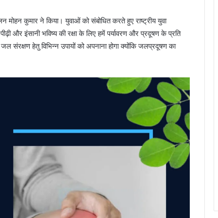
चालन मोहन कुमार ने किया। युवाओं को संबोधित करते हुए राष्ट्रीय युवा
पीढ़ी और इंसानी भविष्य की रक्षा के लिए हमें पर्यावरण और प्रदूषण के प्रति
संरक्षण हेतु विभिन्न उपायों को अपनाना होगा क्योंकि जलप्रदूषण का