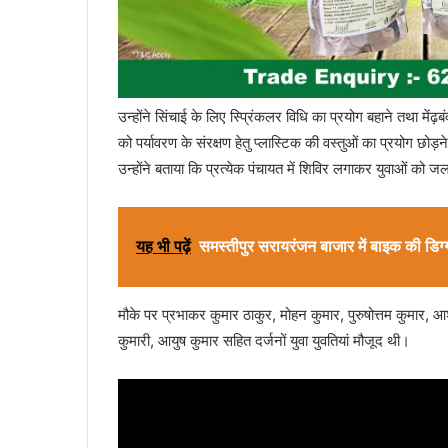
उन्होंने सिंचाई के लिए स्प्रिंकलर विधि का प्रयोग बहाने तथा में
को पर्यावरण के संरक्षण हेतु प्लास्टिक की वस्तुओं का प्रयोग 
उन्होंने बताया कि प्रत्येक पंचायत में शिविर लगाकर युवाओं को 
यह भी पढ़ें
समस्तीपुर सरायरंजन बाजार में बाइक की डिग्
मौके पर प्रभाकर कुमार ठाकुर, मोहन कुमार, पुरुषोत्तम कुमार, आ
कुमारी, आयुष कुमार सहित दर्जनों युवा युवतियां मौजूद थी।