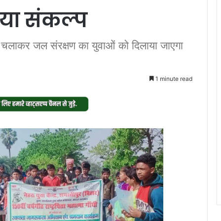
िया संकल्प
िम चलाकर जल संरक्षण का युवाओं को दिलाया जाएगा
1 minute read