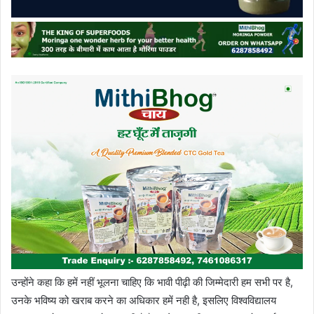
उन्होंने कहा कि हमें नहीं भूलना चाहिए कि भावी पीढ़ी की जिम्मेदारी हम सभी पर है,
उनके भविष्य को खराब करने का अधिकार हमें नही है, इसलिए विश्वविद्यालय