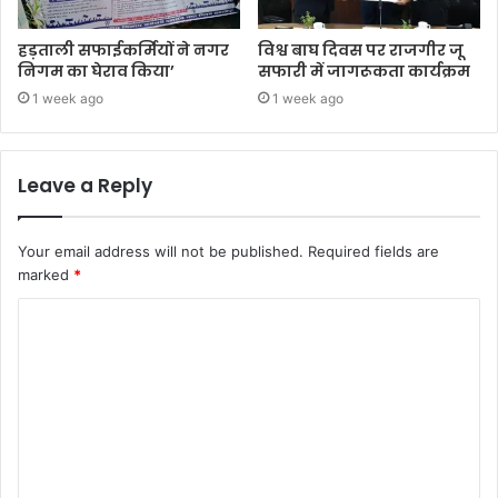
हड़ताली सफाईकर्मियों ने नगर
विश्व बाघ दिवस पर राजगीर जू
निगम का घेराव किया’
सफारी में जागरूकता कार्यक्रम
1 week ago
1 week ago
Leave a Reply
Your email address will not be published.
Required fields are
marked
*