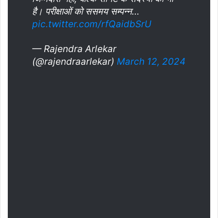
है। परीक्षाओं को ससमय सम्पन्न…
pic.twitter.com/rfQaidbSrU
— Rajendra Arlekar
(@rajendraarlekar)
March 12, 2024