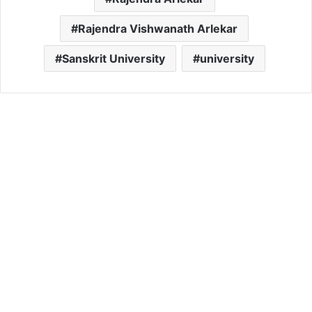
Rajendra Vishwanath Arlekar
Sanskrit University
university