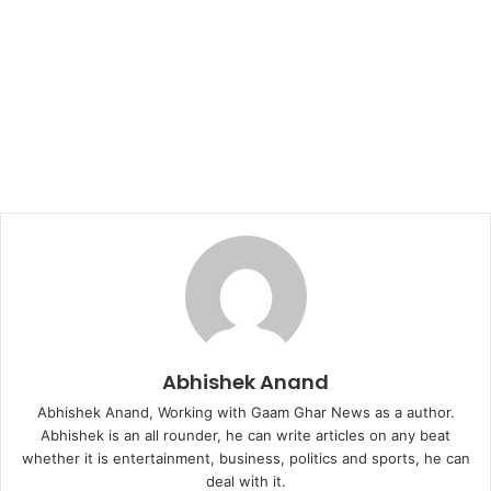
Abhishek Anand
Abhishek Anand, Working with Gaam Ghar News as a author.
Abhishek is an all rounder, he can write articles on any beat
whether it is entertainment, business, politics and sports, he can
deal with it.