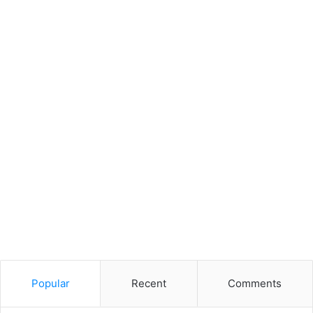
Popular
Recent
Comments