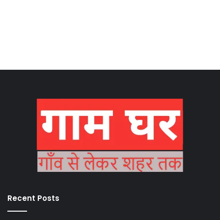
Recent Posts