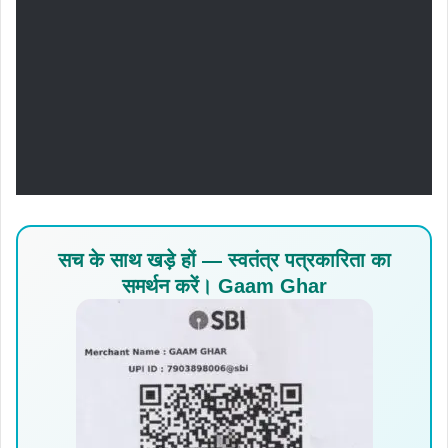
सच के साथ खड़े हों — स्वतंत्र पत्रकारिता का
समर्थन करें। Gaam Ghar