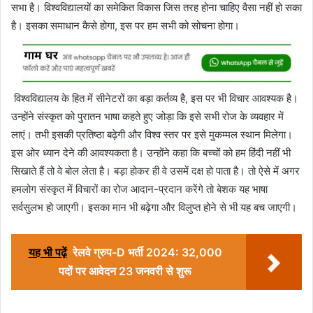
सभा है। विश्वविद्यालयों का समेकित विकास जिस तरह होना चाहिए वैसा नहीं हो सका
है। इसका समाधान कैसे होगा, इस पर हम सभी को सोचना होगा।
विश्वविद्यालय के हित में सीनेटरों का बड़ा कर्तव्य है, इस पर भी विचार आवश्यक है।
उन्होंने संस्कृत को पुरातन भाषा कहते हुए जोड़ा कि इसे सभी रोज के व्यवहार में
लाएं। तभी इसकी प्रतिष्ठा बढ़ेगी और विश्व स्तर पर इसे मुकम्मल स्थान मिलेगा।
इस ओर ध्यान देने की आवश्यकता है। उन्होंने कहा कि बच्चों को हम हिंदी नहीं भी
सिखाते हैं तो वे बोल लेता है। बड़ा होकर ही वे उसमें दक्ष हो पाता है। तो ऐसे में अगर
हमलोग संस्कृत में विचारों का रोज आदान-प्रदान करेंगे तो बेशक यह भाषा
सर्वसुलभ हो जाएगी। इसका मान भी बढ़ेगा और विलुप्त होने से भी यह बच जाएगी।
यह भी पढ़ें
रेलवे ग्रुप-D भर्ती 2024: 32,000
पदों पर आवेदन 23 जनवरी से शुरू