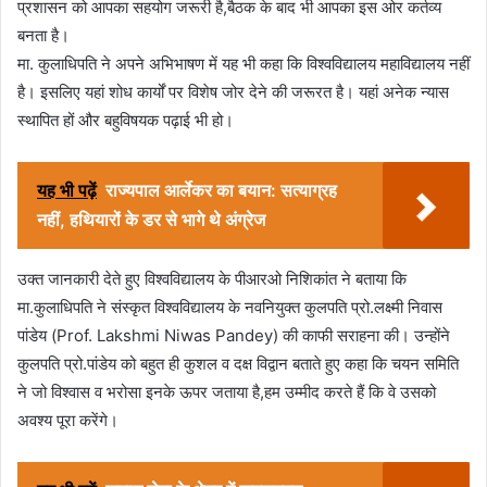
प्रशासन को आपका सहयोग जरूरी है,बैठक के बाद भी आपका इस ओर कर्तव्य
बनता है।
मा. कुलाधिपति ने अपने अभिभाषण में यह भी कहा कि विश्वविद्यालय महाविद्यालय नहीं
है। इसलिए यहां शोध कार्यों पर विशेष जोर देने की जरूरत है। यहां अनेक न्यास
स्थापित हों और बहुविषयक पढ़ाई भी हो।
यह भी पढ़ें
राज्यपाल आर्लेकर का बयान: सत्याग्रह
नहीं, हथियारों के डर से भागे थे अंग्रेज
उक्त जानकारी देते हुए विश्वविद्यालय के पीआरओ निशिकांत ने बताया कि
मा.कुलाधिपति ने संस्कृत विश्वविद्यालय के नवनियुक्त कुलपति प्रो.लक्ष्मी निवास
पांडेय (Prof. Lakshmi Niwas Pandey) की काफी सराहना की। उन्होंने
कुलपति प्रो.पांडेय को बहुत ही कुशल व दक्ष विद्वान बताते हुए कहा कि चयन समिति
ने जो विश्वास व भरोसा इनके ऊपर जताया है,हम उम्मीद करते हैं कि वे उसको
अवश्य पूरा करेंगे।