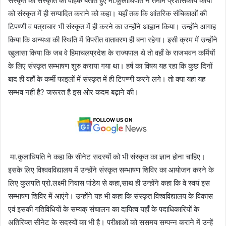
संस्कृत को संस्कृति का वाहक बताते हुए मा.कुलाधिपति ने तमाम प्रशासकीय कार्यों
को संस्कृत में ही सम्पादित कराने को कहा। यहाँ तक कि आंतरिक संचिकाओं की
टिपण्णी व पत्राचार भी संस्कृत में ही करने का उन्होंने आह्वान किया। उन्होंने आगाह
किया कि अन्यथा की स्थिति में विपरीत वातावरण ही बना रहेगा। इसी क्रम में उन्होंने
खुलासा किया कि जब वे हिमाचलप्रदेश के राज्यपाल थे तो वहाँ के राजभवन कर्मियों
के लिए संस्कृत सम्भाषण शुरु कराया गया था। हर्ष का विषय यह रहा कि कुछ दिनों
बाद ही वहाँ के कर्मी फाइलों में संस्कृत में ही टिपण्णी करने लगे। तो क्या यहां यह
सम्भव नहीं है? जरूरत है इस ओर कदम बढ़ाने की।
मा.कुलाधिपति ने कहा कि सीनेट सदस्यों को भी संस्कृत का ज्ञान होना चाहिए।
इसके लिए विश्ववविद्यालय में उन्होंने संस्कृत सम्भाषण शिविर का आयोजन करने के
लिए कुलपति प्रो.लक्ष्मी निवास पांडेय से कहा,साथ ही उन्होंने कहा कि वे स्वयं इस
सम्भाषण शिविर में आएंगे। उन्होंने यह भी कहा कि संस्कृत विश्वविद्यालय के विकास
एवं इसकी गतिविधियों के सम्यक् संचालन का दायित्व यहाँ के पदाधिकारियों के
अतिरिक्त सीनेट के सदस्यों का भी है। परीक्षाओं को ससमय सम्पन्न कराने में उन्हें