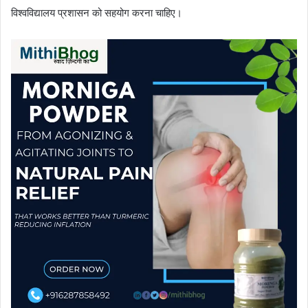
विश्वविद्यालय प्रशासन को सहयोग करना चाहिए।