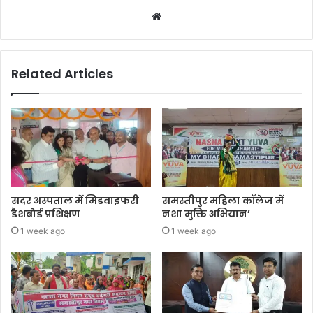
Website
Related Articles
सदर अस्पताल में मिडवाइफरी
समस्तीपुर महिला कॉलेज में
डैशबोर्ड प्रशिक्षण
नशा मुक्ति अभियान’
1 week ago
1 week ago