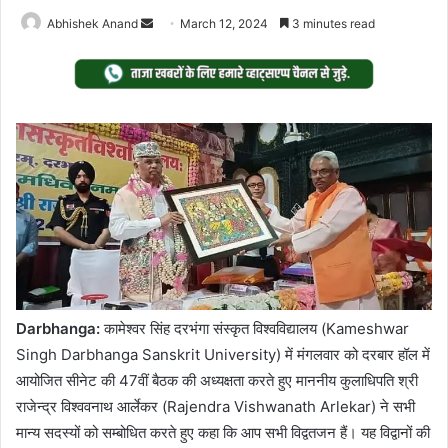
Send
Abhishek Anand
March 12, 2024
3 minutes read
an
email
Darbhanga:
कामेश्वर सिंह दरभंगा संस्कृत विश्वविद्यालय (Kameshwar
Singh Darbhanga Sanskrit University) में मंगलवार को दरबार हॉल में
आयोजित सीनेट की 47वीं बैठक की अध्यक्षता करते हुए माननीय कुलाधिपति श्री
राजेन्द्र विश्ववनाथ आर्लेकर (Rajendra Vishwanath Arlekar) ने सभी
मान्य सदस्यों को सम्बोधित करते हुए कहा कि आप सभी विद्वतजन हैं। यह विद्वानों की