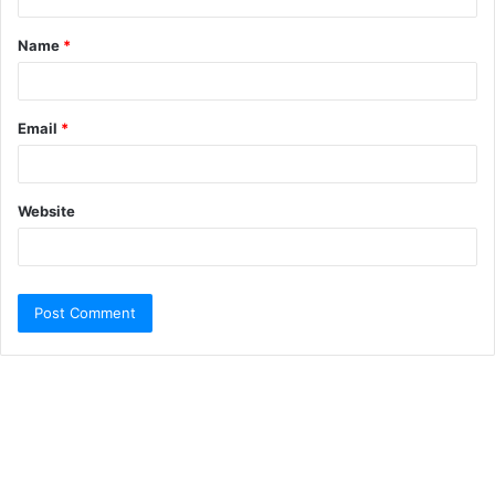
Name
*
Email
*
Website