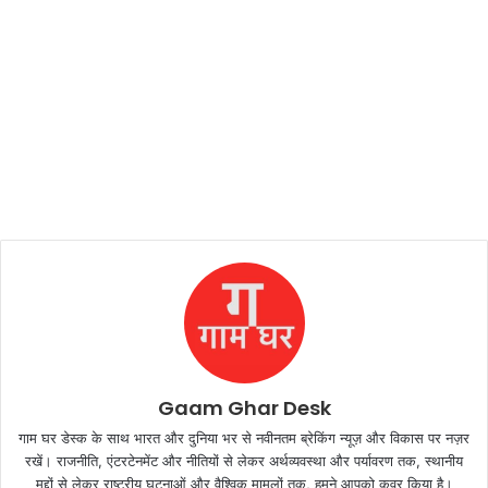
Gaam Ghar Desk
गाम घर डेस्क के साथ भारत और दुनिया भर से नवीनतम ब्रेकिंग न्यूज़ और विकास पर नज़र
रखें। राजनीति, एंटरटेनमेंट और नीतियों से लेकर अर्थव्यवस्था और पर्यावरण तक, स्थानीय
मुद्दों से लेकर राष्ट्रीय घटनाओं और वैश्विक मामलों तक, हमने आपको कवर किया है।