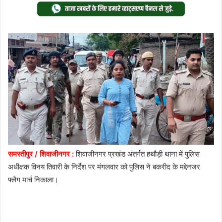
Twitter
email
समस्तीपुर / शिवाजीनगर :
शिवाजीनगर प्रखंड अंतर्गत हथौड़ी थाना में पुलिस
अधीक्षक विनय तिवारी के निर्देश पर मंगलवार को पुलिस ने बकरीद के मद्देनजर
फ्लैग मार्च निकाला।