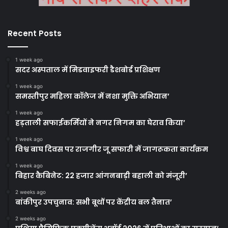
Recent Posts
1 week ago
सदर अस्पताल में मिडवाइफरी डैशबोर्ड प्रशिक्षण
1 week ago
समस्तीपुर महिला कॉलेज में नशा मुक्ति अभियान’
1 week ago
हड़ताली सफाईकर्मियों ने नगर निगम का घेराव किया’
1 week ago
विश्व बाघ दिवस पर राजगीर जू सफारी में जागरूकता कार्यक्रम
1 week ago
बिहार कैबिनेट: 22 हजार आंगनबाड़ी बहाली को मंजूरी’
2 weeks ago
बांकीपुर उपचुनाव: सभी बूथों पर केंद्रीय बल तैनात’
2 weeks ago