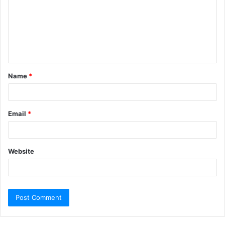
Name
*
Email
*
Website