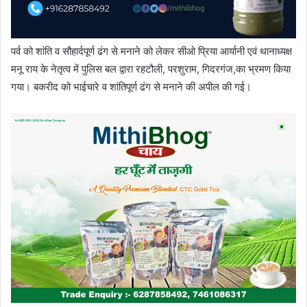
पर्व को शांति व सौहार्दपूर्ण ढंग से मनाने को लेकर सीओ प्रिया आर्यानी एवं थानाध्यक्ष
मनू राय के नेतृत्व में पुलिस बल द्वारा रहटौली, परशुराम, गिदरगंज,का भ्रमण किया
गया। बकरीद को भाईचारे व शांतिपूर्ण ढंग से मनाने की अपील की गई।