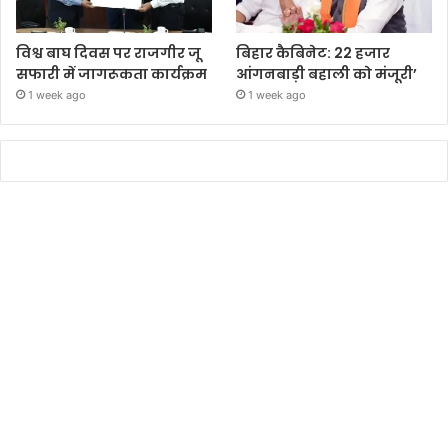
विश्व बाघ दिवस पर राजगीर जू
बिहार कैबिनेट: 22 हजार
सफारी में जागरूकता कार्यक्रम
आंगनबाड़ी बहाली को मंजूरी’
1 week ago
1 week ago