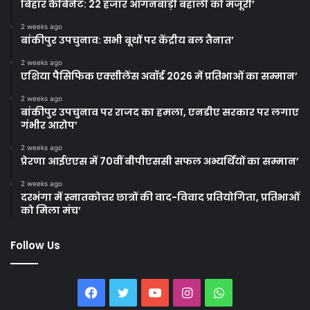
बिहार कैबिनेट: 22 हजार आंगनबाड़ी बहाली को मंजूरी’
2 weeks ago
बांकीपुर उपचुनाव: सभी बूथों पर केंद्रीय बल तैनात’
2 weeks ago
एशिया पैसिफिक एक्सीलेंस अवॉर्ड 2026 में प्रतिभाओं का सम्मान’
2 weeks ago
बांकीपुर उपचुनाव पर राजद का हमला, एनडीए सरकार पर लगाए
गंभीर आरोप’
2 weeks ago
प्रेरणा आईएएस में 70वीं बीपीएससी सफल अभ्यर्थियों का सम्मान’
2 weeks ago
दरभंगा में स्नातकोत्तर छात्रों की वाद-विवाद प्रतियोगिता, प्रतिभाओं
को मिला मंच’
Follow Us
Facebook
Twitter
YouTube
Instagram
WhatsApp