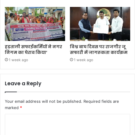
हड़ताली सफाईकर्मियों ने नगर
विश्व बाघ दिवस पर राजगीर जू
निगम का घेराव किया’
सफारी में जागरूकता कार्यक्रम
1 week ago
1 week ago
Leave a Reply
Your email address will not be published.
Required fields are
marked
*