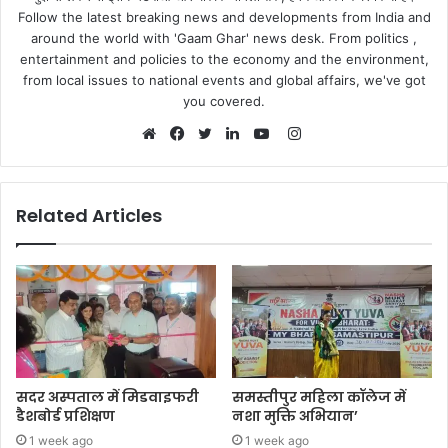
Follow the latest breaking news and developments from India and
around the world with 'Gaam Ghar' news desk. From politics ,
entertainment and policies to the economy and the environment,
from local issues to national events and global affairs, we've got
you covered.
Instagram
Website
Facebook
Twitter
LinkedIn
YouTube
Related Articles
सदर अस्पताल में मिडवाइफरी
समस्तीपुर महिला कॉलेज में
डैशबोर्ड प्रशिक्षण
नशा मुक्ति अभियान’
1 week ago
1 week ago