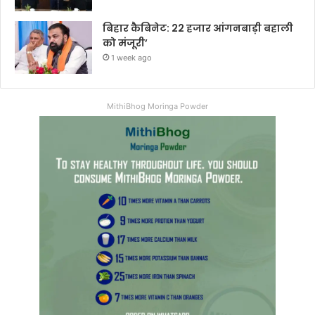
बिहार कैबिनेट: 22 हजार आंगनबाड़ी बहाली
को मंजूरी’
1 week ago
MithiBhog Moringa Powder