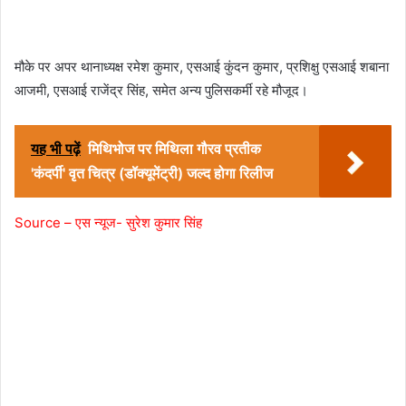
मौके पर अपर थानाध्यक्ष रमेश कुमार, एसआई कुंदन कुमार, प्रशिक्षु एसआई शबाना
आजमी, एसआई राजेंद्र सिंह, समेत अन्य पुलिसकर्मी रहे मौजूद।
यह भी पढ़ें
मिथिभोज पर मिथिला गौरव प्रतीक
'कंदर्पी' वृत चित्र (डॉक्यूमेंट्री) जल्द होगा रिलीज
Source – एस न्यूज- सुरेश कुमार सिंह