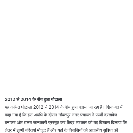
2012 से 2014 के बीच हुआ घोटाला
यह कथित घोटाला 2012 से 2014 के बीच हुआ बताया जा रहा है। शिकायत में
कहा गया है कि इस अवधि के दौरान नौबतपुर नगर पंचायत ने फर्जी दस्तावेज
बनाकर और ग़लत जानकारी प्रस्तुत कर केंद्र सरकार को यह विश्वास दिलाया कि
क्षेत्र में झुग्गी बस्तियां मौजूद हैं और यहां के निवासियों को आवासीय सुविधा की