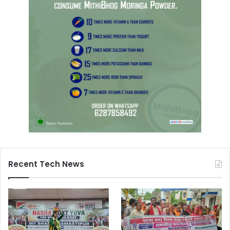
Recent Tech News