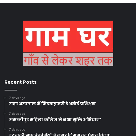
Recent Posts
7 days ago
सदर अस्पताल में मिडवाइफरी डैशबोर्ड प्रशिक्षण
7 days ago
समस्तीपुर महिला कॉलेज में नशा मुक्ति अभियान’
7 days ago
हड़ताली सफाईकर्मियों ने नगर निगम का घेराव किया’