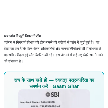
अब जांच में जुटी निगरानी टीम
वर्तमान में निगरानी विभाग की टीम मामले की बारीकी से जांच में जुटी हुई है। यह
देखा जा रहा है कि किन-किन अधिकारियों और जनप्रतिनिधियों की मिलीभगत से
यह राशि स्वीकृत हुई और वितरित की गई। इस घोटाले में कई नए चेहरे सामने आने
की संभावना है।
सच के साथ खड़े हों — स्वतंत्र पत्रकारिता का
समर्थन करें। Gaam Ghar