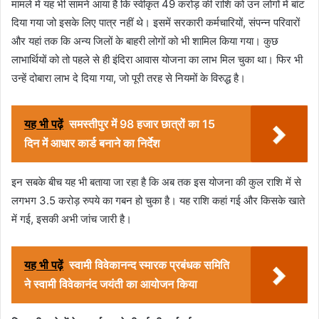
मामले में यह भी सामने आया है कि स्वीकृत 49 करोड़ की राशि को उन लोगों में बांट
दिया गया जो इसके लिए पात्र नहीं थे। इसमें सरकारी कर्मचारियों, संपन्न परिवारों
और यहां तक कि अन्य जिलों के बाहरी लोगों को भी शामिल किया गया। कुछ
लाभार्थियों को तो पहले से ही इंदिरा आवास योजना का लाभ मिल चुका था। फिर भी
उन्हें दोबारा लाभ दे दिया गया, जो पूरी तरह से नियमों के विरुद्ध है।
यह भी पढ़ें
समस्तीपुर में 98 हजार छात्रों का 15
दिन में आधार कार्ड बनाने का निर्देश
इन सबके बीच यह भी बताया जा रहा है कि अब तक इस योजना की कुल राशि में से
लगभग 3.5 करोड़ रुपये का गबन हो चुका है। यह राशि कहां गई और किसके खाते
में गई, इसकी अभी जांच जारी है।
यह भी पढ़ें
स्वामी विवेकानन्द स्मारक प्रबंधक समिति
ने स्वामी विवेकानंद जयंती का आयोजन किया