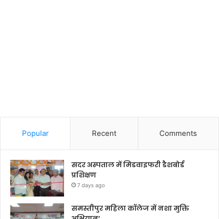
Popular
Recent
Comments
सदर अस्पताल में मिडवाइफरी डैशबोर्ड
प्रशिक्षण
7 days ago
समस्तीपुर महिला कॉलेज में नशा मुक्ति
अभियान’