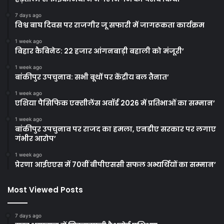
7 days ago
विश्व बाघ दिवस पर राजगीर जू सफारी में जागरूकता कार्यक्रम
1 week ago
बिहार कैबिनेट: 22 हजार आंगनबाड़ी बहाली को मंजूरी’
1 week ago
बांकीपुर उपचुनाव: सभी बूथों पर केंद्रीय बल तैनात’
1 week ago
एशिया पैसिफिक एक्सीलेंस अवॉर्ड 2026 में प्रतिभाओं का सम्मान’
1 week ago
बांकीपुर उपचुनाव पर राजद का हमला, एनडीए सरकार पर लगाए
गंभीर आरोप’
1 week ago
प्रेरणा आईएएस में 70वीं बीपीएससी सफल अभ्यर्थियों का सम्मान’
Most Viewed Posts
7 days ago