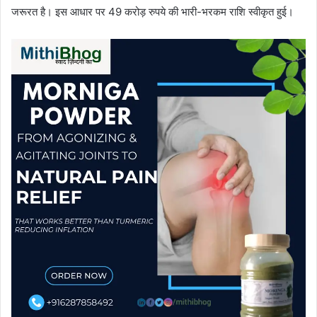
जरूरत है। इस आधार पर 49 करोड़ रुपये की भारी-भरकम राशि स्वीकृत हुई।