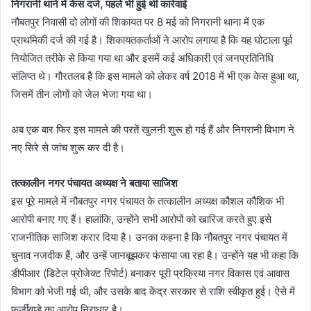
निगरानी थाने में केस दर्ज, पहले भी हुई थी कार्रवाई
नौबतपुर निवासी दो लोगों की शिकायत पर 8 मई को निगरानी थाना में एक
प्राथमिकी दर्ज की गई है। शिकायतकर्ताओं ने आरोप लगाया है कि यह घोटाला पूर्व
नियोजित तरीके से किया गया था और इसमें कई अधिकारी एवं जनप्रतिनिधि
संलिप्त थे। गौरतलब है कि इस मामले को लेकर वर्ष 2018 में भी एक केस हुआ था,
जिसमें तीन लोगों को जेल भेजा गया था।
अब एक बार फिर इस मामले की परतें खुलनी शुरू हो गई हैं और निगरानी विभाग ने
नए सिरे से जांच शुरू कर दी है।
तत्कालीन नगर पंचायत अध्यक्ष ने बताया साजिश
इस पूरे मामले में नौबतपुर नगर पंचायत के तत्कालीन अध्यक्ष कौशल कौशिक भी
आरोपी बनाए गए हैं। हालांकि, उन्होंने सभी आरोपों को खारिज करते हुए इसे
राजनीतिक साजिश करार दिया है। उनका कहना है कि नौबतपुर नगर पंचायत में
चुनाव नजदीक हैं, और उन्हें जानबूझकर फंसाया जा रहा है। उन्होंने यह भी कहा कि
डीपीआर (डिटेल प्रोजेक्ट रिपोर्ट) बनाकर पूरी प्रक्रिया नगर विकास एवं आवास
विभाग को भेजी गई थी, और उसके बाद केंद्र सरकार से राशि स्वीकृत हुई। ऐसे में
फर्जीवाड़े का आरोप निराधार है।