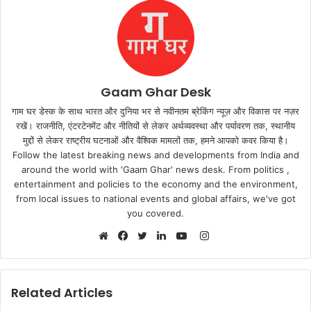
Gaam Ghar Desk
गाम घर डेस्क के साथ भारत और दुनिया भर से नवीनतम ब्रेकिंग न्यूज़ और विकास पर नज़र
रखें। राजनीति, एंटरटेनमेंट और नीतियों से लेकर अर्थव्यवस्था और पर्यावरण तक, स्थानीय
मुद्दों से लेकर राष्ट्रीय घटनाओं और वैश्विक मामलों तक, हमने आपको कवर किया है।
Follow the latest breaking news and developments from India and
around the world with 'Gaam Ghar' news desk. From politics ,
entertainment and policies to the economy and the environment,
from local issues to national events and global affairs, we've got
you covered.
Instagram
Website
Facebook
Twitter
LinkedIn
YouTube
Related Articles