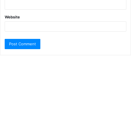
Website