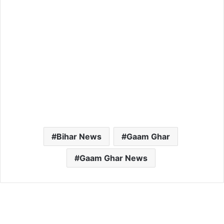
Bihar News
Gaam Ghar
Gaam Ghar News