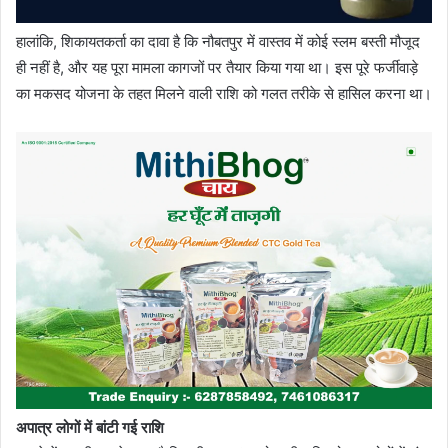
हालांकि, शिकायतकर्ता का दावा है कि नौबतपुर में वास्तव में कोई स्लम बस्ती मौजूद
ही नहीं है, और यह पूरा मामला कागजों पर तैयार किया गया था। इस पूरे फर्जीवाड़े
का मकसद योजना के तहत मिलने वाली राशि को गलत तरीके से हासिल करना था।
अपात्र लोगों में बांटी गई राशि