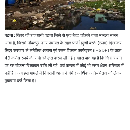
पटना :
बिहार की राजधानी पटना जिले से एक बेहद चौंकाने वाला मामला सामने
आया है, जिसमें नौबतपुर नगर पंचायत के तहत फर्जी झुग्गी बस्ती (स्लम) दिखाकर
केंद्र सरकार से समेकित आवास एवं स्लम विकास कार्यक्रम (IHSDP) के तहत
49 करोड़ रुपये की राशि स्वीकृत करवा ली गई। खास बात यह है कि जिस स्थान
पर यह योजना दिखाकर राशि ली गई, वहां वास्तव में कोई भी स्लम क्षेत्र अस्तित्व में
नहीं है। अब इस मामले में निगरानी थाना ने गंभीर आर्थिक अनियमितता को लेकर
मुकदमा दर्ज किया है।