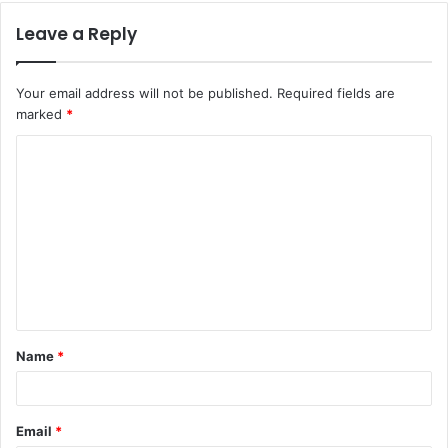
Leave a Reply
Your email address will not be published.
Required fields are
marked
*
Name
*
Email
*