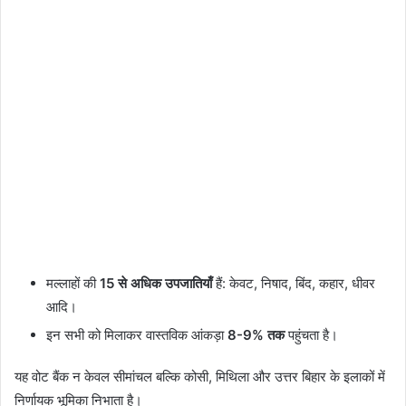
मल्लाहों की
15 से अधिक उपजातियाँ
हैं: केवट, निषाद, बिंद, कहार, धीवर
आदि।
इन सभी को मिलाकर वास्तविक आंकड़ा
8-9% तक
पहुंचता है।
यह वोट बैंक न केवल सीमांचल बल्कि कोसी, मिथिला और उत्तर बिहार के इलाकों में
निर्णायक भूमिका निभाता है।