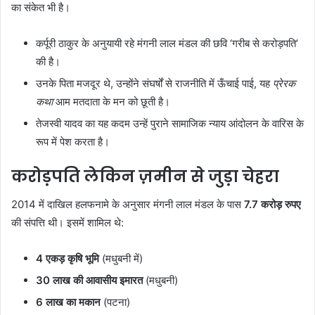
का संकेत भी है।
कर्पूरी ठाकुर के अनुयायी रहे मंगनी लाल मंडल की छवि ‘गरीब से करोड़पति’
की है।
उनके पिता मजदूर थे, उन्होंने संघर्षों से राजनीति में ऊँचाई पाई, यह
प्रेरक
कथा
आम मतदाता के मन को छूती है।
तेजस्वी यादव का यह कदम उन्हें पुराने सामाजिक न्याय आंदोलन के वारिस के
रूप में पेश करता है।
करोड़पति लेकिन ज़मीन से जुड़ा चेहरा
2014 में दाखिल हलफनामे के अनुसार मंगनी लाल मंडल के पास
7.7 करोड़ रुपए
की संपत्ति थी। इसमें शामिल थे:
4 एकड़ कृषि भूमि
(मधुबनी में)
30 लाख की आवासीय इमारत
(मधुबनी)
6 लाख का मकान
(पटना)