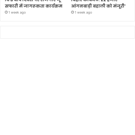
सफारी में जागरूकता कार्यक्रम
आंगनबाड़ी बहाली को मंजूरी’
1 week ago
1 week ago