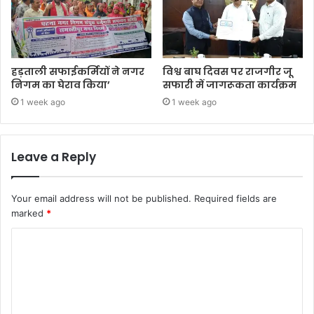
हड़ताली सफाईकर्मियों ने नगर
विश्व बाघ दिवस पर राजगीर जू
निगम का घेराव किया’
सफारी में जागरूकता कार्यक्रम
1 week ago
1 week ago
Leave a Reply
Your email address will not be published.
Required fields are
marked
*