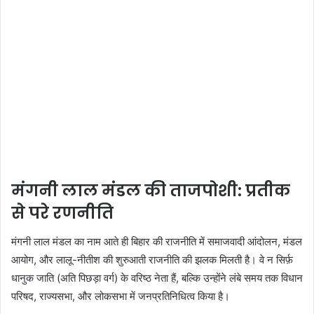
मंगनी लाल मंडल की ताजपोशी: प्रतीक
से परे रणनीति
मंगनी लाल मंडल का नाम आते ही बिहार की राजनीति में समाजवादी आंदोलन, मंडल
आयोग, और लालू-नीतीश की शुरुआती राजनीति की झलक मिलती है। वे न सिर्फ़
धानुक जाति (अति पिछड़ा वर्ग) के वरिष्ठ नेता हैं, बल्कि उन्होंने लंबे समय तक विधान
परिषद, राज्यसभा, और लोकसभा में जनप्रतिनिधित्व किया है।