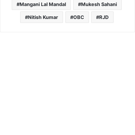
Mangani Lal Mandal
Mukesh Sahani
Nitish Kumar
OBC
RJD