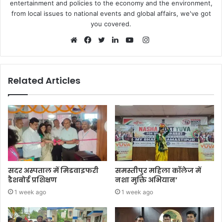
entertainment and policies to the economy and the environment,
from local issues to national events and global affairs, we've got
you covered.
Instagram
Website
Facebook
Twitter
LinkedIn
YouTube
Related Articles
सदर अस्पताल में मिडवाइफरी
समस्तीपुर महिला कॉलेज में
डैशबोर्ड प्रशिक्षण
नशा मुक्ति अभियान’
1 week ago
1 week ago