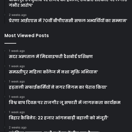
गंभीर आरोप’
2 weeks ago
प्रेरणा आईएएस में 70वीं बीपीएससी सफल अभ्यर्थियों का सम्मान’
Most Viewed Posts
1 week ago
सदर अस्पताल में मिडवाइफरी डैशबोर्ड प्रशिक्षण
1 week ago
समस्तीपुर महिला कॉलेज में नशा मुक्ति अभियान’
1 week ago
हड़ताली सफाईकर्मियों ने नगर निगम का घेराव किया’
1 week ago
विश्व बाघ दिवस पर राजगीर जू सफारी में जागरूकता कार्यक्रम
1 week ago
बिहार कैबिनेट: 22 हजार आंगनबाड़ी बहाली को मंजूरी’
2 weeks ago