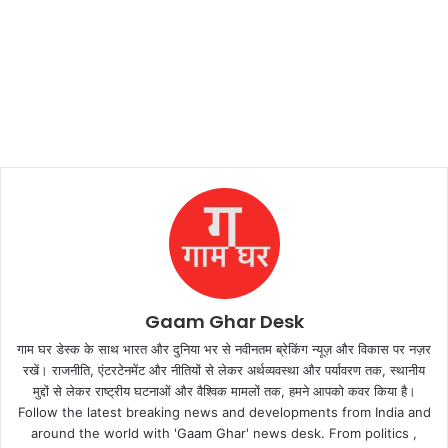
Gaam Ghar Desk
गाम घर डेस्क के साथ भारत और दुनिया भर से नवीनतम ब्रेकिंग न्यूज़ और विकास पर नज़र
रखें। राजनीति, एंटरटेनमेंट और नीतियों से लेकर अर्थव्यवस्था और पर्यावरण तक, स्थानीय
मुद्दों से लेकर राष्ट्रीय घटनाओं और वैश्विक मामलों तक, हमने आपको कवर किया है।
Follow the latest breaking news and developments from India and
around the world with 'Gaam Ghar' news desk. From politics ,