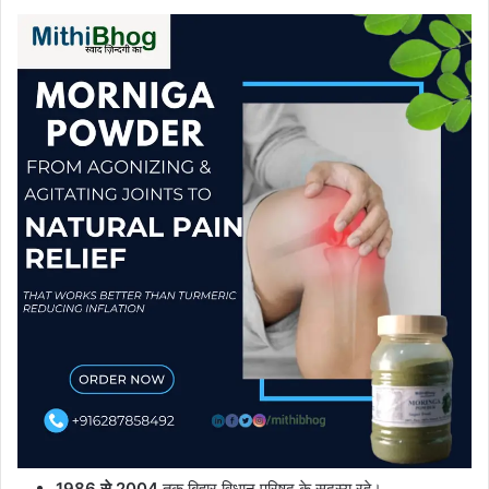
1986 से 2004
तक बिहार विधान परिषद के सदस्य रहे।