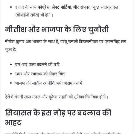
राजद के साथ
कांग्रेस, लेफ्ट पार्टियां
, और संभवतः कुछ स्वतंत्र दल
(वीआईपी समेत) भी होंगे।
नीतीश और भाजपा के लिए चुनौती
नीतीश कुमार अब भाजपा के साथ हैं, परंतु उनकी विश्वसनीयता पर प्रश्नचिह्न लग
चुका है:
बार-बार पाला बदलने की छवि
उम्र और स्वास्थ्य को लेकर चिंता
भाजपा की जातीय रणनीति अभी असमंजस में
ऐसे में मंगनी लाल मंडल और मुकेश सहनी की भूमिका निर्णायक होगी।
सियासत के इस मोड़ पर बदलाव की
आहट