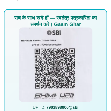
सच के साथ खड़े हों — स्वतंत्र पत्रकारिता का
समर्थन करें। Gaam Ghar
UPI ID:
7903898006@sbi