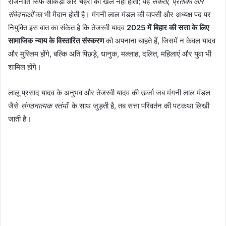
राजनीति सिर्फ आंकड़ों और चेहरों का खेल नहीं होती; यह
संकेतों, प्रतीकों और
संवेदनाओं
का भी मैदान होती है। मंगनी लाल मंडल की वापसी और अध्यक्ष पद पर
नियुक्ति इस बात का संकेत है कि तेजस्वी यादव
2025 में बिहार की सत्ता के लिए
सामाजिक न्याय के विस्तारित संस्करण
को अपनाना चाहते हैं, जिसमें न केवल यादव
और मुस्लिम होंगे, बल्कि अति पिछड़े, धानुक, मल्लाह, दलित, महिलाएं और युवा भी
शामिल होंगे।
लालू प्रसाद यादव के अनुभव और तेजस्वी यादव की ऊर्जा जब मंगनी लाल मंडल
जैसे
संगठनात्मक स्तंभों
के साथ जुड़ती है, तब सत्ता परिवर्तन की पटकथा लिखी
जाती है।