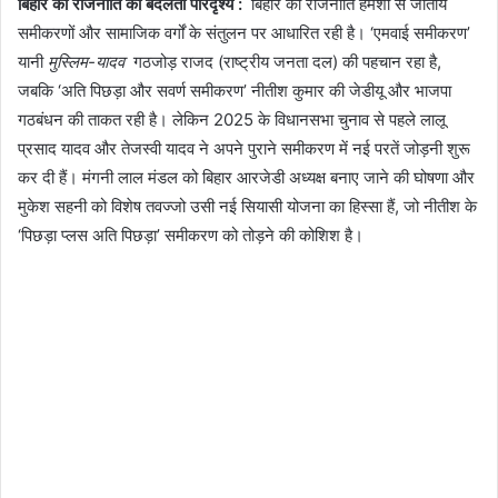
बिहार की राजनीति का बदलता परिदृश्य :
बिहार की राजनीति हमेशा से जातीय
समीकरणों और सामाजिक वर्गों के संतुलन पर आधारित रही है। ‘एमवाई समीकरण’
यानी
मुस्लिम-यादव
गठजोड़ राजद (राष्ट्रीय जनता दल) की पहचान रहा है,
जबकि ‘अति पिछड़ा और सवर्ण समीकरण’ नीतीश कुमार की जेडीयू और भाजपा
गठबंधन की ताकत रही है। लेकिन 2025 के विधानसभा चुनाव से पहले लालू
प्रसाद यादव और तेजस्वी यादव ने अपने पुराने समीकरण में नई परतें जोड़नी शुरू
कर दी हैं। मंगनी लाल मंडल को बिहार आरजेडी अध्यक्ष बनाए जाने की घोषणा और
मुकेश सहनी को विशेष तवज्जो उसी नई सियासी योजना का हिस्सा हैं, जो नीतीश के
‘पिछड़ा प्लस अति पिछड़ा’ समीकरण को तोड़ने की कोशिश है।