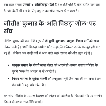
इस तरह राजद
एमवाई + अतिपिछड़ा (36%)
=
65-66%
वोट टार्गेट कर रहा
है, जो किसी भी दल के लिए बहुमत का सीधा रास्ता हो सकता है।
नीतीश कुमार के ‘अति पिछड़ा गोल’ पर
सेंध
नीतीश कुमार की राजनीति शुरू से ही
कुर्मी-कुशवाहा-धानुक-निषाद
वर्गों को साथ
लेकर चली है। ‘अति पिछड़ा आयोग’ और ‘महादलित पैकेज’ उनके मजबूत हथियार
रहे हैं। लेकिन अब उन्हीं वर्गों से आने वाले चेहरे राजद की ओर झुक रहे हैं।
धानुक समाज के मंगनी लाल मंडल
को आरजेडी अध्यक्ष बनाना नीतीश के
पुराने ‘समर्थक आधार’ में सेंधमारी है।
निषाद समाज के मुकेश सहनी
को उपमुख्यमंत्री जैसी पद की संभावना देकर
तेजस्वी ने बड़ा दांव खेला है।
यह सीधा नीतीश के
core base
को तोड़ने की कोशिश है, जिसकी नींव पर उन्होंने
पिछले दो दशक राजनीति चलाई।