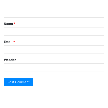
Name
*
Email
*
Website