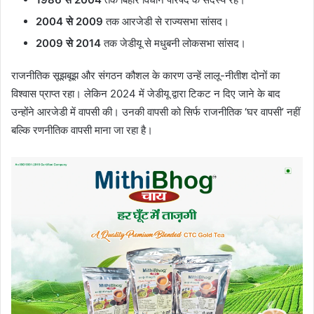
2004 से 2009
तक आरजेडी से राज्यसभा सांसद।
2009 से 2014
तक जेडीयू से मधुबनी लोकसभा सांसद।
राजनीतिक सूझबूझ और संगठन कौशल के कारण उन्हें लालू-नीतीश दोनों का
विश्वास प्राप्त रहा। लेकिन 2024 में जेडीयू द्वारा टिकट न दिए जाने के बाद
उन्होंने आरजेडी में वापसी की। उनकी वापसी को सिर्फ राजनीतिक ‘घर वापसी’ नहीं
बल्कि रणनीतिक वापसी माना जा रहा है।