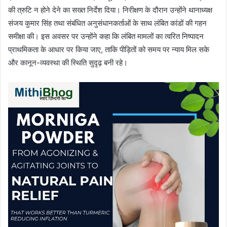
की त्रुटि न होने देने का सख्त निर्देश दिया। निरीक्षण के दौरान उन्होंने थानाध्यक्ष
संजय कुमार सिंह तथा संबंधित अनुसंधानकर्ताओं के साथ लंबित कांडों की गहन
समीक्षा की। इस अवसर पर उन्होंने कहा कि लंबित मामलों का त्वरित निष्पादन
प्राथमिकता के आधार पर किया जाए, ताकि पीड़ितों को समय पर न्याय मिल सके
और कानून-व्यवस्था की स्थिति सुदृढ़ बनी रहे।