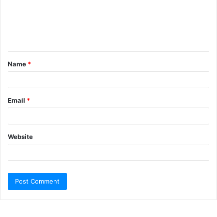
Name
*
Email
*
Website