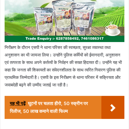
निरीक्षण के दौरान एसपी ने थाना परिसर की स्वच्छता, सुरक्षा व्यवस्था तथा
अनुशासन का भी जायजा लिया। उन्होंने पुलिस कर्मियों को ईमानदारी, अनुशासन
एवं तत्परता के साथ अपने कर्तव्यों के निर्वहन की सख्त हिदायत दी। उन्होंने यह भी
कहा कि जनता की शिकायतों का संवेदनशीलता के साथ त्वरित निवारण पुलिस की
प्राथमिक जिम्मेदारी है। एसपी के इस निरीक्षण से थाना परिसर में सक्रियता और
जवाबदेही बढ़ने की उम्मीद जताई जा रही है।
यह भी पढ़ें
घुटनों पर चलता हीरो, 50 स्क्रीन पर
रिलीज, 50 लाख कमाने वाली फिल्म