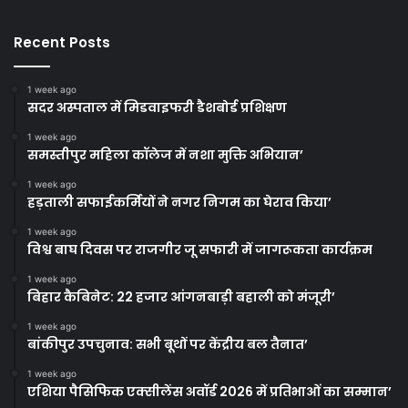
Recent Posts
1 week ago
सदर अस्पताल में मिडवाइफरी डैशबोर्ड प्रशिक्षण
1 week ago
समस्तीपुर महिला कॉलेज में नशा मुक्ति अभियान’
1 week ago
हड़ताली सफाईकर्मियों ने नगर निगम का घेराव किया’
1 week ago
विश्व बाघ दिवस पर राजगीर जू सफारी में जागरूकता कार्यक्रम
1 week ago
बिहार कैबिनेट: 22 हजार आंगनबाड़ी बहाली को मंजूरी’
1 week ago
बांकीपुर उपचुनाव: सभी बूथों पर केंद्रीय बल तैनात’
1 week ago
एशिया पैसिफिक एक्सीलेंस अवॉर्ड 2026 में प्रतिभाओं का सम्मान’