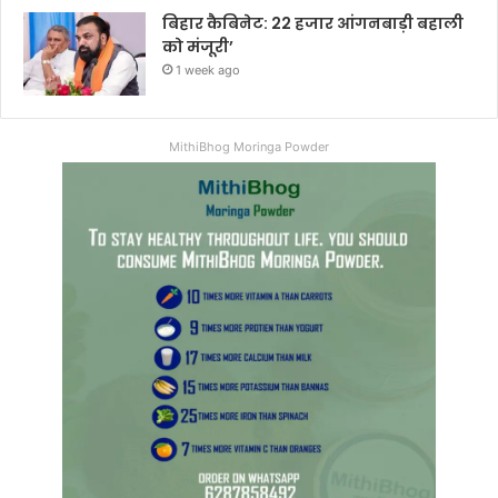
बिहार कैबिनेट: 22 हजार आंगनबाड़ी बहाली
को मंजूरी’
1 week ago
MithiBhog Moringa Powder