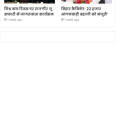
विश्व बाघ दिवस पर राजगीर जू
बिहार कैबिनेट: 22 हजार
सफारी में जागरूकता कार्यक्रम
आंगनबाड़ी बहाली को मंजूरी’
1 week ago
1 week ago