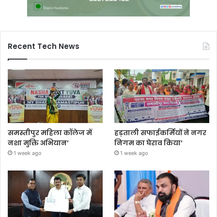
Recent Tech News
समस्तीपुर महिला कॉलेज में
हड़ताली सफाईकर्मियों ने नगर
नशा मुक्ति अभियान’
निगम का घेराव किया’
1 week ago
1 week ago