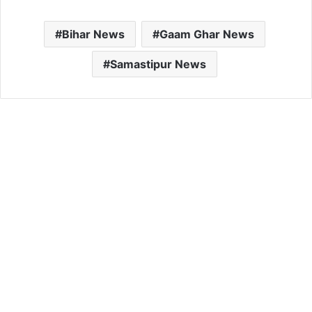
Bihar News
Gaam Ghar News
Samastipur News