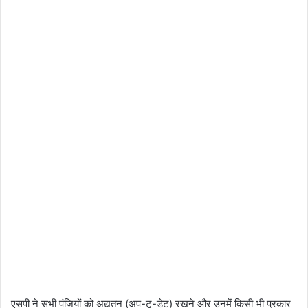
एसपी ने सभी पंजियों को अद्यतन (अप-टू-डेट) रखने और उनमें किसी भी प्रकार