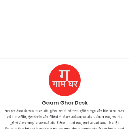
Gaam Ghar Desk
गाम घर डेस्क के साथ भारत और दुनिया भर से नवीनतम ब्रेकिंग न्यूज़ और विकास पर नज़र
रखें। राजनीति, एंटरटेनमेंट और नीतियों से लेकर अर्थव्यवस्था और पर्यावरण तक, स्थानीय
मुद्दों से लेकर राष्ट्रीय घटनाओं और वैश्विक मामलों तक, हमने आपको कवर किया है।
Follow the latest breaking news and developments from India and