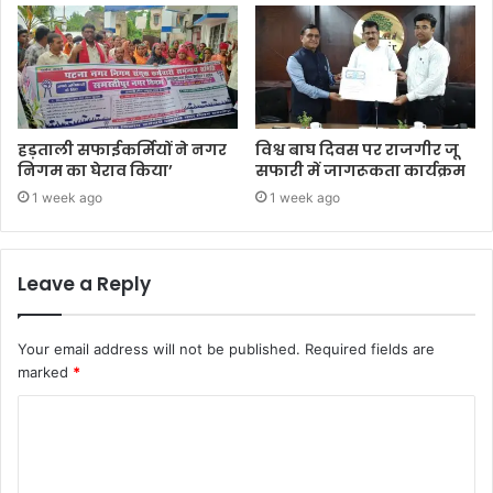
हड़ताली सफाईकर्मियों ने नगर
विश्व बाघ दिवस पर राजगीर जू
निगम का घेराव किया’
सफारी में जागरूकता कार्यक्रम
1 week ago
1 week ago
Leave a Reply
Your email address will not be published.
Required fields are
marked
*