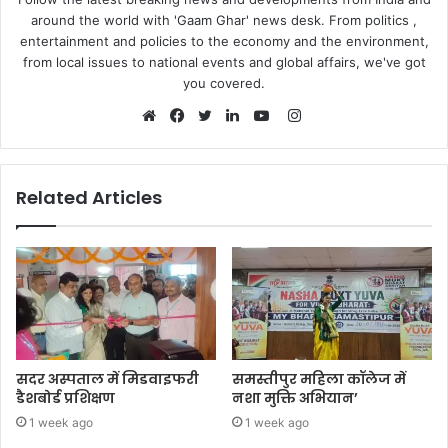
around the world with 'Gaam Ghar' news desk. From politics ,
entertainment and policies to the economy and the environment,
from local issues to national events and global affairs, we've got
you covered.
Instagram
Website
Facebook
Twitter
LinkedIn
YouTube
Related Articles
सदर अस्पताल में मिडवाइफरी
समस्तीपुर महिला कॉलेज में
डैशबोर्ड प्रशिक्षण
नशा मुक्ति अभियान’
1 week ago
1 week ago