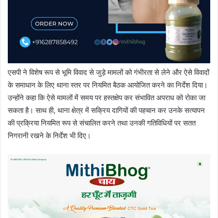
एसपी ने विशेष रूप से भूमि विवाद से जुड़े मामलों को गंभीरता से लेने और ऐसे विवादों
के समाधान के लिए थाना स्तर पर नियमित बैठक आयोजित करने का निर्देश दिया।
उन्होंने कहा कि ऐसे मामलों में समय पर हस्तक्षेप कर संभावित अपराध को रोका जा
सकता है। साथ ही, थाना क्षेत्र में सक्रिय दागियों की पहचान कर उनके सत्यापन
की प्रक्रिया नियमित रूप से संचालित करने तथा उनकी गतिविधियों पर सतत
निगरानी रखने के निर्देश भी दिए।