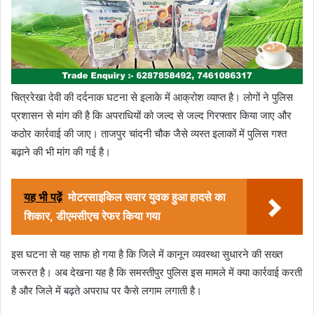
चित्ररेखा देवी की दर्दनाक घटना से इलाके में आक्रोश व्याप्त है। लोगों ने पुलिस
प्रशासन से मांग की है कि अपराधियों को जल्द से जल्द गिरफ्तार किया जाए और
कठोर कार्रवाई की जाए। ताजपुर चांदनी चौक जैसे व्यस्त इलाकों में पुलिस गश्त
बढ़ाने की भी मांग की गई है।
यह भी पढ़ें
मोटरसाइकिल सवार युवक हुआ हादसे का
शिकार, डीएमसीएच रेफर किया गया
इस घटना से यह साफ हो गया है कि जिले में कानून व्यवस्था सुधारने की सख्त
जरूरत है। अब देखना यह है कि समस्तीपुर पुलिस इस मामले में क्या कार्रवाई करती
है और जिले में बढ़ते अपराध पर कैसे लगाम लगाती है।