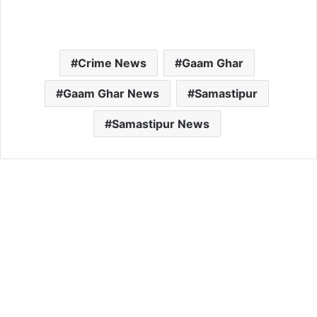
Crime News
Gaam Ghar
Gaam Ghar News
Samastipur
Samastipur News