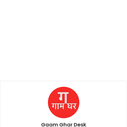
Gaam Ghar Desk