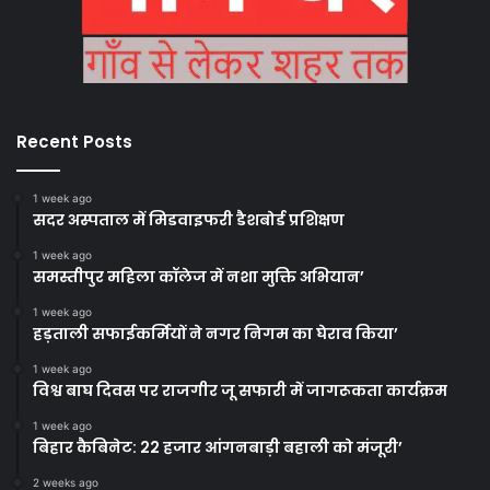
Recent Posts
1 week ago
सदर अस्पताल में मिडवाइफरी डैशबोर्ड प्रशिक्षण
1 week ago
समस्तीपुर महिला कॉलेज में नशा मुक्ति अभियान’
1 week ago
हड़ताली सफाईकर्मियों ने नगर निगम का घेराव किया’
1 week ago
विश्व बाघ दिवस पर राजगीर जू सफारी में जागरूकता कार्यक्रम
1 week ago
बिहार कैबिनेट: 22 हजार आंगनबाड़ी बहाली को मंजूरी’
2 weeks ago