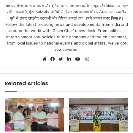
गाम घर डेस्क के साथ भारत और दुनिया भर से नवीनतम ब्रेकिंग न्यूज़ और विकास पर नज़र
रखें। राजनीति, एंटरटेनमेंट और नीतियों से लेकर अर्थव्यवस्था और पर्यावरण तक, स्थानीय
मुद्दों से लेकर राष्ट्रीय घटनाओं और वैश्विक मामलों तक, हमने आपको कवर किया है।
Follow the latest breaking news and developments from India and
around the world with 'Gaam Ghar' news desk. From politics ,
entertainment and policies to the economy and the environment,
from local issues to national events and global affairs, we've got
you covered.
Instagram
Website
Facebook
Twitter
LinkedIn
YouTube
Related Articles