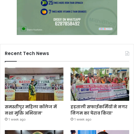
Recent Tech News
समस्तीपुर महिला कॉलेज में
हड़ताली सफाईकर्मियों ने नगर
नशा मुक्ति अभियान’
निगम का घेराव किया’
1 week ago
1 week ago