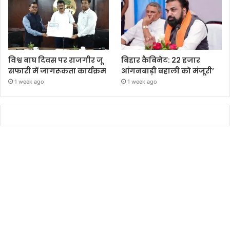
विश्व बाघ दिवस पर राजगीर जू
बिहार कैबिनेट: 22 हजार
सफारी में जागरूकता कार्यक्रम
आंगनबाड़ी बहाली को मंजूरी’
1 week ago
1 week ago