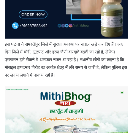
इस घटना ने समस्तीपुर जिले में सुरक्षा व्यवस्था पर सवाल खड़े कर दिए हैं। आए
दिन जिले में चोरी, लूटपाट और हत्या जैसी वारदातें बढ़ती जा रही हैं, लेकिन
प्रशासन इसे रोकने में असफल नजर आ रहा है। स्थानीय लोगों का कहना है कि
मोबाइल झपटमार गिरोह का आतंक क्षेत्र में लंबे समय से जारी है, लेकिन पुलिस इस
पर लगाम लगाने में नाकाम रही है।