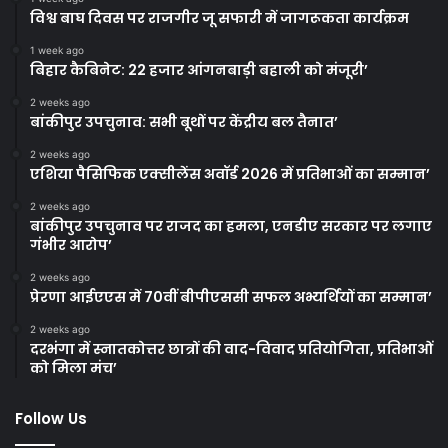
विश्व बाघ दिवस पर राजगीर जू सफारी में जागरूकता कार्यक्रम
1 week ago
बिहार कैबिनेट: 22 हजार आंगनबाड़ी बहाली को मंजूरी’
2 weeks ago
बांकीपुर उपचुनाव: सभी बूथों पर केंद्रीय बल तैनात’
2 weeks ago
एशिया पैसिफिक एक्सीलेंस अवॉर्ड 2026 में प्रतिभाओं का सम्मान’
2 weeks ago
बांकीपुर उपचुनाव पर राजद का हमला, एनडीए सरकार पर लगाए
गंभीर आरोप’
2 weeks ago
प्रेरणा आईएएस में 70वीं बीपीएससी सफल अभ्यर्थियों का सम्मान’
2 weeks ago
दरभंगा में स्नातकोत्तर छात्रों की वाद-विवाद प्रतियोगिता, प्रतिभाओं
को मिला मंच’
Follow Us