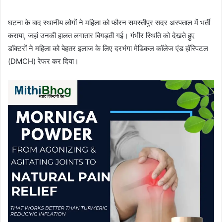
घटना के बाद स्थानीय लोगों ने महिला को फौरन समस्तीपुर सदर अस्पताल में भर्ती
कराया, जहां उनकी हालत लगातार बिगड़ती गई। गंभीर स्थिति को देखते हुए
डॉक्टरों ने महिला को बेहतर इलाज के लिए दरभंगा मेडिकल कॉलेज एंड हॉस्पिटल
(DMCH) रेफर कर दिया।