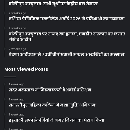
बांकीपुर उपचुनाव: सभी बूथों पर केंद्रीय बल तैनात’
2 weeks ago
एशिया पैसिफिक एक्सीलेंस अवॉर्ड 2026 में प्रतिभाओं का सम्मान’
2 weeks ago
बांकीपुर उपचुनाव पर राजद का हमला, एनडीए सरकार पर लगाए
गंभीर आरोप’
2 weeks ago
प्रेरणा आईएएस में 70वीं बीपीएससी सफल अभ्यर्थियों का सम्मान’
Most Viewed Posts
1 week ago
सदर अस्पताल में मिडवाइफरी डैशबोर्ड प्रशिक्षण
1 week ago
समस्तीपुर महिला कॉलेज में नशा मुक्ति अभियान’
1 week ago
हड़ताली सफाईकर्मियों ने नगर निगम का घेराव किया’
1 week ago