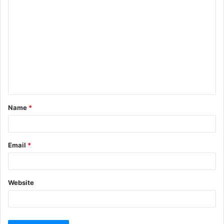
Name
*
Email
*
Website