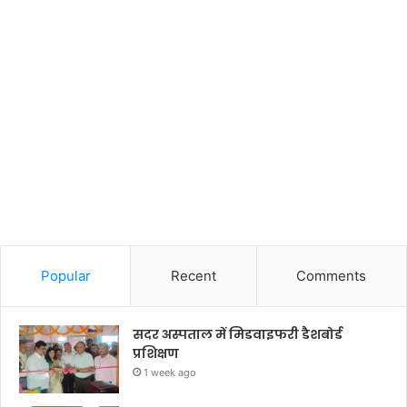
Popular
Recent
Comments
सदर अस्पताल में मिडवाइफरी डैशबोर्ड
प्रशिक्षण
1 week ago