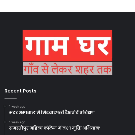
Recent Posts
1 week ago
सदर अस्पताल में मिडवाइफरी डैशबोर्ड प्रशिक्षण
1 week ago
समस्तीपुर महिला कॉलेज में नशा मुक्ति अभियान’