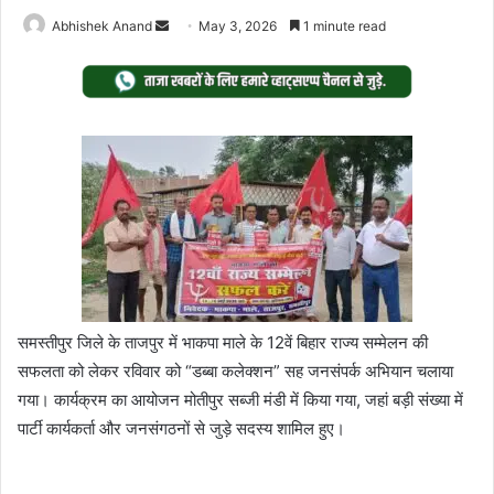
Send
Abhishek Anand
May 3, 2026
1 minute read
an
email
समस्तीपुर जिले के ताजपुर में भाकपा माले के 12वें बिहार राज्य सम्मेलन की
सफलता को लेकर रविवार को “डब्बा कलेक्शन” सह जनसंपर्क अभियान चलाया
गया। कार्यक्रम का आयोजन मोतीपुर सब्जी मंडी में किया गया, जहां बड़ी संख्या में
पार्टी कार्यकर्ता और जनसंगठनों से जुड़े सदस्य शामिल हुए।