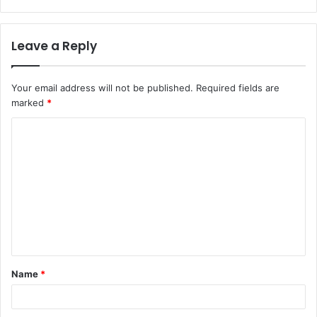
Leave a Reply
Your email address will not be published.
Required fields are
marked
*
Name
*