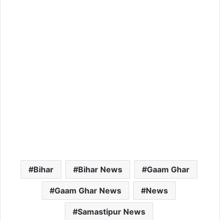
Bihar
Bihar News
Gaam Ghar
Gaam Ghar News
News
Samastipur News