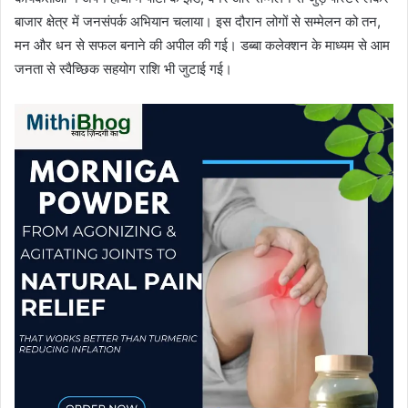
बाजार क्षेत्र में जनसंपर्क अभियान चलाया। इस दौरान लोगों से सम्मेलन को तन,
मन और धन से सफल बनाने की अपील की गई। डब्बा कलेक्शन के माध्यम से आम
जनता से स्वैच्छिक सहयोग राशि भी जुटाई गई।