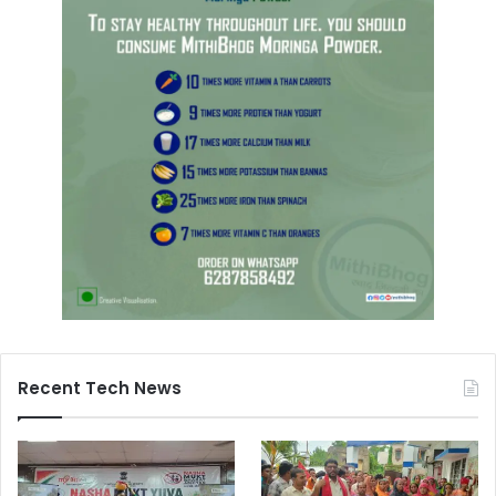
Recent Tech News