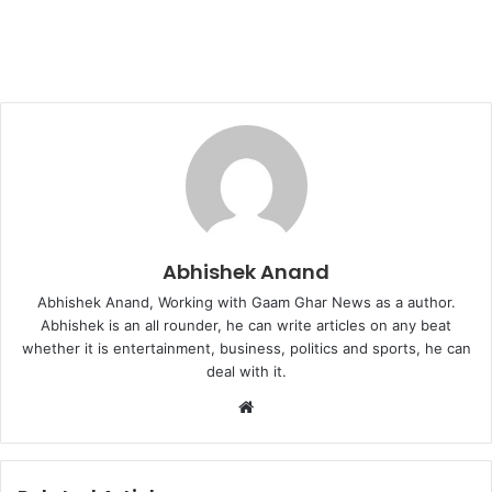
Abhishek Anand
Abhishek Anand, Working with Gaam Ghar News as a author.
Abhishek is an all rounder, he can write articles on any beat
whether it is entertainment, business, politics and sports, he can
deal with it.
Website