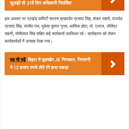
सुलझी तो 31वें दिन अधिकारी निलंबित'
इस अवसर पर प्रखंड कमिटी सदस्य ब्रहमदेव प्रसाद सिंह, शंकर महतो, राजदेव
प्रसाद सिंह, संजीव राय, मुकेश कुमार गुप्ता, आसिफ होदा, मो. एजाज, जीतेंद्र
सहनी, मोतीलाल सिंह सहित कई कार्यकर्ता उपस्थित रहे। कार्यक्रम को लेकर
कार्यकर्ताओं में उत्साह देखा गया।
यह भी पढ़ें
बिहार में घूसखोर JE गिरफ्तार, निगरानी
ने 12 हजार रुपये लेते रंगे हाथ पकड़ा