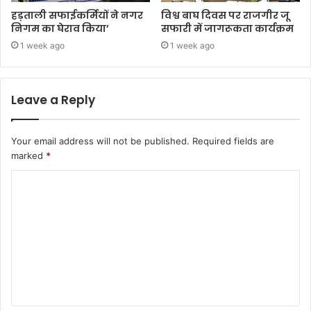
हड़ताली सफाईकर्मियों ने नगर
विश्व बाघ दिवस पर राजगीर जू
निगम का घेराव किया’
सफारी में जागरूकता कार्यक्रम
1 week ago
1 week ago
Leave a Reply
Your email address will not be published.
Required fields are
marked
*