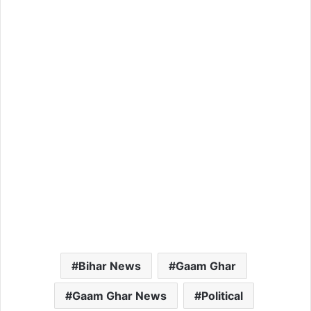
Bihar News
Gaam Ghar
Gaam Ghar News
Political