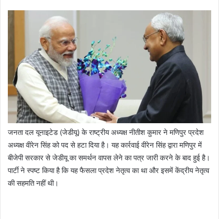
जनता दल यूनाइटेड (जेडीयू) के राष्ट्रीय अध्यक्ष नीतीश कुमार ने मणिपुर प्रदेश
अध्यक्ष वीरेन सिंह को पद से हटा दिया है। यह कार्रवाई वीरेन सिंह द्वारा मणिपुर में
बीजेपी सरकार से जेडीयू का समर्थन वापस लेने का पत्र जारी करने के बाद हुई है।
पार्टी ने स्पष्ट किया है कि यह फैसला प्रदेश नेतृत्व का था और इसमें केंद्रीय नेतृत्व
की सहमति नहीं थी।