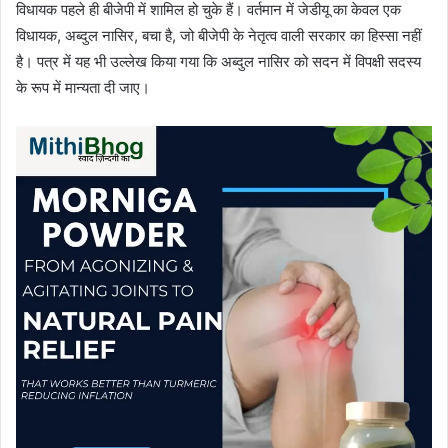
विधायक पहले ही बीजेपी में शामिल हो चुके हैं। वर्तमान में जेडीयू का केवल एक
विधायक, अब्दुल नासिर, बचा है, जो बीजेपी के नेतृत्व वाली सरकार का हिस्सा नहीं
है। पत्र में यह भी उल्लेख किया गया कि अब्दुल नासिर को सदन में विपक्षी सदस्य
के रूप में मान्यता दी जाए।