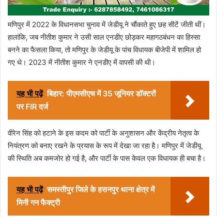
मणिपुर में 2022 के विधानसभा चुनाव में जेडीयू ने चौंकाते हुए छह सीटें जीती थीं।
हालांकि, जब नीतीश कुमार ने उसी साल एनडीए छोड़कर महागठबंधन का हिस्सा
बनने का फैसला किया, तो मणिपुर के जेडीयू के पांच विधायक बीजेपी में शामिल हो
गए थे। 2023 में नीतीश कुमार ने एनडीए में वापसी की थी।
यह भी पढ़ें
बिहार: पीएमसीएच में 35 जूनियर डॉक्टरों
पर FIR दर्ज
वीरेन सिंह को हटाने के इस कदम को पार्टी के अनुशासन और केंद्रीय नेतृत्व के
नियंत्रण को बनाए रखने के प्रयास के रूप में देखा जा रहा है। मणिपुर में जेडीयू
की स्थिति अब कमजोर हो गई है, और पार्टी के पास केवल एक विधायक ही बचा है।
यह भी पढ़ें
समस्तीपुर जिले के हसनपुर थाना क्षेत्र में
मिनी गन फैक्ट्री