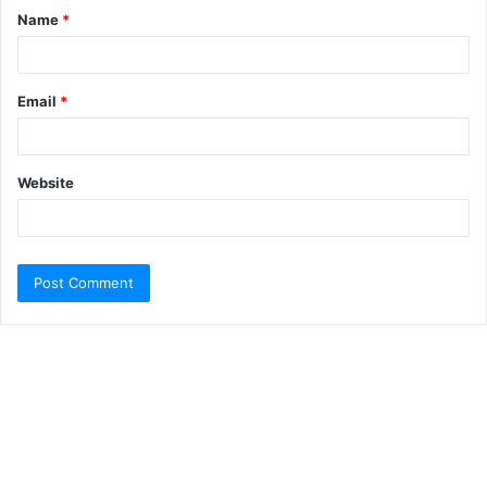
Name
*
Email
*
Website