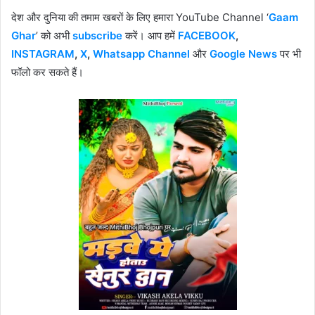
देश और दुनिया की तमाम खबरों के लिए हमारा YouTube Channel ‘
Gaam
Ghar
’ को अभी
subscribe
करें। आप हमें
FACEBOOK
,
INSTAGRAM
,
X
,
Whatsapp Channel
और
Google News
पर भी
फॉलो कर सकते हैं।