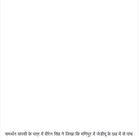
समर्थन वापसी के पत्र में वीरेन सिंह ने लिखा कि मणिपुर में जेडीयू के छह में से पांच