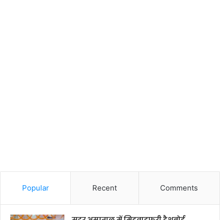
Popular
Recent
Comments
सदर अस्पताल में मिडवाइफरी डैशबोर्ड