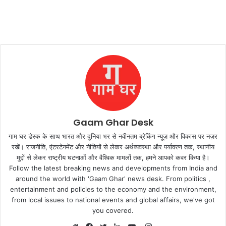
Gaam Ghar Desk
गाम घर डेस्क के साथ भारत और दुनिया भर से नवीनतम ब्रेकिंग न्यूज़ और विकास पर नज़र
रखें। राजनीति, एंटरटेनमेंट और नीतियों से लेकर अर्थव्यवस्था और पर्यावरण तक, स्थानीय
मुद्दों से लेकर राष्ट्रीय घटनाओं और वैश्विक मामलों तक, हमने आपको कवर किया है।
Follow the latest breaking news and developments from India and
around the world with 'Gaam Ghar' news desk. From politics ,
entertainment and policies to the economy and the environment,
from local issues to national events and global affairs, we've got
you covered.