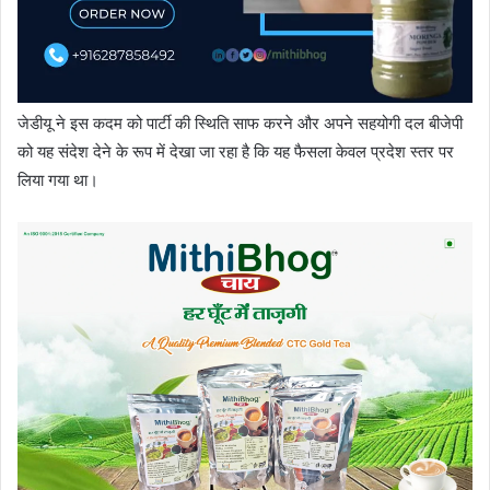
जेडीयू ने इस कदम को पार्टी की स्थिति साफ करने और अपने सहयोगी दल बीजेपी
को यह संदेश देने के रूप में देखा जा रहा है कि यह फैसला केवल प्रदेश स्तर पर
लिया गया था।