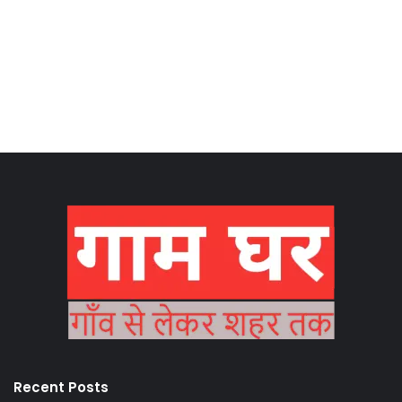
Recent Posts