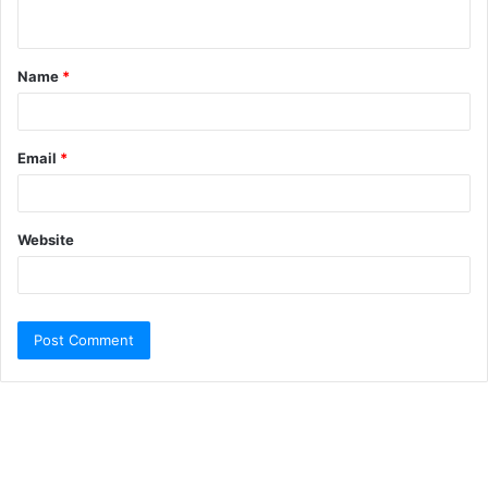
Name
*
Email
*
Website