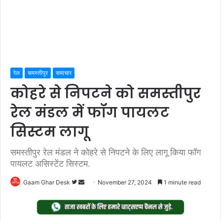
रेल
समस्तीपुर
समाचार
कोहरे से निपटने को समस्तीपुर
रेल मंडल में फॉग पायलट
सिस्टम लागू
समस्तीपुर रेल मंडल ने कोहरे से निपटने के लिए लागू किया फॉग
पायलट असिस्टेंट सिस्टम.
Follow
Send
Gaam Ghar Desk
November 27, 2024
1 minute read
on
an
Twitter
email