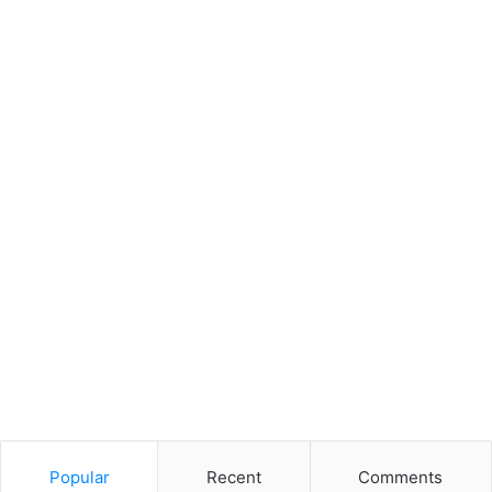
Popular
Recent
Comments