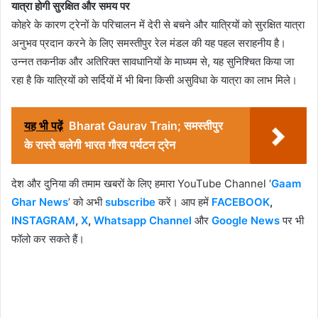
यात्रा होगी सुरक्षित और समय पर
कोहरे के कारण ट्रेनों के परिचालन में देरी से बचने और यात्रियों को सुरक्षित यात्रा
अनुभव प्रदान करने के लिए समस्तीपुर रेल मंडल की यह पहल सराहनीय है।
उन्नत तकनीक और अतिरिक्त सावधानियों के माध्यम से, यह सुनिश्चित किया जा
रहा है कि यात्रियों को सर्दियों में भी बिना किसी असुविधा के यात्रा का लाभ मिले।
यह भी पढ़ें
Bharat Gaurav Train; समस्तीपुर
के रास्ते चलेगी भारत गौरव पर्यटन ट्रेन
देश और दुनिया की तमाम खबरों के लिए हमारा YouTube Channel ‘
Gaam
Ghar News
’ को अभी
subscribe
करें। आप हमें
FACEBOOK
,
INSTAGRAM
,
X
,
Whatsapp Channel
और
Google News
पर भी
फॉलो कर सकते हैं।