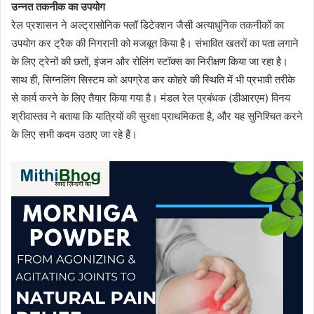
उन्नत तकनीक का उपयोग
रेल प्रशासन ने अल्ट्रासोनिक फ्लॉ डिटेक्शन जैसी अत्याधुनिक तकनीकों का
उपयोग कर ट्रैक की निगरानी को मजबूत किया है। संभावित खतरों का पता लगाने
के लिए ट्रेनों की छतों, इंजन और रोलिंग स्टॉक्स का निरीक्षण किया जा रहा है।
साथ ही, सिग्नलिंग सिस्टम को अपग्रेड कर कोहरे की स्थिति में भी प्रभावी तरीके
से कार्य करने के लिए तैयार किया गया है। मंडल रेल प्रबंधक (डीआरएम) विनय
श्रीवास्तव ने बताया कि यात्रियों की सुरक्षा प्राथमिकता है, और यह सुनिश्चित करने
के लिए सभी कदम उठाए जा रहे हैं।