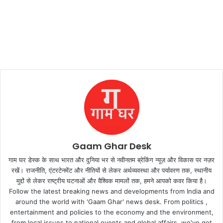
Gaam Ghar Desk
गाम घर डेस्क के साथ भारत और दुनिया भर से नवीनतम ब्रेकिंग न्यूज़ और विकास पर नज़र
रखें। राजनीति, एंटरटेनमेंट और नीतियों से लेकर अर्थव्यवस्था और पर्यावरण तक, स्थानीय
मुद्दों से लेकर राष्ट्रीय घटनाओं और वैश्विक मामलों तक, हमने आपको कवर किया है।
Follow the latest breaking news and developments from India and
around the world with 'Gaam Ghar' news desk. From politics ,
entertainment and policies to the economy and the environment,
from local issues to national events and global affairs, we've got