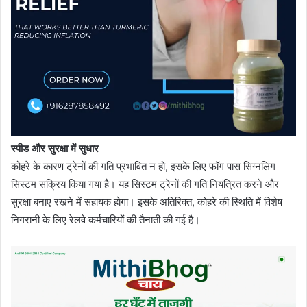
स्पीड और सुरक्षा में सुधार
कोहरे के कारण ट्रेनों की गति प्रभावित न हो, इसके लिए फॉग पास सिग्नलिंग
सिस्टम सक्रिय किया गया है। यह सिस्टम ट्रेनों की गति नियंत्रित करने और
सुरक्षा बनाए रखने में सहायक होगा। इसके अतिरिक्त, कोहरे की स्थिति में विशेष
निगरानी के लिए रेलवे कर्मचारियों की तैनाती की गई है।