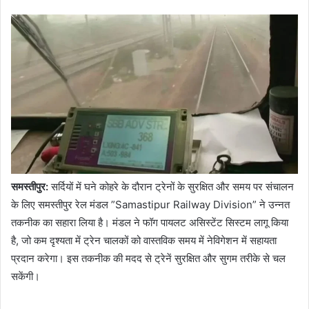
समस्तीपुर:
सर्दियों में घने कोहरे के दौरान ट्रेनों के सुरक्षित और समय पर संचालन
के लिए समस्तीपुर रेल मंडल ”Samastipur Railway Division” ने उन्नत
तकनीक का सहारा लिया है। मंडल ने फॉग पायलट असिस्टेंट सिस्टम लागू किया
है, जो कम दृश्यता में ट्रेन चालकों को वास्तविक समय में नेविगेशन में सहायता
प्रदान करेगा। इस तकनीक की मदद से ट्रेनें सुरक्षित और सुगम तरीके से चल
सकेंगी।