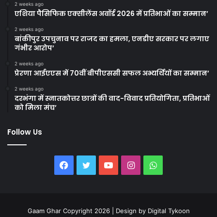
2 weeks ago
एशिया पैसिफिक एक्सीलेंस अवॉर्ड 2026 में प्रतिभाओं का सम्मान’
2 weeks ago
बांकीपुर उपचुनाव पर राजद का हमला, एनडीए सरकार पर लगाए
गंभीर आरोप’
2 weeks ago
प्रेरणा आईएएस में 70वीं बीपीएससी सफल अभ्यर्थियों का सम्मान’
2 weeks ago
दरभंगा में स्नातकोत्तर छात्रों की वाद-विवाद प्रतियोगिता, प्रतिभाओं
को मिला मंच’
Follow Us
Facebook
Twitter
YouTube
Instagram
WhatsApp
Gaam Ghar Copyright 2026 | Design by
Digital Tykoon