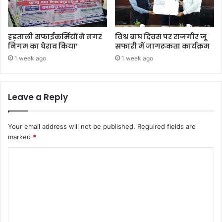
हड़ताली सफाईकर्मियों ने नगर
विश्व बाघ दिवस पर राजगीर जू
निगम का घेराव किया’
सफारी में जागरूकता कार्यक्रम
1 week ago
1 week ago
Leave a Reply
Your email address will not be published.
Required fields are
marked
*