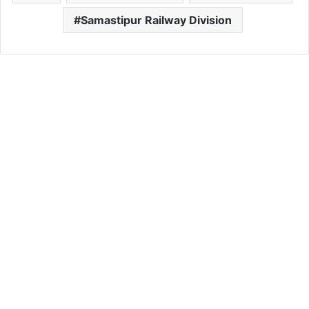
Samastipur Railway Division