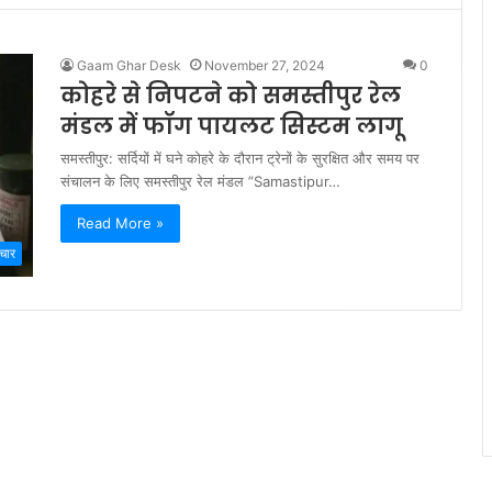
Gaam Ghar Desk
November 27, 2024
0
कोहरे से निपटने को समस्तीपुर रेल
मंडल में फॉग पायलट सिस्टम लागू
समस्तीपुर: सर्दियों में घने कोहरे के दौरान ट्रेनों के सुरक्षित और समय पर
संचालन के लिए समस्तीपुर रेल मंडल ”Samastipur…
Read More »
चार