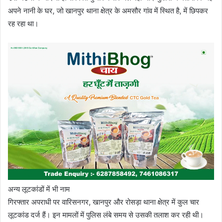
अपने नानी के घर, जो खानपुर थाना क्षेत्र के अमसौर गांव में स्थित है, में छिपकर
रह रहा था।
अन्य लूटकांडों में भी नाम
गिरफ्तार अपराधी पर वारिसनगर, खानपुर और रोसड़ा थाना क्षेत्र में कुल चार
लूटकांड दर्ज हैं। इन मामलों में पुलिस लंबे समय से उसकी तलाश कर रही थी।