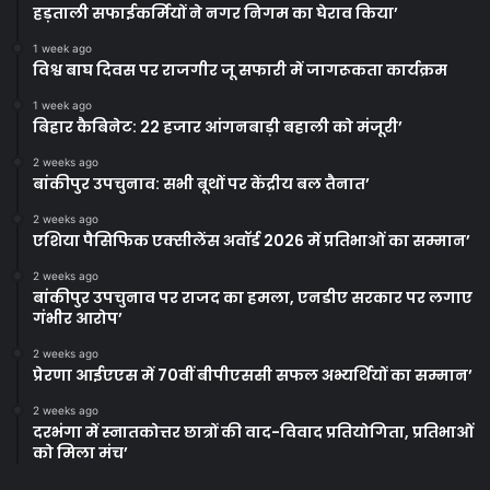
हड़ताली सफाईकर्मियों ने नगर निगम का घेराव किया’
1 week ago
विश्व बाघ दिवस पर राजगीर जू सफारी में जागरूकता कार्यक्रम
1 week ago
बिहार कैबिनेट: 22 हजार आंगनबाड़ी बहाली को मंजूरी’
2 weeks ago
बांकीपुर उपचुनाव: सभी बूथों पर केंद्रीय बल तैनात’
2 weeks ago
एशिया पैसिफिक एक्सीलेंस अवॉर्ड 2026 में प्रतिभाओं का सम्मान’
2 weeks ago
बांकीपुर उपचुनाव पर राजद का हमला, एनडीए सरकार पर लगाए
गंभीर आरोप’
2 weeks ago
प्रेरणा आईएएस में 70वीं बीपीएससी सफल अभ्यर्थियों का सम्मान’
2 weeks ago
दरभंगा में स्नातकोत्तर छात्रों की वाद-विवाद प्रतियोगिता, प्रतिभाओं
को मिला मंच’