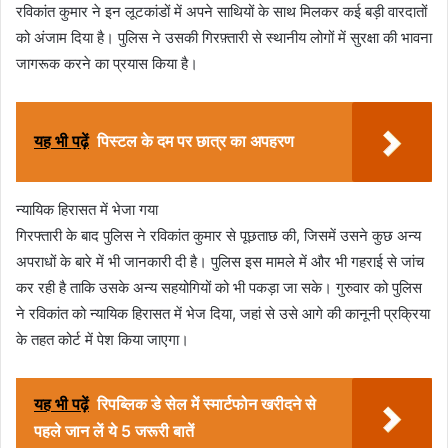
रविकांत कुमार ने इन लूटकांडों में अपने साथियों के साथ मिलकर कई बड़ी वारदातों
को अंजाम दिया है। पुलिस ने उसकी गिरफ़्तारी से स्थानीय लोगों में सुरक्षा की भावना
जागरूक करने का प्रयास किया है।
यह भी पढ़ें
पिस्टल के दम पर छात्र का अपहरण
न्यायिक हिरासत में भेजा गया
गिरफ्तारी के बाद पुलिस ने रविकांत कुमार से पूछताछ की, जिसमें उसने कुछ अन्य
अपराधों के बारे में भी जानकारी दी है। पुलिस इस मामले में और भी गहराई से जांच
कर रही है ताकि उसके अन्य सहयोगियों को भी पकड़ा जा सके। गुरुवार को पुलिस
ने रविकांत को न्यायिक हिरासत में भेज दिया, जहां से उसे आगे की कानूनी प्रक्रिया
के तहत कोर्ट में पेश किया जाएगा।
यह भी पढ़ें
रिपब्लिक डे सेल में स्मार्टफोन खरीदने से
पहले जान लें ये 5 जरूरी बातें