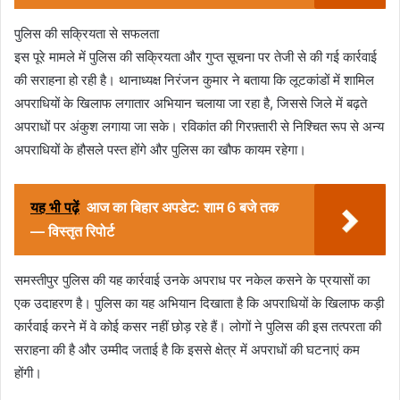
पुलिस की सक्रियता से सफलता
इस पूरे मामले में पुलिस की सक्रियता और गुप्त सूचना पर तेजी से की गई कार्रवाई
की सराहना हो रही है। थानाध्यक्ष निरंजन कुमार ने बताया कि लूटकांडों में शामिल
अपराधियों के खिलाफ लगातार अभियान चलाया जा रहा है, जिससे जिले में बढ़ते
अपराधों पर अंकुश लगाया जा सके। रविकांत की गिरफ़्तारी से निश्चित रूप से अन्य
अपराधियों के हौसले पस्त होंगे और पुलिस का खौफ कायम रहेगा।
यह भी पढ़ें
आज का बिहार अपडेट: शाम 6 बजे तक
— विस्तृत रिपोर्ट
समस्तीपुर पुलिस की यह कार्रवाई उनके अपराध पर नकेल कसने के प्रयासों का
एक उदाहरण है। पुलिस का यह अभियान दिखाता है कि अपराधियों के खिलाफ कड़ी
कार्रवाई करने में वे कोई कसर नहीं छोड़ रहे हैं। लोगों ने पुलिस की इस तत्परता की
सराहना की है और उम्मीद जताई है कि इससे क्षेत्र में अपराधों की घटनाएं कम
होंगी।