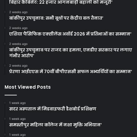
बिहार कैबिनेट: 22 हजार आंगनबाड़ी बहाली को मंजूरी’
2 weeks ago
बांकीपुर उपचुनाव: सभी बूथों पर केंद्रीय बल तैनात’
2 weeks ago
एशिया पैसिफिक एक्सीलेंस अवॉर्ड 2026 में प्रतिभाओं का सम्मान’
2 weeks ago
बांकीपुर उपचुनाव पर राजद का हमला, एनडीए सरकार पर लगाए
गंभीर आरोप’
2 weeks ago
प्रेरणा आईएएस में 70वीं बीपीएससी सफल अभ्यर्थियों का सम्मान’
Most Viewed Posts
1 week ago
सदर अस्पताल में मिडवाइफरी डैशबोर्ड प्रशिक्षण
1 week ago
समस्तीपुर महिला कॉलेज में नशा मुक्ति अभियान’
1 week ago