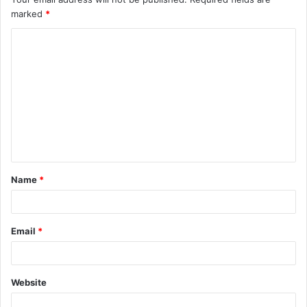
marked
*
Name
*
Email
*
Website