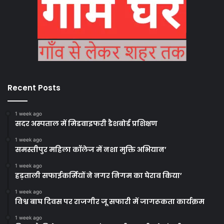
Recent Posts
1 week ago
सदर अस्पताल में मिडवाइफरी डैशबोर्ड प्रशिक्षण
1 week ago
समस्तीपुर महिला कॉलेज में नशा मुक्ति अभियान’
1 week ago
हड़ताली सफाईकर्मियों ने नगर निगम का घेराव किया’
1 week ago
विश्व बाघ दिवस पर राजगीर जू सफारी में जागरूकता कार्यक्रम
1 week ago