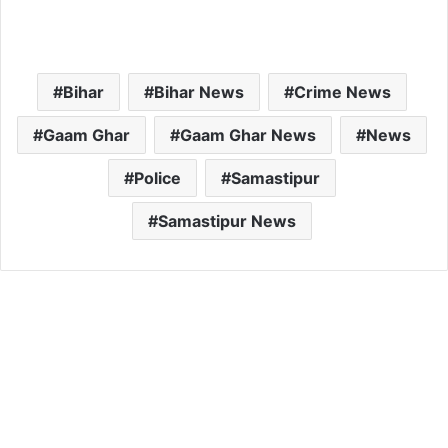
Bihar
Bihar News
Crime News
Gaam Ghar
Gaam Ghar News
News
Police
Samastipur
Samastipur News