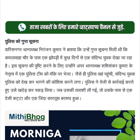
पुलिस को गुप्त सूचना
वारिसनगर थानाध्यक्ष निरंजन कुमार ने बताया कि उन्हें गुप्त सूचना मिली थी कि
कमलावाहा चौर के पास एक झोपड़ी में कुछ दिनों से एक संदिग्ध युवक देखा जा रहा
है। इस सूचना की पुष्टि करने के लिए उन्होंने अपर थानाध्यक्ष शशिशंकर कुमार के
नेतृत्व में एक पुलिस टीम को मौके पर भेजा। जैसे ही पुलिस वहां पहुंची, संदिग्ध युवक
पुलिस को देख कर भागने की कोशिश करने लगा। पुलिस ने तेजी से कार्रवाई करते
हुए उसे खदेड़ कर पकड़ लिया। जब उसकी तलाशी ली गई, तो उसके पास से एक
देसी कट्टा और एक जिंदा कारतूस बरामद हुआ।