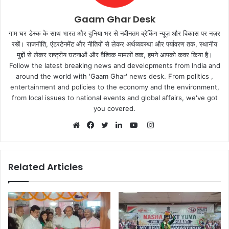
Gaam Ghar Desk
गाम घर डेस्क के साथ भारत और दुनिया भर से नवीनतम ब्रेकिंग न्यूज़ और विकास पर नज़र
रखें। राजनीति, एंटरटेनमेंट और नीतियों से लेकर अर्थव्यवस्था और पर्यावरण तक, स्थानीय
मुद्दों से लेकर राष्ट्रीय घटनाओं और वैश्विक मामलों तक, हमने आपको कवर किया है।
Follow the latest breaking news and developments from India and
around the world with 'Gaam Ghar' news desk. From politics ,
entertainment and policies to the economy and the environment,
from local issues to national events and global affairs, we've got
you covered.
Instagram
Website
Facebook
Twitter
LinkedIn
YouTube
Related Articles