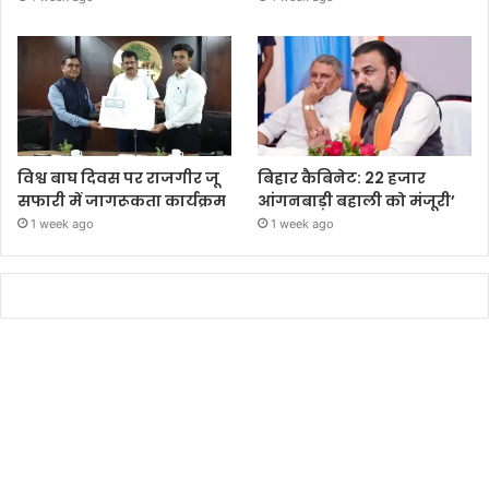
विश्व बाघ दिवस पर राजगीर जू
बिहार कैबिनेट: 22 हजार
सफारी में जागरूकता कार्यक्रम
आंगनबाड़ी बहाली को मंजूरी’
1 week ago
1 week ago