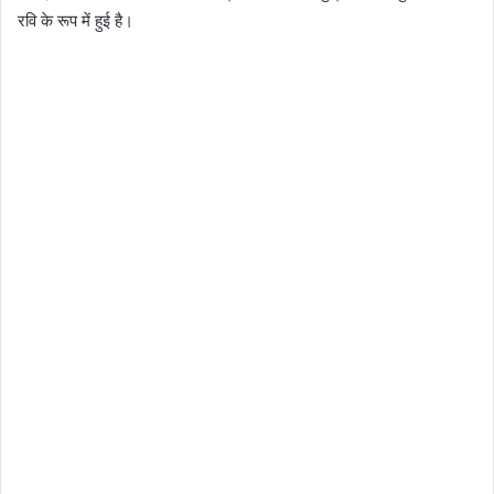
रवि के रूप में हुई है।