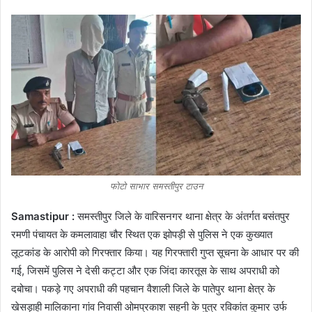
फोटो साभार समस्तीपुर टाउन
Samastipur :
समस्तीपुर जिले के वारिसनगर थाना क्षेत्र के अंतर्गत बसंतपुर
रमणी पंचायत के कमलावाहा चौर स्थित एक झोपड़ी से पुलिस ने एक कुख्यात
लूटकांड के आरोपी को गिरफ्तार किया। यह गिरफ्तारी गुप्त सूचना के आधार पर की
गई, जिसमें पुलिस ने देसी कट्टा और एक जिंदा कारतूस के साथ अपराधी को
दबोचा। पकड़े गए अपराधी की पहचान वैशाली जिले के पातेपुर थाना क्षेत्र के
खेसड़ाही मालिकाना गांव निवासी ओमप्रकाश सहनी के पुत्र रविकांत कुमार उर्फ