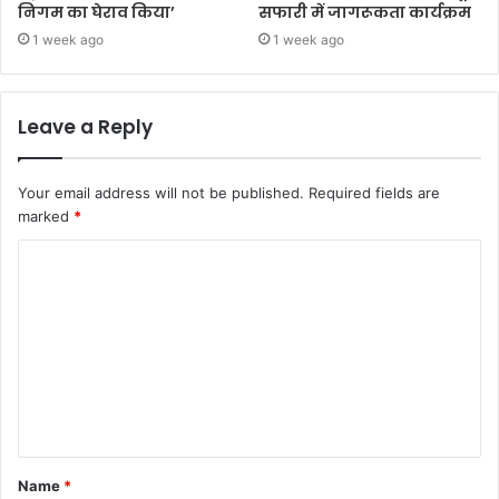
निगम का घेराव किया’
सफारी में जागरूकता कार्यक्रम
1 week ago
1 week ago
Leave a Reply
Your email address will not be published.
Required fields are
marked
*
Name
*