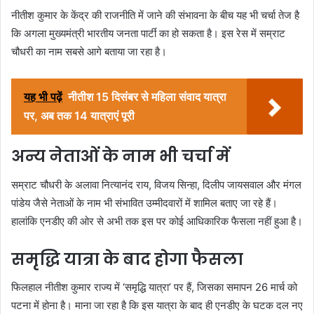
नीतीश कुमार के केंद्र की राजनीति में जाने की संभावना के बीच यह भी चर्चा तेज है
कि अगला मुख्यमंत्री भारतीय जनता पार्टी का हो सकता है। इस रेस में सम्राट
चौधरी का नाम सबसे आगे बताया जा रहा है।
यह भी पढ़ें
नीतीश 15 दिसंबर से महिला संवाद यात्रा
पर, अब तक 14 यात्राएं पूरी
अन्य नेताओं के नाम भी चर्चा में
सम्राट चौधरी के अलावा नित्यानंद राय, विजय सिन्हा, दिलीप जायसवाल और मंगल
पांडेय जैसे नेताओं के नाम भी संभावित उम्मीदवारों में शामिल बताए जा रहे हैं।
हालांकि एनडीए की ओर से अभी तक इस पर कोई आधिकारिक फैसला नहीं हुआ है।
समृद्धि यात्रा के बाद होगा फैसला
फिलहाल नीतीश कुमार राज्य में ‘समृद्धि यात्रा’ पर हैं, जिसका समापन 26 मार्च को
पटना में होना है। माना जा रहा है कि इस यात्रा के बाद ही एनडीए के घटक दल नए