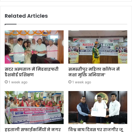
Related Articles
सदर अस्पताल में मिडवाइफरी
समस्तीपुर महिला कॉलेज में
डैशबोर्ड प्रशिक्षण
नशा मुक्ति अभियान’
1 week ago
1 week ago
हड़ताली सफाईकर्मियों ने नगर
विश्व बाघ दिवस पर राजगीर जू