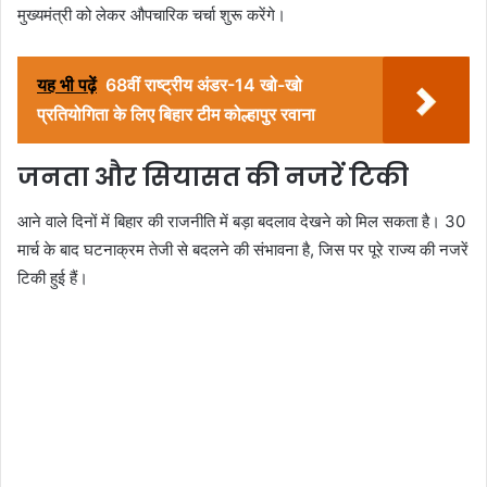
मुख्यमंत्री को लेकर औपचारिक चर्चा शुरू करेंगे।
यह भी पढ़ें
68वीं राष्ट्रीय अंडर-14 खो-खो
प्रतियोगिता के लिए बिहार टीम कोल्हापुर रवाना
जनता और सियासत की नजरें टिकी
आने वाले दिनों में बिहार की राजनीति में बड़ा बदलाव देखने को मिल सकता है। 30
मार्च के बाद घटनाक्रम तेजी से बदलने की संभावना है, जिस पर पूरे राज्य की नजरें
टिकी हुई हैं।