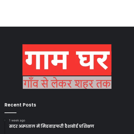
Recent Posts
1 week ago
सदर अस्पताल में मिडवाइफरी डैशबोर्ड प्रशिक्षण