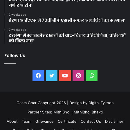
गंभीर आरोप’
2 weeks ago
प्रेरणा आईएएस में 70वीं बीपीएससी सफल अभ्यर्थियों का सम्मान’
2 weeks ago
दरभंगा में स्नातकोत्तर छात्रों की वाद-विवाद प्रतियोगिता, प्रतिभाओं
को मिला मंच’
Follow Us
Facebook
Twitter
YouTube
Instagram
WhatsApp
Gaam Ghar Copyright 2026 | Design by
Digital Tykoon
Partner Sites:
MithiBhoj
|
MithiBhoj Bhakti
About
Team
Grievance
Certificate
Contact Us
Disclaimer