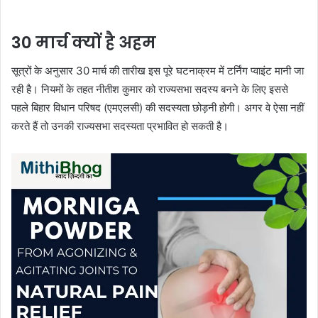
30 मार्च क्यों है अहम
सूत्रों के अनुसार 30 मार्च की तारीख इस पूरे घटनाक्रम में टर्निंग प्वाइंट मानी जा
रही है। नियमों के तहत नीतीश कुमार को राज्यसभा सदस्य बनने के लिए इससे
पहले बिहार विधान परिषद (एमएलसी) की सदस्यता छोड़नी होगी। अगर वे ऐसा नहीं
करते हैं तो उनकी राज्यसभा सदस्यता प्रभावित हो सकती है।