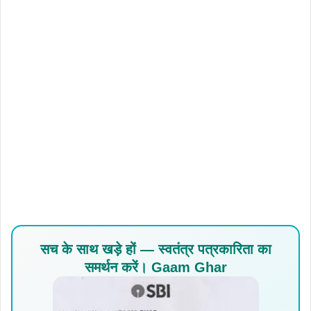
सच के साथ खड़े हों — स्वतंत्र पत्रकारिता का
समर्थन करें। Gaam Ghar