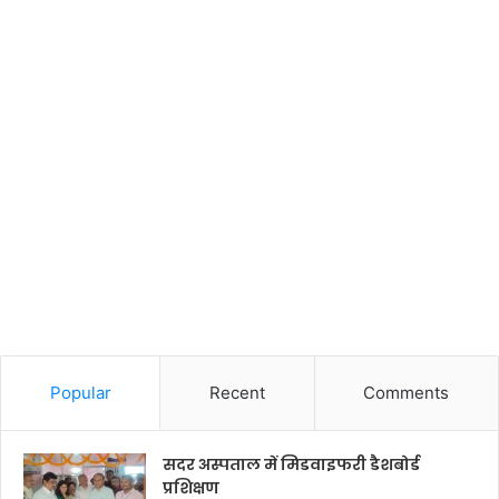
Popular
Recent
Comments
सदर अस्पताल में मिडवाइफरी डैशबोर्ड
प्रशिक्षण