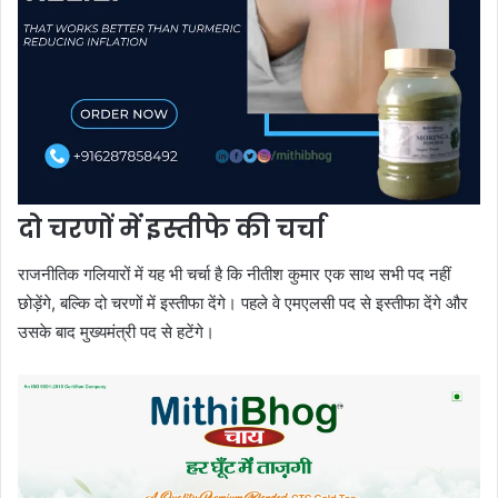
दो चरणों में इस्तीफे की चर्चा
राजनीतिक गलियारों में यह भी चर्चा है कि नीतीश कुमार एक साथ सभी पद नहीं
छोड़ेंगे, बल्कि दो चरणों में इस्तीफा देंगे। पहले वे एमएलसी पद से इस्तीफा देंगे और
उसके बाद मुख्यमंत्री पद से हटेंगे।