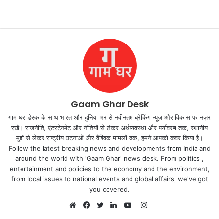
Gaam Ghar Desk
गाम घर डेस्क के साथ भारत और दुनिया भर से नवीनतम ब्रेकिंग न्यूज़ और विकास पर नज़र
रखें। राजनीति, एंटरटेनमेंट और नीतियों से लेकर अर्थव्यवस्था और पर्यावरण तक, स्थानीय
मुद्दों से लेकर राष्ट्रीय घटनाओं और वैश्विक मामलों तक, हमने आपको कवर किया है।
Follow the latest breaking news and developments from India and
around the world with 'Gaam Ghar' news desk. From politics ,
entertainment and policies to the economy and the environment,
from local issues to national events and global affairs, we've got
you covered.
Instagram
Website
Facebook
Twitter
LinkedIn
YouTube