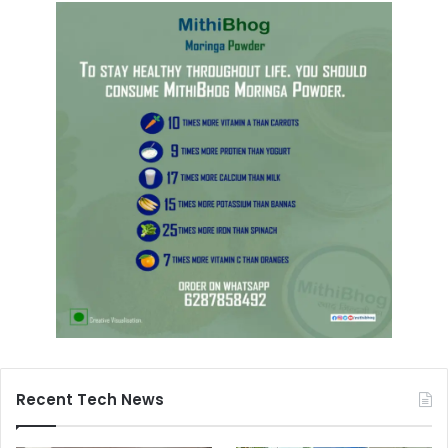
Recent Tech News