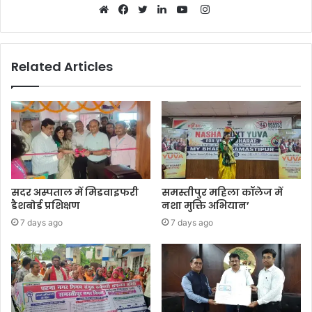
Instagram
Website
Facebook
Twitter
LinkedIn
YouTube
Related Articles
सदर अस्पताल में मिडवाइफरी
समस्तीपुर महिला कॉलेज में
डैशबोर्ड प्रशिक्षण
नशा मुक्ति अभियान’
7 days ago
7 days ago