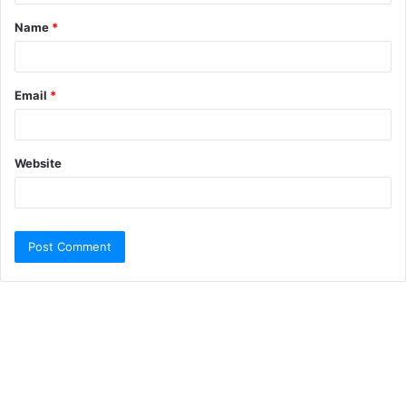
Name
*
Email
*
Website