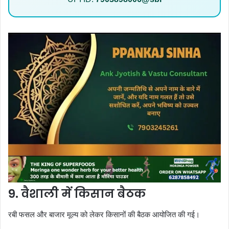
9. वैशाली में किसान बैठक
रबी फसल और बाजार मूल्य को लेकर किसानों की बैठक आयोजित की गई।