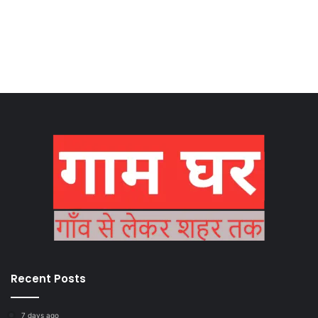
Recent Posts
7 days ago