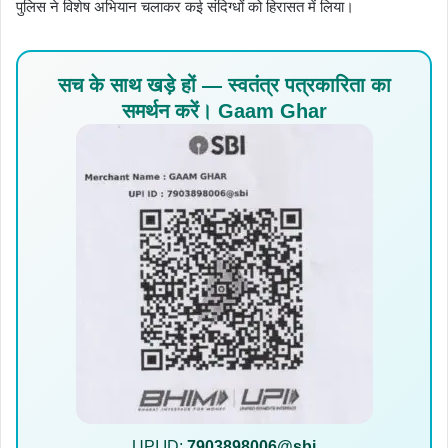
पुलिस ने विशेष अभियान चलाकर कई संदिग्धों को हिरासत में लिया।
सच के साथ खड़े हों — स्वतंत्र पत्रकारिता का
समर्थन करें। Gaam Ghar
UPI ID:
7903898006@sbi