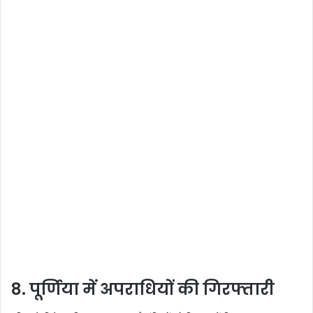
8. पूर्णिया में अपराधियों की गिरफ्तारी