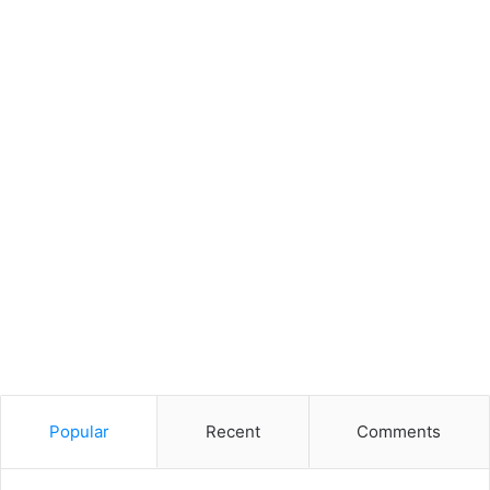
Popular
Recent
Comments