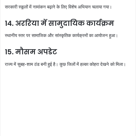
सरकारी स्कूलों में नामांकन बढ़ाने के लिए विशेष अभियान चलाया गया।
14. अररिया में सामुदायिक कार्यक्रम
स्थानीय स्तर पर सामाजिक और सांस्कृतिक कार्यक्रमों का आयोजन हुआ।
15. मौसम अपडेट
राज्य में सुबह-शाम ठंड बनी हुई है। कुछ जिलों में हल्का कोहरा देखने को मिला।