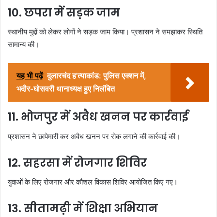
10. छपरा में सड़क जाम
स्थानीय मुद्दों को लेकर लोगों ने सड़क जाम किया। प्रशासन ने समझाकर स्थिति
सामान्य की।
यह भी पढ़ें
दुलारचंद ह'त्याकांड: पुलिस एक्शन में,
भदौर-घोसवरी थानाध्यक्ष हुए निलंबित
11. भोजपुर में अवैध खनन पर कार्रवाई
प्रशासन ने छापेमारी कर अवैध खनन पर रोक लगाने की कार्रवाई की।
12. सहरसा में रोजगार शिविर
युवाओं के लिए रोजगार और कौशल विकास शिविर आयोजित किए गए।
13. सीतामढ़ी में शिक्षा अभियान