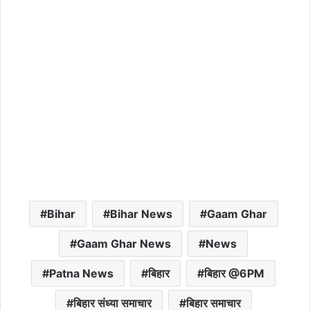
Bihar
Bihar News
Gaam Ghar
Gaam Ghar News
News
Patna News
बिहार
बिहार @6PM
बिहार संध्या समाचार
बिहार समाचार