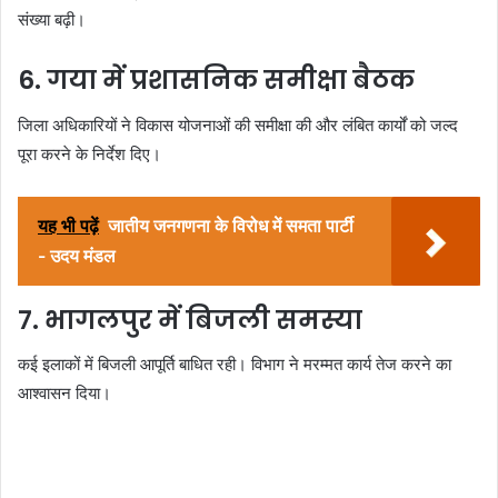
संख्या बढ़ी।
6. गया में प्रशासनिक समीक्षा बैठक
जिला अधिकारियों ने विकास योजनाओं की समीक्षा की और लंबित कार्यों को जल्द
पूरा करने के निर्देश दिए।
यह भी पढ़ें
जातीय जनगणना के विरोध में समता पार्टी
- उदय मंडल
7. भागलपुर में बिजली समस्या
कई इलाकों में बिजली आपूर्ति बाधित रही। विभाग ने मरम्मत कार्य तेज करने का
आश्वासन दिया।