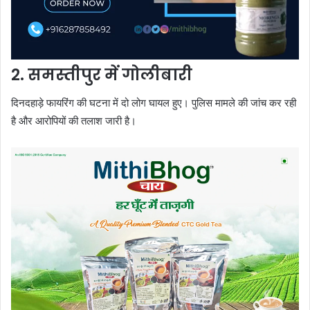
2. समस्तीपुर में गोलीबारी
दिनदहाड़े फायरिंग की घटना में दो लोग घायल हुए। पुलिस मामले की जांच कर रही
है और आरोपियों की तलाश जारी है।