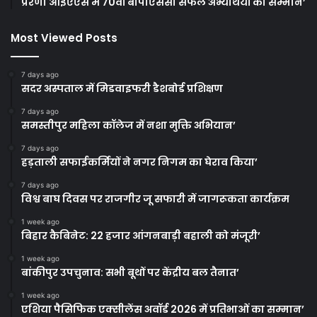
प्रेरणा आईएएस में 70वीं बीपीएससी सफल अभ्यर्थियों का सम्मान’
Most Viewed Posts
7 days ago
सदर अस्पताल में मिडवाइफरी डैशबोर्ड प्रशिक्षण
7 days ago
समस्तीपुर महिला कॉलेज में नशा मुक्ति अभियान’
7 days ago
हड़ताली सफाईकर्मियों ने नगर निगम का घेराव किया’
7 days ago
विश्व बाघ दिवस पर राजगीर जू सफारी में जागरूकता कार्यक्रम
1 week ago
बिहार कैबिनेट: 22 हजार आंगनबाड़ी बहाली को मंजूरी’
1 week ago
बांकीपुर उपचुनाव: सभी बूथों पर केंद्रीय बल तैनात’
1 week ago
एशिया पैसिफिक एक्सीलेंस अवॉर्ड 2026 में प्रतिभाओं का सम्मान’