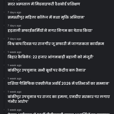
सदर अस्पताल में मिडवाइफरी डैशबोर्ड प्रशिक्षण
7 days ago
समस्तीपुर महिला कॉलेज में नशा मुक्ति अभियान’
7 days ago
हड़ताली सफाईकर्मियों ने नगर निगम का घेराव किया’
7 days ago
विश्व बाघ दिवस पर राजगीर जू सफारी में जागरूकता कार्यक्रम
1 week ago
बिहार कैबिनेट: 22 हजार आंगनबाड़ी बहाली को मंजूरी’
1 week ago
बांकीपुर उपचुनाव: सभी बूथों पर केंद्रीय बल तैनात’
1 week ago
एशिया पैसिफिक एक्सीलेंस अवॉर्ड 2026 में प्रतिभाओं का सम्मान’
1 week ago
बांकीपुर उपचुनाव पर राजद का हमला, एनडीए सरकार पर लगाए
गंभीर आरोप’
1 week ago