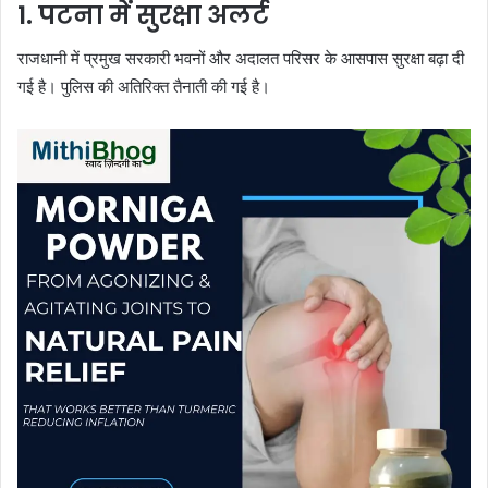
1. पटना में सुरक्षा अलर्ट
राजधानी में प्रमुख सरकारी भवनों और अदालत परिसर के आसपास सुरक्षा बढ़ा दी
गई है। पुलिस की अतिरिक्त तैनाती की गई है।