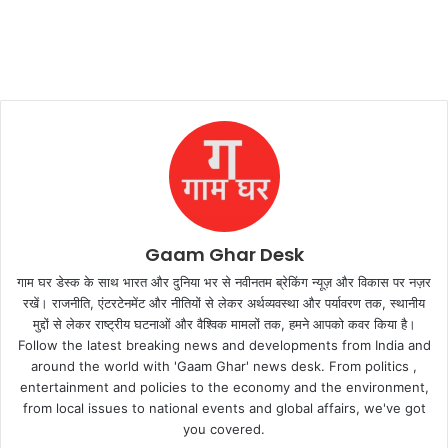
Gaam Ghar Desk
गाम घर डेस्क के साथ भारत और दुनिया भर से नवीनतम ब्रेकिंग न्यूज़ और विकास पर नज़र
रखें। राजनीति, एंटरटेनमेंट और नीतियों से लेकर अर्थव्यवस्था और पर्यावरण तक, स्थानीय
मुद्दों से लेकर राष्ट्रीय घटनाओं और वैश्विक मामलों तक, हमने आपको कवर किया है।
Follow the latest breaking news and developments from India and
around the world with 'Gaam Ghar' news desk. From politics ,
entertainment and policies to the economy and the environment,
from local issues to national events and global affairs, we've got
you covered.