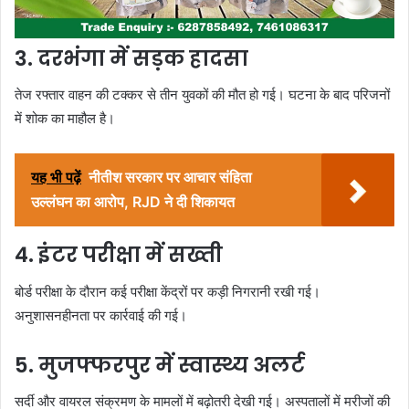
3. दरभंगा में सड़क हादसा
तेज रफ्तार वाहन की टक्कर से तीन युवकों की मौत हो गई। घटना के बाद परिजनों
में शोक का माहौल है।
यह भी पढ़ें
नीतीश सरकार पर आचार संहिता
उल्लंघन का आरोप, RJD ने दी शिकायत
4. इंटर परीक्षा में सख्ती
बोर्ड परीक्षा के दौरान कई परीक्षा केंद्रों पर कड़ी निगरानी रखी गई।
अनुशासनहीनता पर कार्रवाई की गई।
5. मुजफ्फरपुर में स्वास्थ्य अलर्ट
सर्दी और वायरल संक्रमण के मामलों में बढ़ोतरी देखी गई। अस्पतालों में मरीजों की