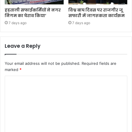
हड़ताली सफाईकर्मियों ने नगर
विश्व बाघ दिवस पर राजगीर जू
निगम का घेराव किया’
सफारी में जागरूकता कार्यक्रम
7 days ago
7 days ago
Leave a Reply
Your email address will not be published.
Required fields are
marked
*