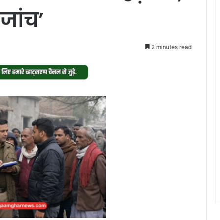
 जांच’
2 minutes read