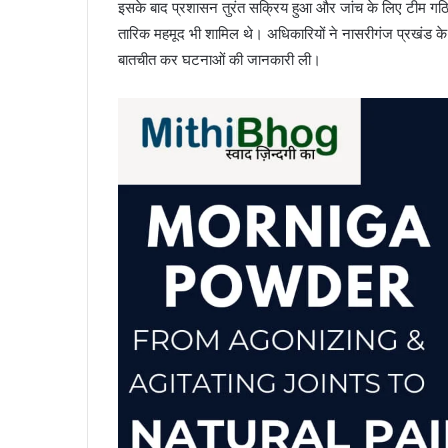
इसके बाद प्रशासन तुरंत सक्रिय हुआ और जांच के लिए टीम गठ
तारिक महमूद भी शामिल थे। अधिकारियों ने नासरीगंज प्रखंड के 
बातचीत कर घटनाओं की जानकारी ली।