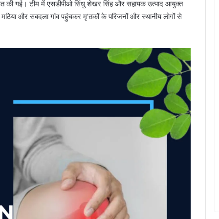
ित की गई। टीम में एसडीपीओ सिंधु शेखर सिंह और सहायक उत्पाद आयुक्त
मठिया और सबदला गांव पहुंचकर मृ’तकों के परिजनों और स्थानीय लोगों से