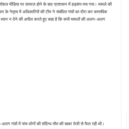
सोशल मीडिया पर वायरल होने के बाद प्रशासन में हड़कंप मच गया। मामले की
के नेतृत्व में अधिकारियों की टीम ने संबंधित गांवों का दौरा कर वास्तविक
 पर ध्यान न देने की अपील करते हुए कहा है कि सभी मामलों की अलग-अलग
ग गांवों में पांच लोगों की संदिग्ध मौत की खबर तेजी से फैल रही थी।