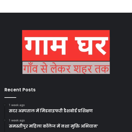
Recent Posts
1 week ago
सदर अस्पताल में मिडवाइफरी डैशबोर्ड प्रशिक्षण
1 week ago
समस्तीपुर महिला कॉलेज में नशा मुक्ति अभियान’