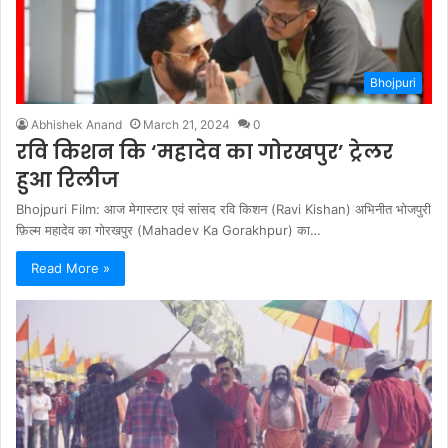
Bhojpuri
Abhishek Anand
March 21, 2024
0
रवि किशन कि ‘महादेव का गोरखपुर’ ट्रेलर
हुआ रिलीज
Bhojpuri Film: आज मेगास्टार एवं सांसद रवि किशन (Ravi Kishan) अभिनीत भोजपुरी
फ़िल्म महादेव का गोरखपुर (Mahadev Ka Gorakhpur) का…
Read More »