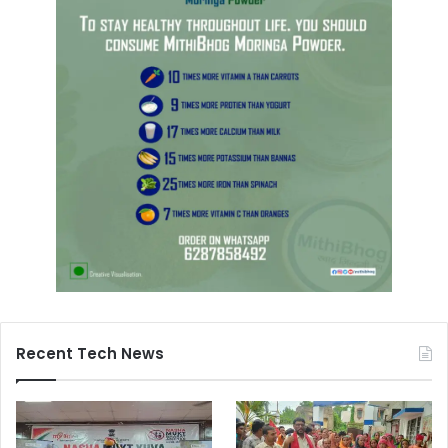
Recent Tech News