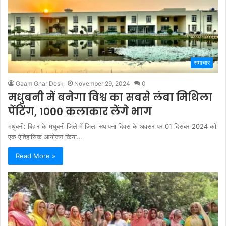
समाचार
Gaam Ghar Desk
November 29, 2024
0
मधुबनी में बनेगा विश्व का सबसे लंबा मिथिला
पेंटिंग, 1000 कलाकार लेंगे भाग
मधुबनी: बिहार के मधुबनी जिले में जिला स्थापना दिवस के अवसर पर 01 दिसंबर 2024 को
एक ऐतिहासिक आयोजन किया…
Read More »