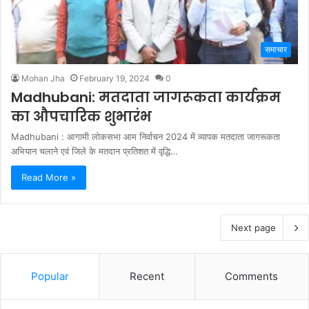
समाचार
Mohan Jha
February 19, 2024
0
Madhubani: मतदाता जागरूकता कार्यक्रम
का औपचारिक शुभारंभ
Madhubani : आगामी लोकसभा आम निर्वाचन 2024 में व्यापक मतदाता जागरूकता
अभियान चलाने एवं जिले के मतदान प्रतिशत में वृद्धि…
Read More »
Next page
Popular
Recent
Comments