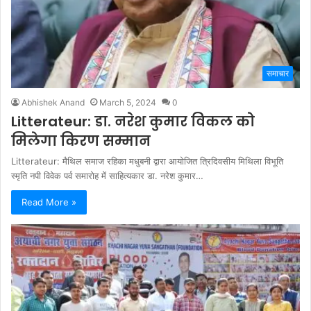
समाचार
Abhishek Anand
March 5, 2024
0
Litterateur: डा. नरेश कुमार विकल को
मिलेगा किरण सम्मान
Litterateur: मैथिल समाज रहिका मधुबनी द्वारा आयोजित त्रिदिवसीय मिथिला विभूति
स्मृति नपी विवेक पर्व समारोह में साहित्यकार डा. नरेश कुमार…
Read More »