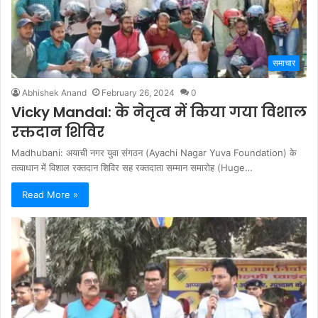
समाचार
Abhishek Anand
February 26, 2024
0
Vicky Mandal: के नेतृत्व में किया गया विशाल
रक्तदान शिविर
Madhubani: अयाची नगर युवा संगठन (Ayachi Nagar Yuva Foundation) के
तत्वाधान में विशाल रक्तदान शिविर सह रक्तदाता सम्मान समारोह (Huge…
Read More »