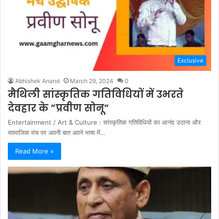
Exclusive
Abhishek Anand
March 29, 2024
0
मैथिली सांस्कृतिक गतिविधियों में उभरते
देवहार के ”प्रवीण सोनू”
Entertainment / Art & Culture : सांस्कृतिक गतिविधियों का आनंद उठाना और
सामाजिक मंच पर अपनी बात अपने भाषा में…
Read More »