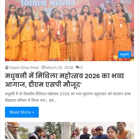
मधुबनी
Gaam Ghar Desk
March 20, 2026
0
मधुबनी में मिथिला महोत्सव 2026 का भव्य
आगाज, डीएम एसपी मौजूद’
मधुबनी में दो दिवसीय मिथिला महोत्सव 2026 का भव्य शुभारंभ शुक्रवार को वाटसन उच्च
विद्यालय परिसर में किया गया। इस…
Read More »