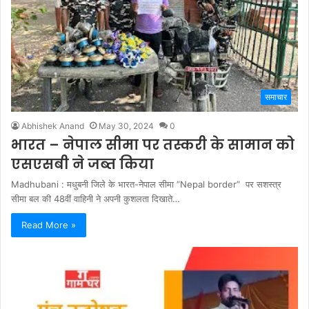
समाचार
Abhishek Anand
May 30, 2024
0
भारत – नेपाल सीमा पर तस्करी के सामान को
एसएसबी ने जब्त किया
Madhubani : मधुबनी जिले के भारत-नेपाल सीमा ”Nepal border” पर सशस्त्र
सीमा बल की 48वीं वाहिनी ने अपनी कुशलता दिखाते…
Read More »