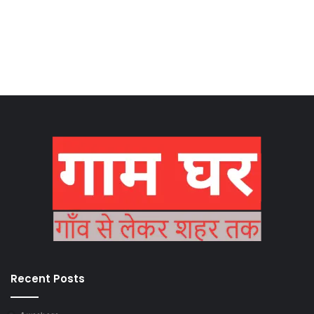
Recent Posts