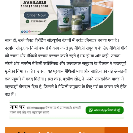
साथ ही, उन्हें गिफ्ट प्रिंटिंग सॉल्यूशंस कंपनी में ब्रांड एंबेसडर बनाया गया है।
प्रवीण सोनू एक निजी कंपनी में काम करते हुए मैथिली समुदाय के लिए मैथिली गीतों
की रचना और मैथिली प्रचार प्रसार करते रहते है मंच हो या और कही, उनका
संघर्ष और समर्पण मैथिली साहित्यिक और कलात्मक समुदाय के विकास में महत्वपूर्ण
भूमिका निभा रहा है। उनका यह प्रयास मैथिली भाषा और साहित्य को नई ऊंचाइयों
तक पहुंचने में मदद मिलेगा। इस तरह, प्रवीण सोनू ने अपने सांस्कृतिक यात्रा में
महत्वपूर्ण योगदान दिया है, जिससे वे मैथिली समुदाय के लिए गर्व का कारण बने हैंकि
बात हैं।