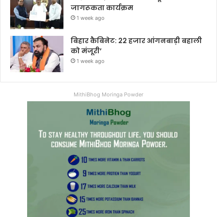
जागरूकता कार्यक्रम
1 week ago
बिहार कैबिनेट: 22 हजार आंगनबाड़ी बहाली
को मंजूरी’
1 week ago
MithiBhog Moringa Powder