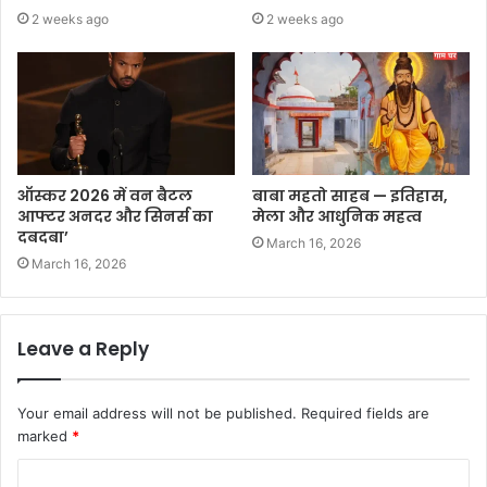
2 weeks ago
2 weeks ago
ऑस्कर 2026 में वन बैटल
बाबा महतो साहब — इतिहास,
आफ्टर अनदर और सिनर्स का
मेला और आधुनिक महत्व
दबदबा’
March 16, 2026
March 16, 2026
Leave a Reply
Your email address will not be published.
Required fields are
marked
*