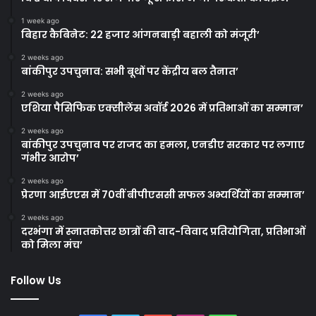
1 week ago
बिहार कैबिनेट: 22 हजार आंगनबाड़ी बहाली को मंजूरी’
2 weeks ago
बांकीपुर उपचुनाव: सभी बूथों पर केंद्रीय बल तैनात’
2 weeks ago
एशिया पैसिफिक एक्सीलेंस अवॉर्ड 2026 में प्रतिभाओं का सम्मान’
2 weeks ago
बांकीपुर उपचुनाव पर राजद का हमला, एनडीए सरकार पर लगाए
गंभीर आरोप’
2 weeks ago
प्रेरणा आईएएस में 70वीं बीपीएससी सफल अभ्यर्थियों का सम्मान’
2 weeks ago
दरभंगा में स्नातकोत्तर छात्रों की वाद-विवाद प्रतियोगिता, प्रतिभाओं
को मिला मंच’
Follow Us