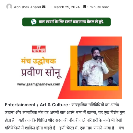
Send
Abhishek Anand
March 29, 2024
1 minute read
an
email
Entertainment / Art & Culture :
सांस्कृतिक गतिविधियों का आनंद
उठाना और सामाजिक मंच पर अपनी बात अपने भाषा में कहना, यह एक विशेष गुण
होता है। यहाँ तक ​​कि शिक्षित और सरकारी नौकरी वाले परिवारों के बच्चे भी ऐसी
गतिविधियों में शामिल होना चाहते हैं। इसी चेष्टा में, एक नाम सामने आया है – मंच