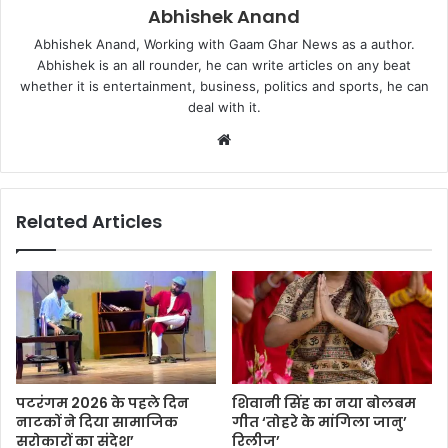
Abhishek Anand
Abhishek Anand, Working with Gaam Ghar News as a author.
Abhishek is an all rounder, he can write articles on any beat
whether it is entertainment, business, politics and sports, he can
deal with it.
Website
Related Articles
पटरंगम 2026 के पहले दिन
शिवानी सिंह का नया बोलबम
नाटकों ने दिया सामाजिक
गीत ‘तोहरे के मांगिला जानु’
सरोकारों का संदेश’
रिलीज’