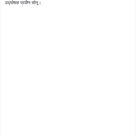
उद्घोषक प्रवीण सोनू।