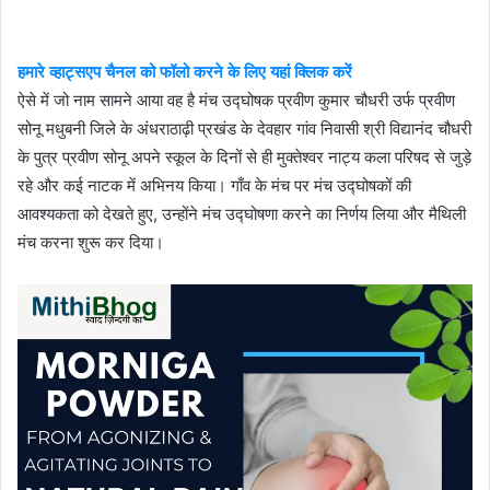
हमारे व्हाट्सएप चैनल को फॉलो करने के लिए यहां क्लिक करें
ऐसे में जो नाम सामने आया वह है मंच उद्घोषक प्रवीण कुमार चौधरी उर्फ ​​प्रवीण
सोनू मधुबनी जिले के अंधराठाढ़ी प्रखंड के देवहार गांव निवासी श्री विद्यानंद चौधरी
के पुत्र प्रवीण सोनू अपने स्कूल के दिनों से ही मुक्तेश्वर नाट्य कला परिषद से जुड़े
रहे और कई नाटक में अभिनय किया। गाँव के मंच पर मंच उद्घोषकों की
आवश्यकता को देखते हुए, उन्होंने मंच उद्घोषणा करने का निर्णय लिया और मैथिली
मंच करना शुरू कर दिया।