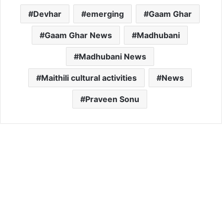
Devhar
emerging
Gaam Ghar
Gaam Ghar News
Madhubani
Madhubani News
Maithili cultural activities
News
Praveen Sonu