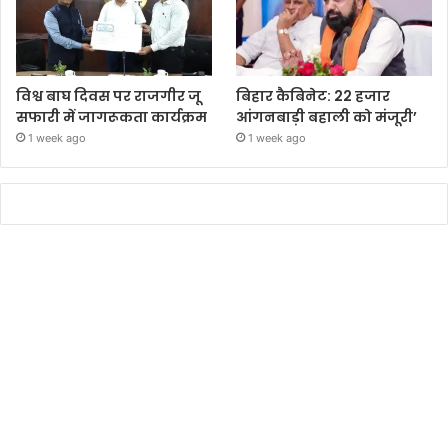
विश्व बाघ दिवस पर राजगीर जू
बिहार कैबिनेट: 22 हजार
सफारी में जागरूकता कार्यक्रम
आंगनबाड़ी बहाली को मंजूरी’
1 week ago
1 week ago