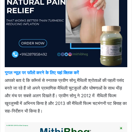
गूगल न्यूज़ पर फॉलो करने के लिए यहां क्लिक करें
आपको बता दे कि कॉमर्स से स्नातक प्रवीण सोनू मैथिली श्रोताओं की पहली पसंद
बनते जा रहे हैं जो अपने प्रामाणिक मैथिली चुटकुलों और घोषणाओं के साथ भीड़
और मंच पर सबसे अलग दिखते हैं। प्रवीण सोनू ने 2012 में मैथिली फिल्म
खुरलुच्ची में अभिनय किया है और 2013 की मैथिली फिल्म चटमंगनी पट बियाह का
सह-निर्देशन भी किया है।