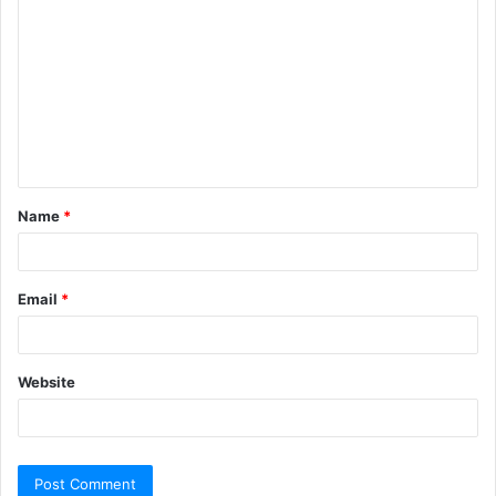
Name
*
Email
*
Website