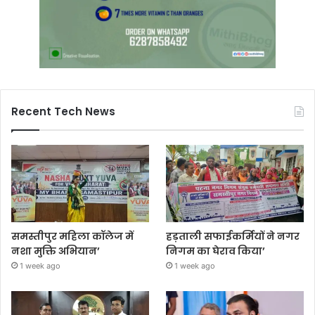
Recent Tech News
समस्तीपुर महिला कॉलेज में
हड़ताली सफाईकर्मियों ने नगर
नशा मुक्ति अभियान’
निगम का घेराव किया’
1 week ago
1 week ago