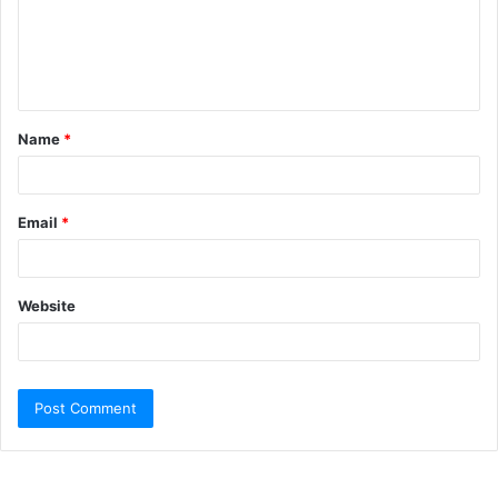
Name
*
Email
*
Website