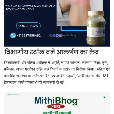
विभागीय स्टॉल बने आकर्षण का केंद्र
जिलाधिकारी और पुलिस अधीक्षक ने आपूर्ति, समाज कल्याण, स्वास्थ्य, शिक्षा, कृषि,
परिवहन, आपदा प्रबंधन सहित कई विभागों के स्टॉल का निरीक्षण किया। महिला एवं
बाल विकास निगम के स्टॉल पर ‘बेटी बचाओ बेटी पढ़ाओ’, ‘सखी योजना’ और ‘181
हेल्पलाइन’ जैसी योजनाओं की जानकारी दी गई।