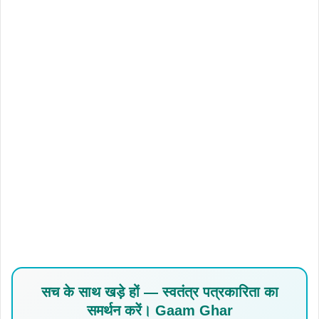
सच के साथ खड़े हों — स्वतंत्र पत्रकारिता का
समर्थन करें। Gaam Ghar