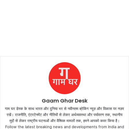
Gaam Ghar Desk
गाम घर डेस्क के साथ भारत और दुनिया भर से नवीनतम ब्रेकिंग न्यूज़ और विकास पर नज़र
रखें। राजनीति, एंटरटेनमेंट और नीतियों से लेकर अर्थव्यवस्था और पर्यावरण तक, स्थानीय
मुद्दों से लेकर राष्ट्रीय घटनाओं और वैश्विक मामलों तक, हमने आपको कवर किया है।
Follow the latest breaking news and developments from India and