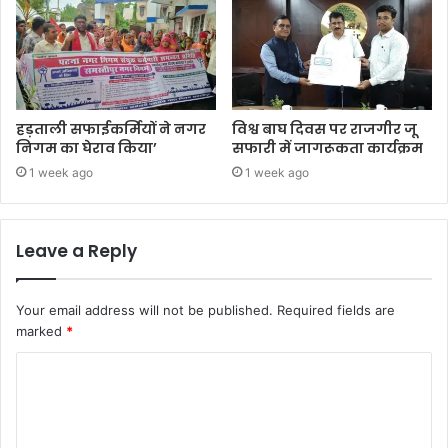
हड़ताली सफाईकर्मियों ने नगर
विश्व बाघ दिवस पर राजगीर जू
निगम का घेराव किया’
सफारी में जागरूकता कार्यक्रम
1 week ago
1 week ago
Leave a Reply
Your email address will not be published.
Required fields are
marked
*