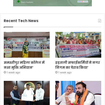
Recent Tech News
समस्तीपुर महिला कॉलेज में
हड़ताली सफाईकर्मियों ने नगर
नशा मुक्ति अभियान’
निगम का घेराव किया’
1 week ago
1 week ago