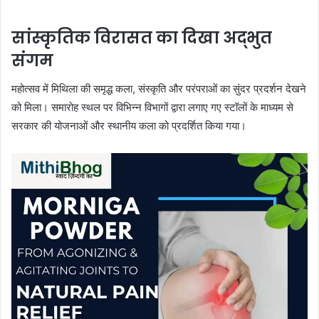
सांस्कृतिक विरासत का दिखा अद्भुत
संगम
महोत्सव में मिथिला की समृद्ध कला, संस्कृति और परंपराओं का सुंदर प्रदर्शन देखने
को मिला। समारोह स्थल पर विभिन्न विभागों द्वारा लगाए गए स्टॉलों के माध्यम से
सरकार की योजनाओं और स्थानीय कला को प्रदर्शित किया गया।