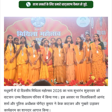
Twitter
email
मधुबनी में दो दिवसीय मिथिला महोत्सव 2026 का भव्य शुभारंभ शुक्रवार को
वाटसन उच्च विद्यालय परिसर में किया गया। इस अवसर पर जिलाधिकारी आनंद
शर्मा और पुलिस अधीक्षक योगेंद्र कुमार ने केक काटकर और गुब्बारे उड़ाकर
कार्यक्रम का शानदार आगाज किया।