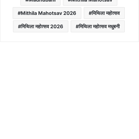
Mithila Mahotsav 2026
मिथिला महोत्सव
मिथिला महोत्सव 2026
मिथिला महोत्सव मधुबनी