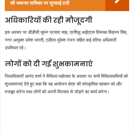
की जमानत याचिका पर सुनवाई टली
अधिकारियों की रही मौजूदगी
इस अवसर पर डीडीसी सुमन प्रसाद साह, प्रशिक्षु आईएएस विरूपक्ष विक्रम सिंह,
नगर आयुक्त उमेश भारती, एडीएम मुकेश रंजन सहित कई वरिष्ठ अधिकारी
उपस्थित रहे।
लोगों को दी गई शुभकामनाएं
जिलाधिकारी आनंद शर्मा ने मिथिला महोत्सव के अवसर पर सभी मिथिलावासियों को
शुभकामनाएं देते हुए कहा कि यह आयोजन क्षेत्र की सांस्कृतिक पहचान को और
मजबूत करेगा तथा लोगों को अपनी विरासत से जोड़ने का कार्य करेगा।