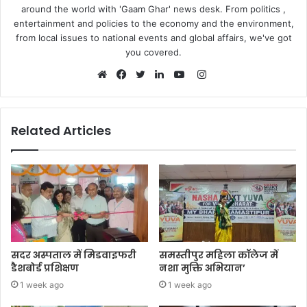
around the world with 'Gaam Ghar' news desk. From politics ,
entertainment and policies to the economy and the environment,
from local issues to national events and global affairs, we've got
you covered.
Instagram
Website
Facebook
Twitter
LinkedIn
YouTube
Related Articles
सदर अस्पताल में मिडवाइफरी
समस्तीपुर महिला कॉलेज में
डैशबोर्ड प्रशिक्षण
नशा मुक्ति अभियान’
1 week ago
1 week ago