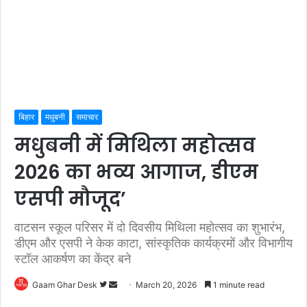
बिहार
मधुबनी
समाचार
मधुबनी में मिथिला महोत्सव
2026 का भव्य आगाज, डीएम
एसपी मौजूद’
वाटसन स्कूल परिसर में दो दिवसीय मिथिला महोत्सव का शुभारंभ,
डीएम और एसपी ने केक काटा, सांस्कृतिक कार्यक्रमों और विभागीय
स्टॉल आकर्षण का केंद्र बने
Follow
Send
Gaam Ghar Desk
March 20, 2026
1 minute read
on
an