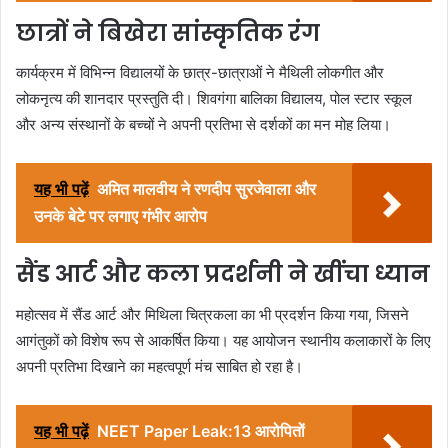
छात्रों ने बिखेरा सांस्कृतिक रंग
कार्यक्रम में विभिन्न विद्यालयों के छात्र-छात्राओं ने मैथिली लोकगीत और
लोकनृत्य की शानदार प्रस्तुति दी। शिवगंगा बालिका विद्यालय, पोल स्टार स्कूल
और अन्य संस्थानों के बच्चों ने अपनी प्रतिभा से दर्शकों का मन मोह लिया।
यह भी पढ़ें
अमित मालवीय ने रणदीप सुरजेवाला और
उनके बेटे पर लगाए गंभीर आरोप
सैंड आर्ट और कला प्रदर्शनी ने खींचा ध्यान
महोत्सव में सैंड आर्ट और मिथिला चित्रकला का भी प्रदर्शन किया गया, जिसने
आगंतुकों को विशेष रूप से आकर्षित किया। यह आयोजन स्थानीय कलाकारों के लिए
अपनी प्रतिभा दिखाने का महत्वपूर्ण मंच साबित हो रहा है।
यह भी पढ़ें
NEET Paper Leak:13 आरोपितों