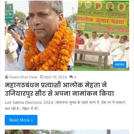
समाचार
Gaam Ghar Desk
April 19, 2024
0
महागठबंधन प्रत्याशी आलोक मेहता ने
उजियारपुर सीट से अपना नामांकन किया
Lok Sabha Elections 2024: लोकसभा चुनाव के पहले चरण में, देश भर में मतदान
चल रही है। बिहार में भी…
Read More »