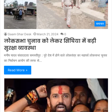
समाचार
Gaam Ghar Desk
March 21, 2024
0
लोकसभा चुनाव को लेकर सिंघिया में बढ़ी
सुरक्षा व्यवस्था
मनीष यादव संवाददाता समस्तीपुर : पुरे देश में होने वाले लोकतंत्र का महापर्व लोकसभा चुनाव
का निर्वाचन आयोग की तरफ से…
Read More »