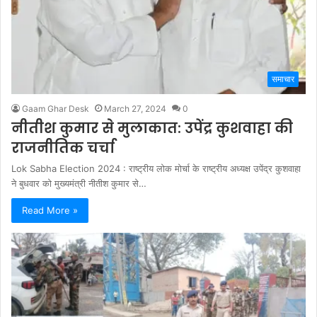
समाचार
Gaam Ghar Desk
March 27, 2024
0
नीतीश कुमार से मुलाकात: उपेंद्र कुशवाहा की
राजनीतिक चर्चा
Lok Sabha Election 2024 : राष्ट्रीय लोक मोर्चा के राष्ट्रीय अध्यक्ष उपेंद्र कुशवाहा
ने बुधवार को मुख्यमंत्री नीतीश कुमार से…
Read More »