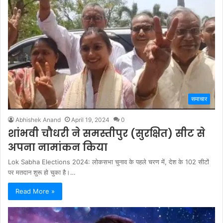
समाचार
Abhishek Anand
April 19, 2024
0
शांभवी चौधरी ने समस्तीपुर (सुरक्षित) सीट से
अपना नामांकन किया
Lok Sabha Elections 2024: लोकसभा चुनाव के पहले चरण में, देश के 102 सीटों
पर मतदान शुरू हो चुका है।…
Read More »