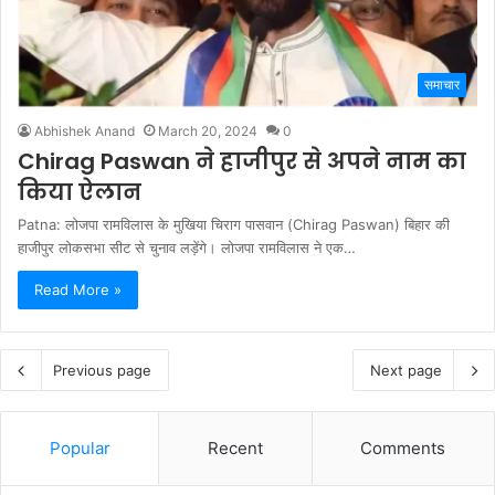
समाचार
Abhishek Anand
March 20, 2024
0
Chirag Paswan ने हाजीपुर से अपने नाम का
किया ऐलान
Patna: लोजपा रामविलास के मुखिया चिराग पासवान (Chirag Paswan) बिहार की
हाजीपुर लोकसभा सीट से चुनाव लड़ेंगे। लोजपा रामविलास ने एक…
Read More »
Previous page
Next page
Popular
Recent
Comments