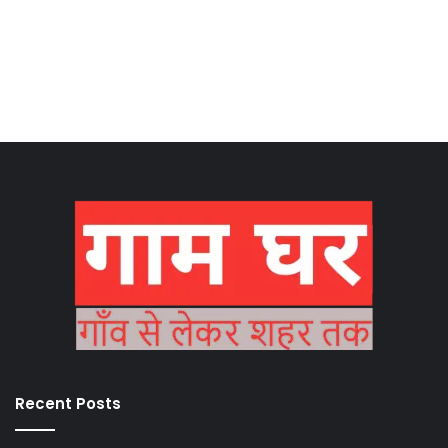
Recent Posts