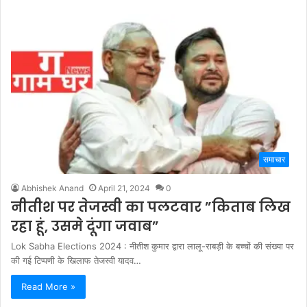
समाचार
Abhishek Anand
April 21, 2024
0
नीतीश पर तेजस्वी का पलटवार ”किताब लिख
रहा हूं, उसमे दूंगा जवाब”
Lok Sabha Elections 2024 : नीतीश कुमार द्वारा लालू-राबड़ी के बच्चों की संख्या पर
की गई टिप्पणी के खिलाफ तेजस्वी यादव…
Read More »