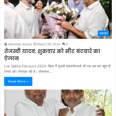
समाचार
Abhishek Anand
March 28, 2024
0
तेजस्वी यादव: शुक्रवार को सीट बंटवारे का
ऐलान
Lok Sabha Elections 2024: बिहार में चुनावी महाकथिनाओं की राह अब तक बहुत ही
रोचक और रोमांचक रही है। लोकसभा…
Read More »