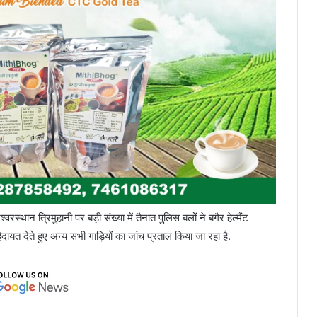
्वरस्थान त्रिमुहानी पर बड़ी संख्या में तैनात पुलिस बलों ने बगैर हेल्मैंट
यत देते हुए अन्य सभी गाड़ियों का जांच प्रताल किया जा रहा है.