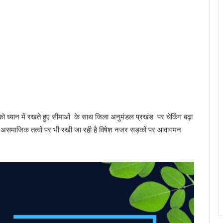
 को ध्यान में रखते हुए सीमाओं के साथ जिला अनुमंडल प्रखंड पर चेकिंग बढ़ा
 असमाजिक तत्वों पर भी रखी जा रही है विषेश नजर सड़कों पर आवागमन
.