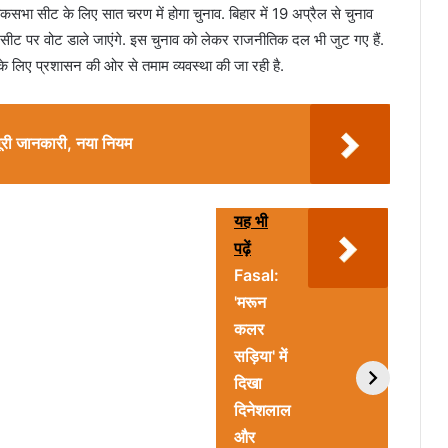
कसभा सीट के लिए सात चरण में होगा चुनाव. बिहार में 19 अप्रैल से चुनाव
सीट पर वोट डाले जाएंगे. इस चुनाव को लेकर राजनीतिक दल भी जुट गए हैं.
के लिए प्रशासन की ओर से तमाम व्यवस्था की जा रही है.
 पूरी जानकारी, नया नियम
यह भी
पढ़ें
Fasal:
'मरून
कलर
सड़िया' में
दिखा
दिनेशलाल
और