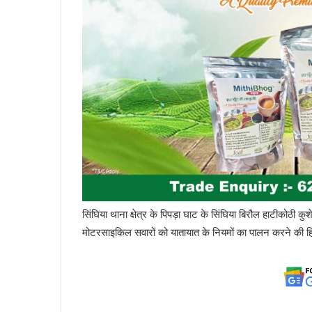
सिंघिया थाना क्षेत्र के पिपड़ा घाट के सिंघिया बिरौल हाटीकोठी कुशेश
मोटरसाइकिल सवारों को यातायात के नियमों का पालन करने की हिदा