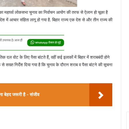
त्र का महापर्व लोकसभा चुनाव का निर्वाचन आयोग की तरफ से ऐलान हो चूका है
देश में आचार संहिता लागू हो गया है. बिहार राज्य एक देश से और तीन राज्य की
दल वोट के लिए पैसा बांटते हैं, वहीं कई इलाकों में बिहार में शराबबंदी होने
 से सख्त निर्देश दिया गया है कि चुनाव के दौरान शराब व पैसा बांटने की सूचना
ा बेहद जरूरी है - संजीव