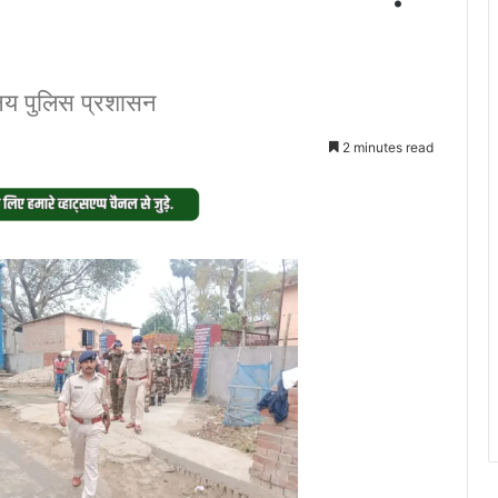
ानिय पुलिस प्रशासन
2 minutes read