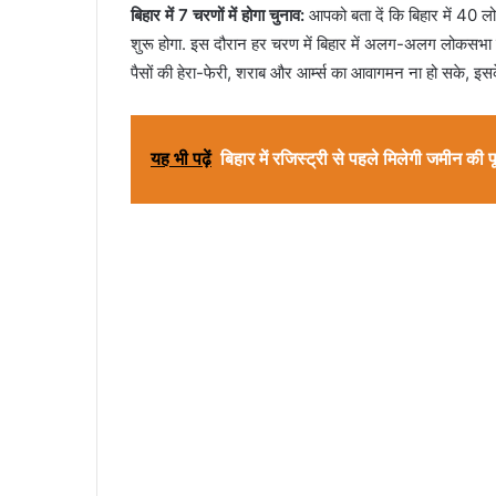
बिहार में 7 चरणों में होगा चुनाव:
आपको बता दें कि बिहार में 40 लो
शुरू होगा. इस दौरान हर चरण में बिहार में अलग-अलग लोकसभा 
पैसों की हेरा-फेरी, शराब और आर्म्स का आवागमन ना हो सके, इस
यह भी पढ़ें
बिहार में रजिस्ट्री से पहले मिलेगी जमीन की