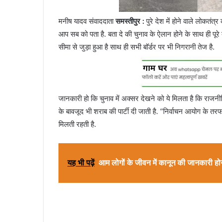
मनीष यादव संवाददाता
समस्तीपुर :
पुरे देश में होने वाले लोकतं
आप सब को पता है. बता दे की चुनाव के ऐलान होने के साथ ही पूरे 
सीमा से जुड़ा हुआ है साथ ही सभी बॉर्डर पर भी निगरानी तेज है.
जानकारी हो कि चुनाव में अक्सर देखने को ये मिलता है कि राजनीतिक 
के बावजूद भी शराब की पार्टी दी जाती है. “निर्वाचन आयोग के तरफ
मिलती रहती है.
यह भी पढ़ें
आम लोगों के जीवन में कानून की जानकारी होन