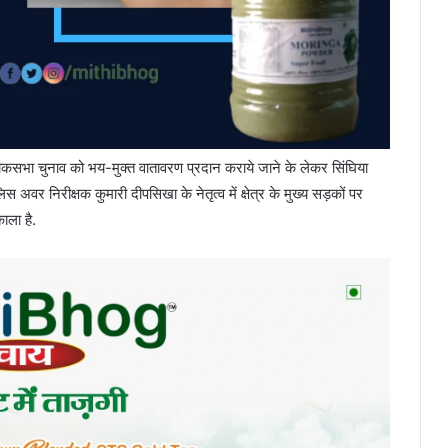
ित लोकसभा चुनाव को भय-मुक्त वातावरण प्रदान कराये जाने के लेकर सिंघिया
िस अवर निरीक्षक कुमारी दीपसिखा के नेतृत्व में क्षेत्र के मुख्य सड़कों पर
काला है.