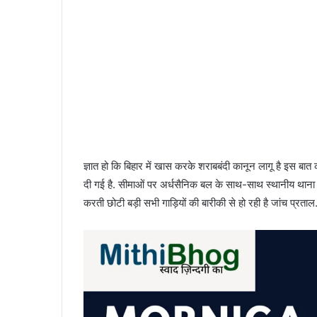
ज्ञात हो कि बिहार में खास करके शराबबंदी कानून लागू है इस बात
दी गई है. सीमाओं पर अर्धसैनिक बल के साथ-साथ स्थानीय थाना
करती छोटी बड़ी सभी गाड़ियों की बारीकी से हो रही है जांच प्रताल