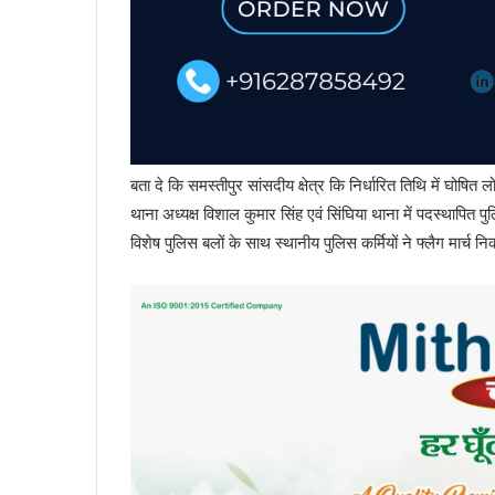
बता दे कि समस्तीपुर सांसदीय क्षेत्र कि निर्धारित तिथि में घोष
थाना अध्यक्ष विशाल कुमार सिंह एवं सिंघिया थाना में पदस्थापित पुल
विशेष पुलिस बलों के साथ स्थानीय पुलिस कर्मियों ने फ्लैग मार्च नि