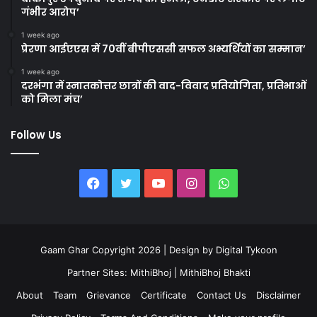
गंभीर आरोप’
1 week ago
प्रेरणा आईएएस में 70वीं बीपीएससी सफल अभ्यर्थियों का सम्मान’
1 week ago
दरभंगा में स्नातकोत्तर छात्रों की वाद-विवाद प्रतियोगिता, प्रतिभाओं
को मिला मंच’
Follow Us
Facebook
Twitter
YouTube
Instagram
WhatsApp
Gaam Ghar Copyright 2026 | Design by
Digital Tykoon
Partner Sites:
MithiBhoj
|
MithiBhoj Bhakti
About
Team
Grievance
Certificate
Contact Us
Disclaimer