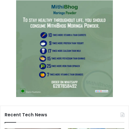
Recent Tech News