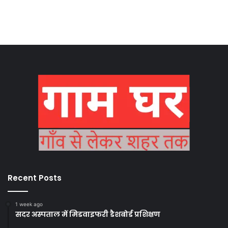
Recent Posts
1 week ago
सदर अस्पताल में मिडवाइफरी डैशबोर्ड प्रशिक्षण