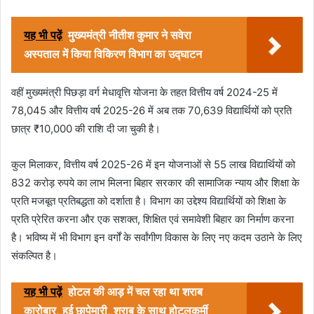
यह भी पढ़ें
मुख्यमंत्री नीतीश कुमार ने सवेरा
अस्पताल में किया विकिरण विभाग का उद्घाटन
वहीं मुख्यमंत्री पिछड़ा वर्ग मेधावृत्ति योजना के तहत वित्तीय वर्ष 2024-25 में
78,045 और वित्तीय वर्ष 2025-26 में अब तक 70,639 विद्यार्थियों को प्रति
छात्र ₹10,000 की राशि दी जा चुकी है।
कुल मिलाकर, वित्तीय वर्ष 2025-26 में इन योजनाओं से 55 लाख विद्यार्थियों को
832 करोड़ रुपये का लाभ मिलना बिहार सरकार की सामाजिक न्याय और शिक्षा के
प्रति मजबूत प्रतिबद्धता को दर्शाता है। विभाग का उद्देश्य विद्यार्थियों को शिक्षा के
प्रति प्रेरित करना और एक सशक्त, शिक्षित एवं समावेशी बिहार का निर्माण करना
है। भविष्य में भी विभाग इन वर्गों के सर्वांगीण विकास के लिए नए कदम उठाने के लिए
संकल्पित है।
यह भी पढ़ें
होटल की आड़ में चल रहा था शराब
कारोबार, हुई छापेमारी, शराब के साथ होटलकर्मी