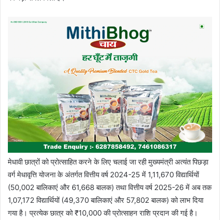
मेधावी छात्रों को प्रोत्साहित करने के लिए चलाई जा रही मुख्यमंत्री अत्यंत पिछड़ा
वर्ग मेधावृत्ति योजना के अंतर्गत वित्तीय वर्ष 2024-25 में 1,11,670 विद्यार्थियों
(50,002 बालिकाएं और 61,668 बालक) तथा वित्तीय वर्ष 2025-26 में अब तक
1,07,172 विद्यार्थियों (49,370 बालिकाएं और 57,802 बालक) को लाभ दिया
गया है। प्रत्येक छात्र को ₹10,000 की प्रोत्साहन राशि प्रदान की गई है।