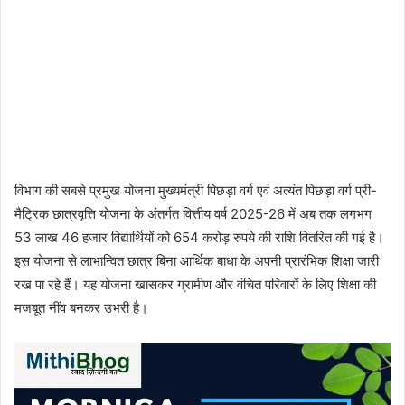
विभाग की सबसे प्रमुख योजना मुख्यमंत्री पिछड़ा वर्ग एवं अत्यंत पिछड़ा वर्ग प्री-
मैट्रिक छात्रवृत्ति योजना के अंतर्गत वित्तीय वर्ष 2025-26 में अब तक लगभग
53 लाख 46 हजार विद्यार्थियों को 654 करोड़ रुपये की राशि वितरित की गई है।
इस योजना से लाभान्वित छात्र बिना आर्थिक बाधा के अपनी प्रारंभिक शिक्षा जारी
रख पा रहे हैं। यह योजना खासकर ग्रामीण और वंचित परिवारों के लिए शिक्षा की
मजबूत नींव बनकर उभरी है।