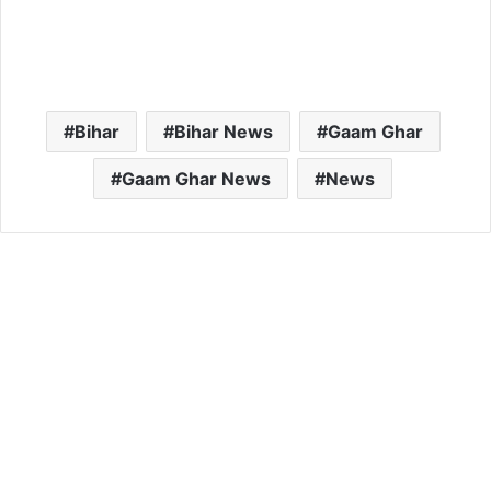
Bihar
Bihar News
Gaam Ghar
Gaam Ghar News
News