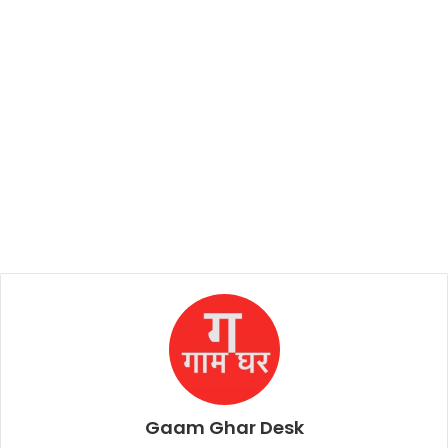
Gaam Ghar Desk