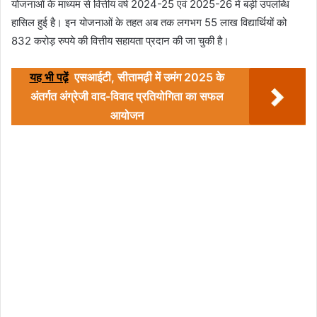
योजनाओं के माध्यम से वित्तीय वर्ष 2024-25 एवं 2025-26 में बड़ी उपलब्धि
हासिल हुई है। इन योजनाओं के तहत अब तक लगभग 55 लाख विद्यार्थियों को
832 करोड़ रुपये की वित्तीय सहायता प्रदान की जा चुकी है।
यह भी पढ़ें
एसआईटी, सीतामढ़ी में उमंग 2025 के
अंतर्गत अंग्रेजी वाद-विवाद प्रतियोगिता का सफल
आयोजन