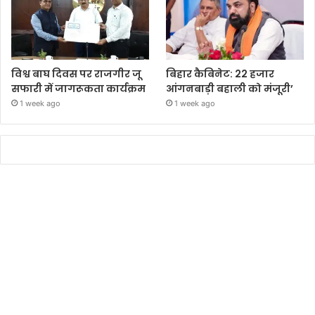
विश्व बाघ दिवस पर राजगीर जू
बिहार कैबिनेट: 22 हजार
सफारी में जागरूकता कार्यक्रम
आंगनबाड़ी बहाली को मंजूरी’
1 week ago
1 week ago