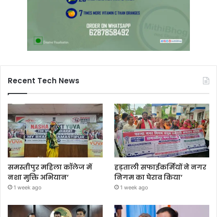
Recent Tech News
समस्तीपुर महिला कॉलेज में
हड़ताली सफाईकर्मियों ने नगर
नशा मुक्ति अभियान’
निगम का घेराव किया’
1 week ago
1 week ago