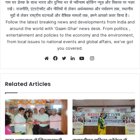
गाम घर डेस्क के साथ भारत और दुनिया भर से नवीनतम ब्रेकिंग न्यूज़ और विकास पर नज़र
रखें। राजनीति, एंटरटेनमेंट और नीतियों से लेकर अर्थव्यवस्था और पर्यावरण तक, स्थानीय
मुद्दों से लेकर राष्ट्रीय घटनाओं और वैश्विक मामलों तक, हमने आपको कवर किया है।
Follow the latest breaking news and developments from India and
around the world with 'Gaam Ghar' news desk. From politics ,
entertainment and policies to the economy and the environment,
from local issues to national events and global affairs, we've got
you covered.
Instagram
Website
Facebook
Twitter
LinkedIn
YouTube
Related Articles