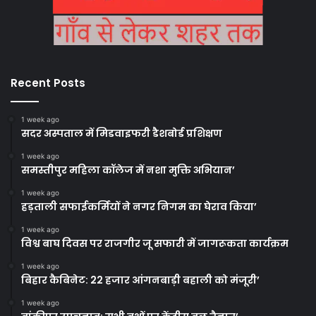
Recent Posts
1 week ago
सदर अस्पताल में मिडवाइफरी डैशबोर्ड प्रशिक्षण
1 week ago
समस्तीपुर महिला कॉलेज में नशा मुक्ति अभियान’
1 week ago
हड़ताली सफाईकर्मियों ने नगर निगम का घेराव किया’
1 week ago
विश्व बाघ दिवस पर राजगीर जू सफारी में जागरूकता कार्यक्रम
1 week ago
बिहार कैबिनेट: 22 हजार आंगनबाड़ी बहाली को मंजूरी’
1 week ago