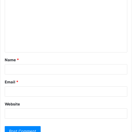
Name
*
Email
*
Website