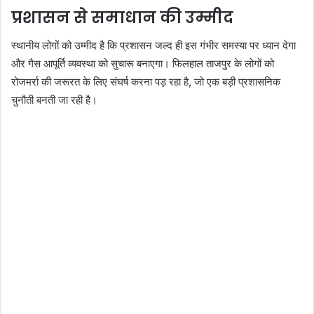
प्रशासन से समाधान की उम्मीद
स्थानीय लोगों को उम्मीद है कि प्रशासन जल्द ही इस गंभीर समस्या पर ध्यान देगा
और गैस आपूर्ति व्यवस्था को सुचारू बनाएगा। फिलहाल ताजपुर के लोगों को
रोजमर्रा की जरूरत के लिए संघर्ष करना पड़ रहा है, जो एक बड़ी प्रशासनिक
चुनौती बनती जा रही है।