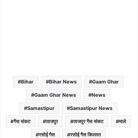
Bihar
Bihar News
Gaam Ghar
Gaam Ghar News
News
Samastipur
Samastipur News
गैस संकट
ताजपुर
ताजपुर गैस संकट
माले
रसोई गैस
रसोई गैस किल्लत