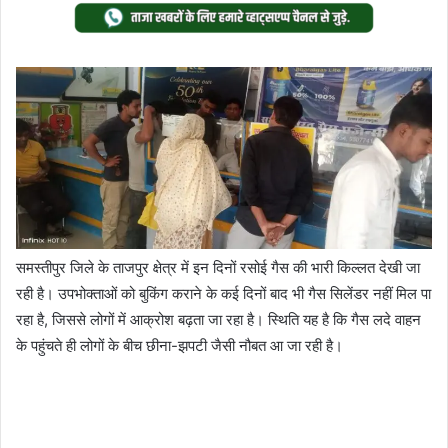
Twitter
email
समस्तीपुर जिले के ताजपुर क्षेत्र में इन दिनों रसोई गैस की भारी किल्लत देखी जा
रही है। उपभोक्ताओं को बुकिंग कराने के कई दिनों बाद भी गैस सिलेंडर नहीं मिल पा
रहा है, जिससे लोगों में आक्रोश बढ़ता जा रहा है। स्थिति यह है कि गैस लदे वाहन
के पहुंचते ही लोगों के बीच छीना-झपटी जैसी नौबत आ जा रही है।