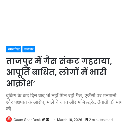
समस्तीपुर
समाचार
ताजपुर में गैस संकट गहराया,
आपूर्ति बाधित, लोगों में भारी
आक्रोश’
बुकिंग के कई दिन बाद भी नहीं मिल रही गैस, एजेंसी पर मनमानी
और पक्षपात के आरोप, माले ने जांच और मजिस्ट्रेट तैनाती की मांग
की
Follow
Send
Gaam Ghar Desk
March 19, 2026
2 minutes read
on
an