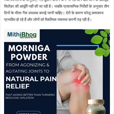
सिलेंडर की आपूर्ति नहीं की जा रही है। जबकि प्रशासनिक निर्देशों के अनुसार तीन
दिनों के भीतर गैस उपलब्ध कराई जानी चाहिए। देरी के कारण घरेलू कामकाज
प्रभावित हो रहे हैं और लोगों को वैकल्पिक व्यवस्था करनी पड़ रही है।