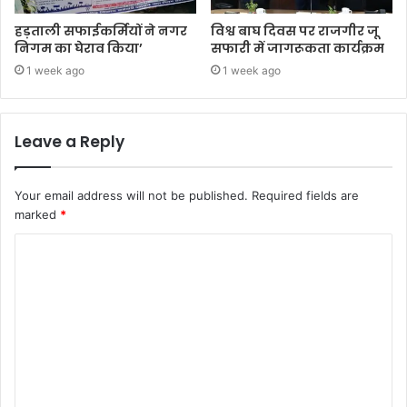
हड़ताली सफाईकर्मियों ने नगर
विश्व बाघ दिवस पर राजगीर जू
निगम का घेराव किया’
सफारी में जागरूकता कार्यक्रम
1 week ago
1 week ago
Leave a Reply
Your email address will not be published.
Required fields are
marked
*