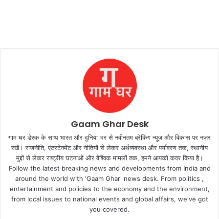
Gaam Ghar Desk
गाम घर डेस्क के साथ भारत और दुनिया भर से नवीनतम ब्रेकिंग न्यूज़ और विकास पर नज़र
रखें। राजनीति, एंटरटेनमेंट और नीतियों से लेकर अर्थव्यवस्था और पर्यावरण तक, स्थानीय
मुद्दों से लेकर राष्ट्रीय घटनाओं और वैश्विक मामलों तक, हमने आपको कवर किया है।
Follow the latest breaking news and developments from India and
around the world with 'Gaam Ghar' news desk. From politics ,
entertainment and policies to the economy and the environment,
from local issues to national events and global affairs, we've got
you covered.