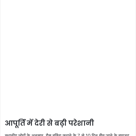
आपूर्ति में देरी से बढ़ी परेशानी
स्थानीय लोगों के अनुसार, गैस बुकिंग कराने के 7 से 10 दिन बीत जाने के बावजूद