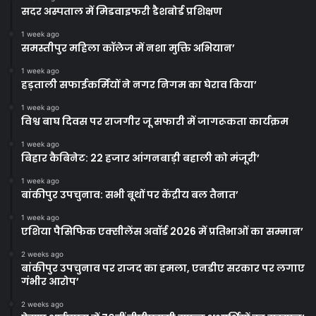
सदर अस्पताल में मिडवाइफरी डैशबोर्ड प्रशिक्षण
1 week ago
समस्तीपुर महिला कॉलेज में नशा मुक्ति अभियान’
1 week ago
हड़ताली सफाईकर्मियों ने नगर निगम का घेराव किया’
1 week ago
विश्व बाघ दिवस पर राजगीर जू सफारी में जागरूकता कार्यक्रम
1 week ago
बिहार कैबिनेट: 22 हजार आंगनबाड़ी बहाली को मंजूरी’
1 week ago
बांकीपुर उपचुनाव: सभी बूथों पर केंद्रीय बल तैनात’
1 week ago
एशिया पैसिफिक एक्सीलेंस अवॉर्ड 2026 में प्रतिभाओं का सम्मान’
2 weeks ago
बांकीपुर उपचुनाव पर राजद का हमला, एनडीए सरकार पर लगाए
गंभीर आरोप’
2 weeks ago