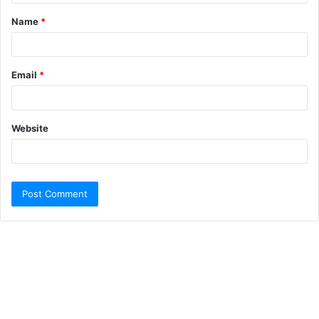
Name
*
Email
*
Website