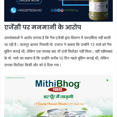
एजेंसी पर मनमानी के आरोप
उपभोक्ताओं ने आरोप लगाया है कि गैस एजेंसी द्वारा वितरण में पारदर्शिता नहीं बरती
जा रही है। ताजपुर बाजार निवासी मो. एजाज ने बताया कि उन्होंने 13 मार्च को गैस
बुकिंग कराई थी, लेकिन एक सप्ताह बाद भी उन्हें सिलेंडर नहीं मिला। वहीं रहीमाबाद
के मो. प्यारे का कहना है कि उन्होंने करीब 10 दिन पहले बुकिंग कराई थी, लेकिन
उनका सिलेंडर किसी और को दे दिया गया।