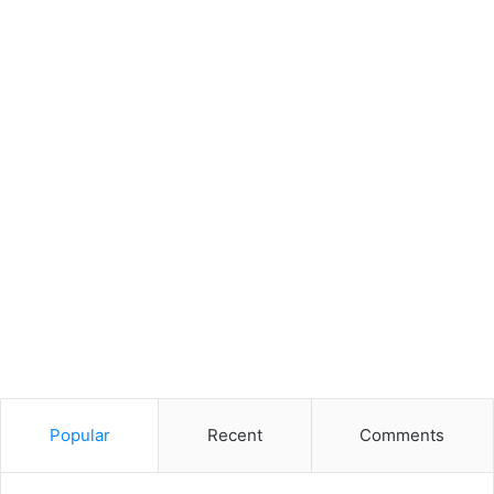
Popular
Recent
Comments