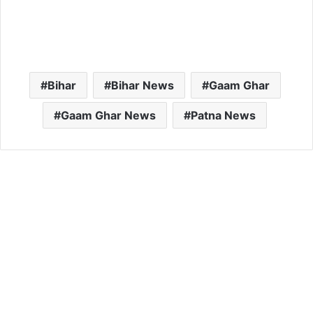
Bihar
Bihar News
Gaam Ghar
Gaam Ghar News
Patna News