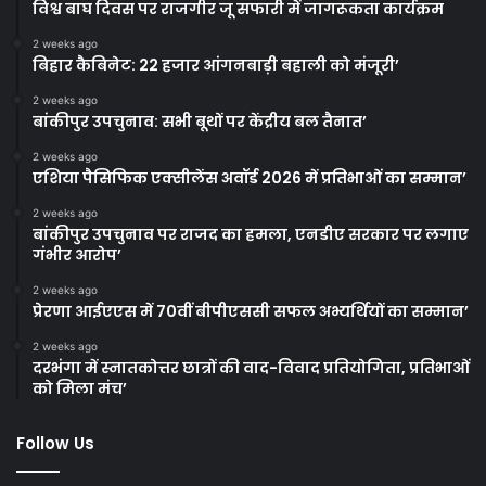
विश्व बाघ दिवस पर राजगीर जू सफारी में जागरूकता कार्यक्रम
2 weeks ago
बिहार कैबिनेट: 22 हजार आंगनबाड़ी बहाली को मंजूरी’
2 weeks ago
बांकीपुर उपचुनाव: सभी बूथों पर केंद्रीय बल तैनात’
2 weeks ago
एशिया पैसिफिक एक्सीलेंस अवॉर्ड 2026 में प्रतिभाओं का सम्मान’
2 weeks ago
बांकीपुर उपचुनाव पर राजद का हमला, एनडीए सरकार पर लगाए
गंभीर आरोप’
2 weeks ago
प्रेरणा आईएएस में 70वीं बीपीएससी सफल अभ्यर्थियों का सम्मान’
2 weeks ago
दरभंगा में स्नातकोत्तर छात्रों की वाद-विवाद प्रतियोगिता, प्रतिभाओं
को मिला मंच’
Follow Us