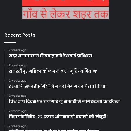
Recent Posts
2 weeks ago
सदर अस्पताल में मिडवाइफरी डैशबोर्ड प्रशिक्षण
2 weeks ago
समस्तीपुर महिला कॉलेज में नशा मुक्ति अभियान’
2 weeks ago
हड़ताली सफाईकर्मियों ने नगर निगम का घेराव किया’
2 weeks ago
विश्व बाघ दिवस पर राजगीर जू सफारी में जागरूकता कार्यक्रम
2 weeks ago
बिहार कैबिनेट: 22 हजार आंगनबाड़ी बहाली को मंजूरी’
2 weeks ago