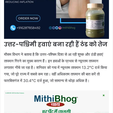
उत्तर-पश्चिमी हवाएं बना रही हैं ठंड को तेज
मौसम विभाग ने बताया है कि उत्तर-पश्चिम दिशा से आ रही शुष्क और ठंडी हवाएं
तापमान गिरने का मुख्य कारण हैं। इन हवाओं के प्रभाव से न्यूनतम तापमान
लगातार नीचे जा रहा है। शनिवार को गया में न्यूनतम तापमान 13.2°C दर्ज किया
गया, जो पूरे राज्य में सबसे कम रहा। वहीं अधिकतम तापमान की बात करें तो
फारबिसगंज में 30.4°C दर्ज हुआ, जो सामान्य से थोड़ा अधिक है।