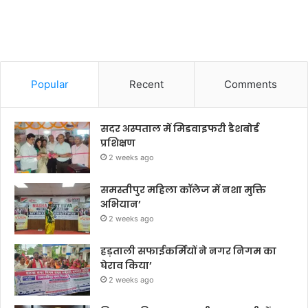
Popular
Recent
Comments
सदर अस्पताल में मिडवाइफरी डैशबोर्ड
प्रशिक्षण
2 weeks ago
समस्तीपुर महिला कॉलेज में नशा मुक्ति
अभियान’
2 weeks ago
हड़ताली सफाईकर्मियों ने नगर निगम का
घेराव किया’
2 weeks ago