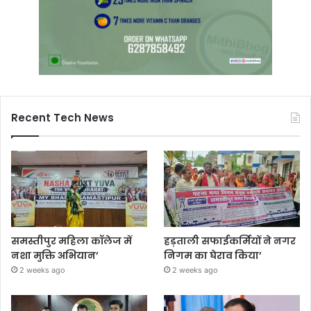
Recent Tech News
समस्तीपुर महिला कॉलेज में
हड़ताली सफाईकर्मियों ने नगर
नशा मुक्ति अभियान’
निगम का घेराव किया’
2 weeks ago
2 weeks ago