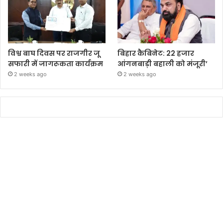
विश्व बाघ दिवस पर राजगीर जू
बिहार कैबिनेट: 22 हजार
सफारी में जागरूकता कार्यक्रम
आंगनबाड़ी बहाली को मंजूरी’
2 weeks ago
2 weeks ago