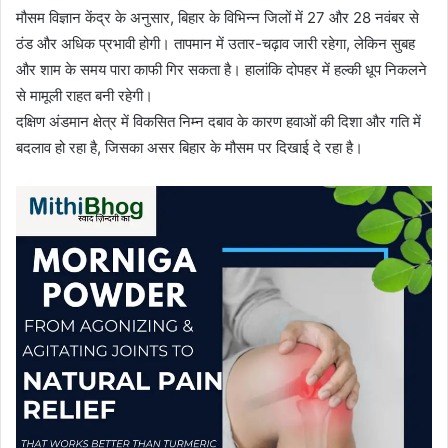
मौसम विज्ञान केंद्र के अनुसार, बिहार के विभिन्न जिलों में 27 और 28 नवंबर से
ठंड और अधिक प्रभावी होगी। तापमान में उतार-चढ़ाव जारी रहेगा, लेकिन सुबह
और शाम के समय पारा काफी गिर सकता है। हालांकि दोपहर में हल्की धूप निकलने
से मामूली राहत बनी रहेगी।
दक्षिण अंडमान क्षेत्र में विकसित निम्न दबाव के कारण हवाओं की दिशा और गति में
बदलाव हो रहा है, जिसका असर बिहार के मौसम पर दिखाई दे रहा है।