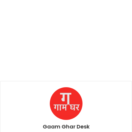
Gaam Ghar Desk