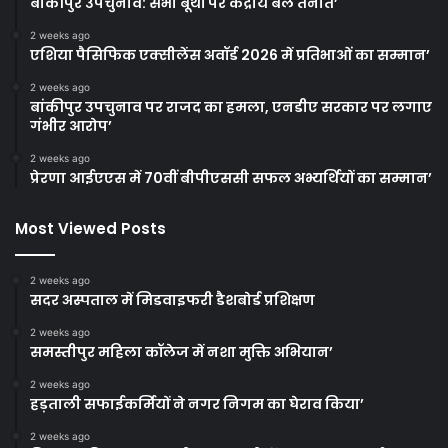
बांकीपुर उपचुनाव: सभी बूथों पर केंद्रीय बल तैनात’
2 weeks ago
एशिया पैसिफिक एक्सीलेंस अवॉर्ड 2026 में प्रतिभाओं का सम्मान’
2 weeks ago
बांकीपुर उपचुनाव पर राजद का हमला, एनडीए सरकार पर लगाए
गंभीर आरोप’
2 weeks ago
प्रेरणा आईएएस में 70वीं बीपीएससी सफल अभ्यर्थियों का सम्मान’
Most Viewed Posts
2 weeks ago
सदर अस्पताल में मिडवाइफरी डैशबोर्ड प्रशिक्षण
2 weeks ago
समस्तीपुर महिला कॉलेज में नशा मुक्ति अभियान’
2 weeks ago
हड़ताली सफाईकर्मियों ने नगर निगम का घेराव किया’
2 weeks ago