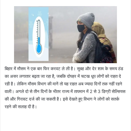
बिहार में मौसम ने एक बार फिर करवट ले ली है। सुबह और देर शाम के समय ठंड
का असर लगातार बढ़ता जा रहा है, जबकि दोपहर में चटख धूप लोगों को राहत दे
रही है। लेकिन मौसम विभाग की मानें तो यह राहत अब ज्यादा दिनों तक नहीं रहने
वाली। अगले दो से तीन दिनों के भीतर राज्य में तापमान में 2 से 3 डिग्री सेल्सियस
की और गिरावट दर्ज की जा सकती है। इसे देखते हुए विभाग ने लोगों को सतर्क
रहने की सलाह दी है।