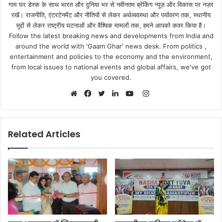
गाम घर डेस्क के साथ भारत और दुनिया भर से नवीनतम ब्रेकिंग न्यूज़ और विकास पर नज़र
रखें। राजनीति, एंटरटेनमेंट और नीतियों से लेकर अर्थव्यवस्था और पर्यावरण तक, स्थानीय
मुद्दों से लेकर राष्ट्रीय घटनाओं और वैश्विक मामलों तक, हमने आपको कवर किया है।
Follow the latest breaking news and developments from India and
around the world with 'Gaam Ghar' news desk. From politics ,
entertainment and policies to the economy and the environment,
from local issues to national events and global affairs, we've got
you covered.
Instagram
Website
Facebook
Twitter
LinkedIn
YouTube
Related Articles