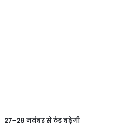
27–28 नवंबर से ठंड बढ़ेगी