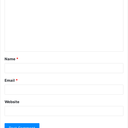
Name
*
Email
*
Website