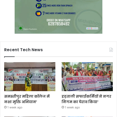
Recent Tech News
समस्तीपुर महिला कॉलेज में
हड़ताली सफाईकर्मियों ने नगर
नशा मुक्ति अभियान’
निगम का घेराव किया’
1 week ago
1 week ago