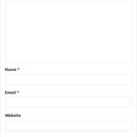
Name
*
Email
*
Website