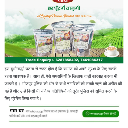
इस दुर्भाग्यपूर्ण घटना से स्पष्ट होता है कि समाज को अपने सुरक्षा के लिए सतर्क
रहना आवश्यक है। साथ ही, ऐसे अपराधियों के खिलाफ कड़ी कार्रवाई करना भी
जरूरी है । भोजपुर पुलिस की ओर से सभी नागरिकों को सतर्क रहने की अपील की
गई है और उन्हें किसी भी संदिग्ध गतिविधियों को तुरंत पुलिस को सूचित करने के
लिए प्रेरित किया गया है।