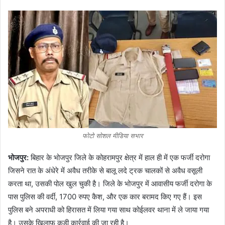
फोटो सोशल मीडिया सभार
भोजपुर:
बिहार के भोजपुर जिले के कोहरामपुर क्षेत्र में हाल ही में एक फर्जी दरोगा
जिसने रात के अंधेरे में अवैध तरीके से बालू लदे ट्रक चालकों से अवैध वसूली
करता था, उसकी पोल खुल चुकी है। जिले के भोजपुर में आवासीय फर्जी दरोगा के
पास पुलिस की वर्दी, 1700 रुपए कैश, और एक कार बरामद किए गए हैं। इस
पुलिस बने अपराधी को हिरासत में लिया गया साथ कोईलवर थाना में ले जाया गया
है। उसके खिलाफ कड़ी कार्रवाई की जा रही है।