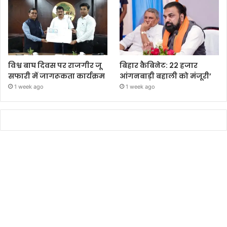
विश्व बाघ दिवस पर राजगीर जू
बिहार कैबिनेट: 22 हजार
सफारी में जागरूकता कार्यक्रम
आंगनबाड़ी बहाली को मंजूरी’
1 week ago
1 week ago