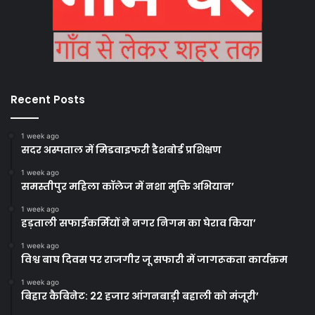
Recent Posts
1 week ago
सदर अस्पताल में मिडवाइफरी डैशबोर्ड प्रशिक्षण
1 week ago
समस्तीपुर महिला कॉलेज में नशा मुक्ति अभियान’
1 week ago
हड़ताली सफाईकर्मियों ने नगर निगम का घेराव किया’
1 week ago
विश्व बाघ दिवस पर राजगीर जू सफारी में जागरूकता कार्यक्रम
1 week ago
बिहार कैबिनेट: 22 हजार आंगनबाड़ी बहाली को मंजूरी’