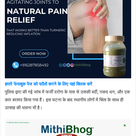
हमारे फेसबुक पेज को फॉलो करने के लिए यहां क्लिक करें
पुलिस द्वारा की गई जांच में फर्जी दरोगा के पास से उसकी वर्दी, नकद धन, और एक
कार बरामद किया गया हैं। इस घटना के बाद स्थानीय लोगों में चिंता के साथ ही
उत्साह की भावना भी है।