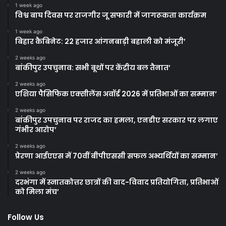
1 week ago
विश्व बाघ दिवस पर राजगीर जू सफारी में जागरूकता कार्यक्रम
1 week ago
बिहार कैबिनेट: 22 हजार आंगनबाड़ी बहाली को मंजूरी’
2 weeks ago
बांकीपुर उपचुनाव: सभी बूथों पर केंद्रीय बल तैनात’
2 weeks ago
एशिया पैसिफिक एक्सीलेंस अवॉर्ड 2026 में प्रतिभाओं का सम्मान’
2 weeks ago
बांकीपुर उपचुनाव पर राजद का हमला, एनडीए सरकार पर लगाए
गंभीर आरोप’
2 weeks ago
प्रेरणा आईएएस में 70वीं बीपीएससी सफल अभ्यर्थियों का सम्मान’
2 weeks ago
दरभंगा में स्नातकोत्तर छात्रों की वाद-विवाद प्रतियोगिता, प्रतिभाओं
को मिला मंच’
Follow Us