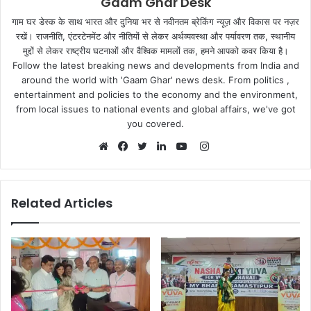
Gaam Ghar Desk
गाम घर डेस्क के साथ भारत और दुनिया भर से नवीनतम ब्रेकिंग न्यूज़ और विकास पर नज़र
रखें। राजनीति, एंटरटेनमेंट और नीतियों से लेकर अर्थव्यवस्था और पर्यावरण तक, स्थानीय
मुद्दों से लेकर राष्ट्रीय घटनाओं और वैश्विक मामलों तक, हमने आपको कवर किया है।
Follow the latest breaking news and developments from India and
around the world with 'Gaam Ghar' news desk. From politics ,
entertainment and policies to the economy and the environment,
from local issues to national events and global affairs, we've got
you covered.
Instagram
Website
Facebook
Twitter
LinkedIn
YouTube
Related Articles