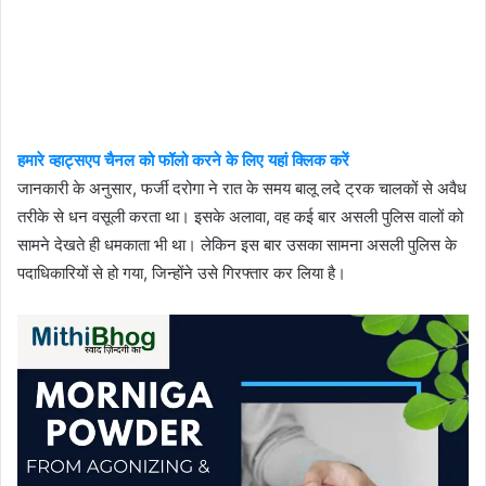
हमारे व्हाट्सएप चैनल को फॉलो करने के लिए यहां क्लिक करें
जानकारी के अनुसार, फर्जी दरोगा ने रात के समय बालू लदे ट्रक चालकों से अवैध
तरीके से धन वसूली करता था। इसके अलावा, वह कई बार असली पुलिस वालों को
सामने देखते ही धमकाता भी था। लेकिन इस बार उसका सामना असली पुलिस के
पदाधिकारियों से हो गया, जिन्होंने उसे गिरफ्तार कर लिया है।