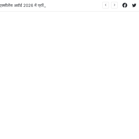
Face
T
क्सीलेंस अवॉर्ड 2026 में प्रतिभाओं का सम्मान’