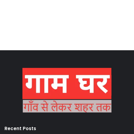
Recent Posts