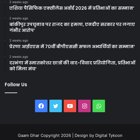
2 weeks ago
एशिया पैसिफिक एक्सीलेंस अवॉर्ड 2026 में प्रतिभाओं का सम्मान’
2 weeks ago
बांकीपुर उपचुनाव पर राजद का हमला, एनडीए सरकार पर लगाए
गंभीर आरोप’
2 weeks ago
प्रेरणा आईएएस में 70वीं बीपीएससी सफल अभ्यर्थियों का सम्मान’
2 weeks ago
दरभंगा में स्नातकोत्तर छात्रों की वाद-विवाद प्रतियोगिता, प्रतिभाओं
को मिला मंच’
Follow Us
Facebook
Twitter
YouTube
Instagram
WhatsApp
Gaam Ghar Copyright 2026 | Design by
Digital Tykoon