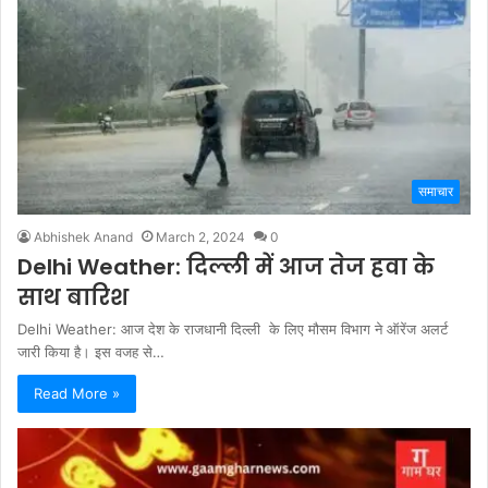
समाचार
Abhishek Anand
March 2, 2024
0
Delhi Weather: दिल्ली में आज तेज हवा के
साथ बारिश
Delhi Weather: आज देश के राजधानी दिल्ली के लिए मौसम विभाग ने ऑरेंज अलर्ट
जारी किया है। इस वजह से…
Read More »